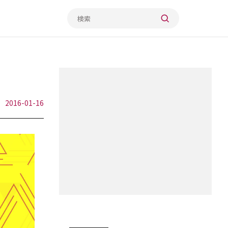
2016-01-16