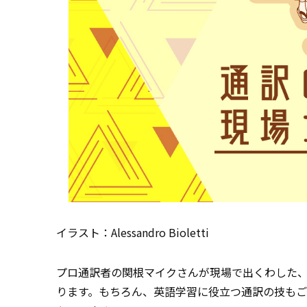
イラスト：Alessandro Bioletti
プロ通訳者の関根マイクさんが現場で出くわした
ります。もちろん、英語学習に役立つ通訳の技も