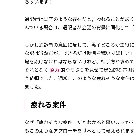
ちゃいます！
通訳者は黒子のような存在だと言われることがあり
んでいる場合は、通訳者が会話の背景に同化して
しかし通訳者の意図に反して、黒子どころか主役
な訳は当然だが、できるだけ時間を稼いでほしい
場を設けなければならないけれど、相手方が求め
それとなく
協力
的なそぶりを見せて建設的な雰囲
う依頼でした。通常、このような疲れそうな案件
ました。
疲れる案件
なぜ「疲れそうな案件」だとわかると思いますか？
もこのようなアプローチを基本として教えられます