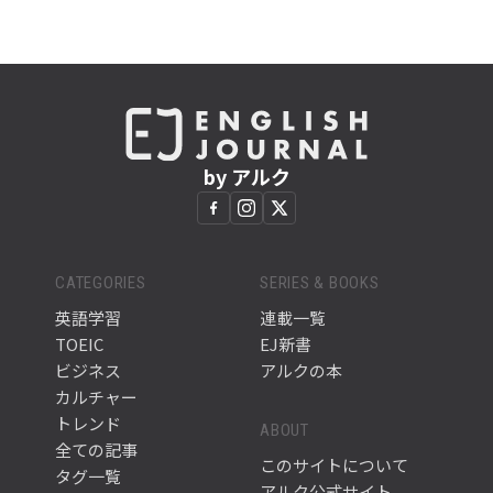
by アルク
CATEGORIES
SERIES & BOOKS
英語学習
連載一覧
TOEIC
EJ新書
ビジネス
アルクの本
カルチャー
トレンド
ABOUT
全ての記事
このサイトについて
タグ一覧
アルク公式サイト