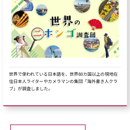
世界で使われている日本語を、世界80カ国以上の現地在
住日本人ライターやカメラマンの集団「海外書き人クラ
ブ」が調査しました。