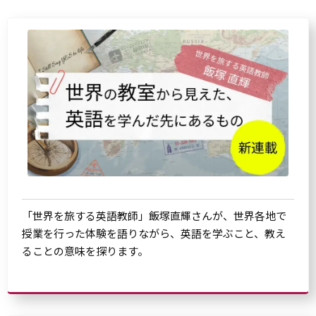
「世界を旅する英語教師」飯塚直輝さんが、世界各地で
授業を行った体験を語りながら、英語を学ぶこと、教え
ることの意味を探ります。