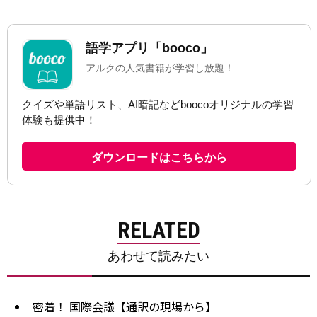
RELATED
あわせて読みたい
密着！ 国際会議【通訳の現場から】