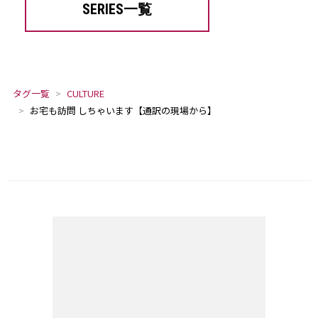
SERIES一覧
タグ一覧
CULTURE
お宅も訪問 しちゃいます【通訳の現場から】