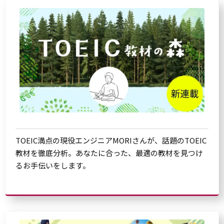
TOEIC満点の現役エンジニアMORIさんが、話題のTOEIC
教材を徹底分析。あなたに合った、最適の教材を見つけ
るお手伝いをします。