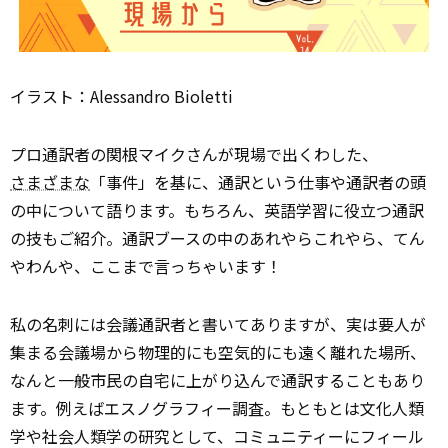
イラスト：Alessandro Bioletti
プロ通訳者の関根マイクさんが現場で出くわした、
さまざまな
「事件」を基に、通訳という仕事や通訳者の頭
の中について語ります。もちろん、英語学習に役立つ通訳
の技もご紹介。通訳ブースの中のあれやらこれやら、てん
やわんや、ここまで言っちゃいます！
私の名刺には会議通訳者と書いてありますが、実は要人が
集まる会議場から物理的にも空気的にも遠く離れた場所、
なんと一般市民の自宅に上がり込んで通訳することもあり
ます。例えばエスノグラフィー調査。もともとは文化人類
学や社会人類学の研究として、コミュニティーにフィール