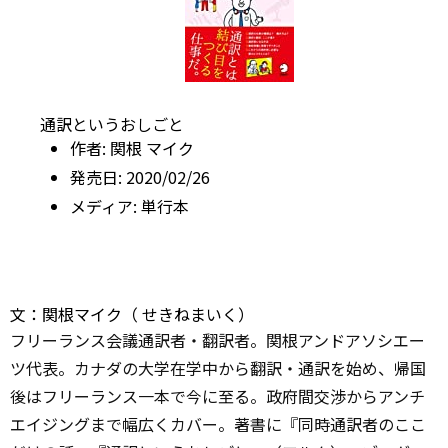
通訳というおしごと
作者:
関根 マイク
発売日:
2020/02/26
メディア:
単行本
文：関根マイク（ せきねまいく）
フリーランス会議通訳者・翻訳者。関根アンドアソシエー
ツ代表。カナダの大学在学中から翻訳・通訳を始め、帰国
後はフリーランス一本で今に至る。政府間交渉からアンチ
エイジングまで幅広くカバー。著書に『同時通訳者のここ