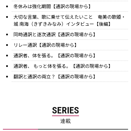
冬休みは強化期間【通訳の現場から】
大切な言葉、歌に乗せて伝えたいこと 奄美の歌姫・
城 南海（きずきみなみ）インタビュー【後編】
同時通訳と逐次通訳【通訳の現場から】
リレー通訳【通訳の現場から】
通訳者、体を張る。【通訳の現場から】
通訳者、 もっと体を張る。【通訳の現場から】
翻訳と通訳の両立？【通訳の現場から】
SERIES
連載