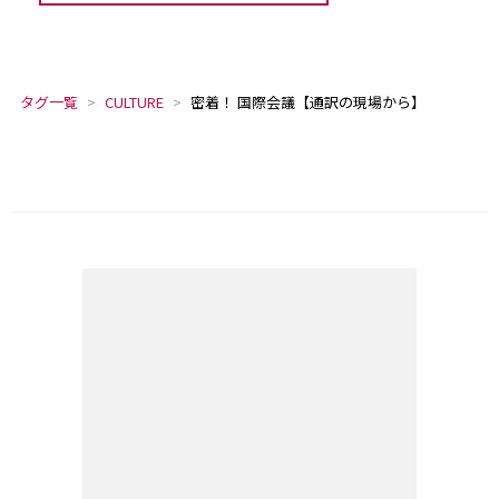
タグ一覧
CULTURE
密着！ 国際会議【通訳の現場から】