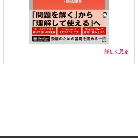
詳しく見る