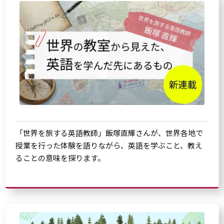
「世界を旅する英語教師」飯塚直輝さんが、世界各地で
授業を行った体験を語りながら、英語を学ぶこと、教え
ることの意味を探ります。