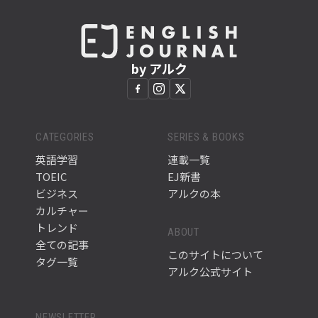
by アルク
CATEGORIES
SERIES & BOOKS
英語学習
連載一覧
TOEIC
EJ新書
ビジネス
アルクの本
カルチャー
トレンド
ABOUT
全ての記事
このサイトについて
タグ一覧
アルク公式サイト
NEWSLETTER