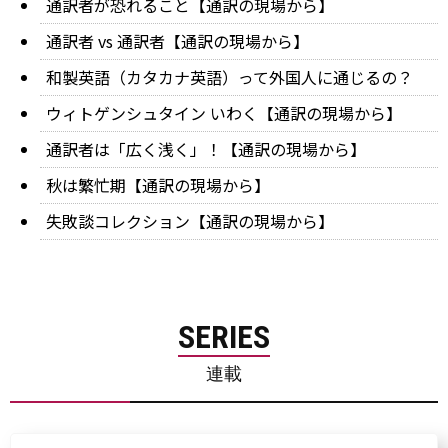
通訳者が恐れること【通訳の現場から】
通訳者 vs 通訳者【通訳の現場から】
和製英語（カタカナ英語）って外国人に通じるの？
ウィトゲンシュタイン いわく【通訳の現場から】
通訳者は「広く浅く」！【通訳の現場から】
秋は繁忙期【通訳の現場から】
失敗談コレクション【通訳の現場から】
SERIES
連載