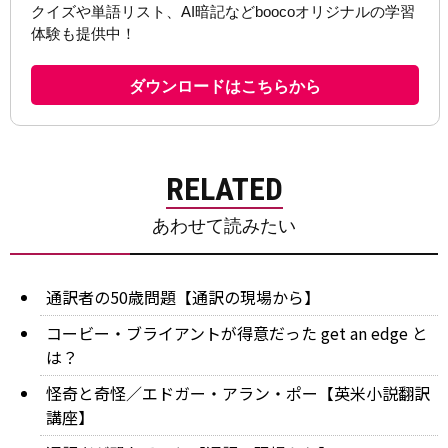
RELATED
あわせて読みたい
通訳者の50歳問題【通訳の現場から】
コービー・ブライアントが得意だった get an edge と
は？
怪奇と奇怪／エドガー・アラン・ポー【英米小説翻訳
講座】