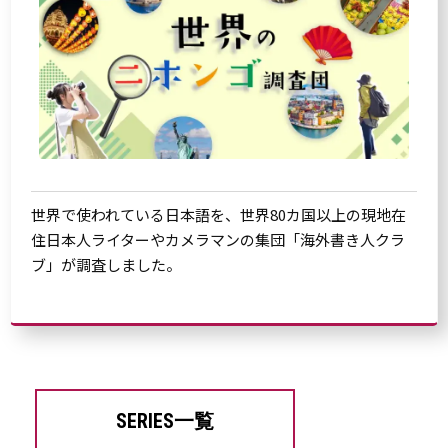
世界で使われている日本語を、世界80カ国以上の現地在
住日本人ライターやカメラマンの集団「海外書き人クラ
ブ」が調査しました。
SERIES一覧