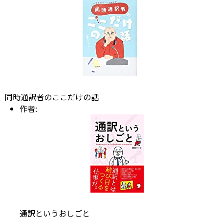
同時通訳者のここだけの話
作者:
通訳というおしごと