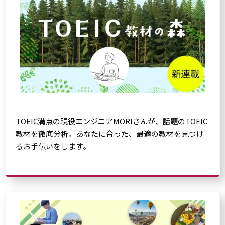
TOEIC満点の現役エンジニアMORIさんが、話題のTOEIC
教材を徹底分析。あなたに合った、最適の教材を見つけ
るお手伝いをします。