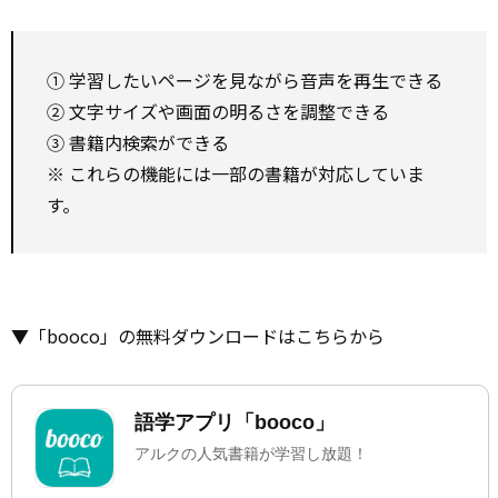
① 学習したいページを見ながら音声を再生できる
② 文字サイズや画面の明るさを調整できる
③ 書籍内検索ができる
※ これらの機能には一部の書籍が対応していま
す。
▼「booco」の無料ダウンロードはこちらから