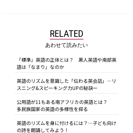
RELATED
あわせて読みたい
「標準」英語の正体とは？ 黒人英語や南部英
語は「なまり」なのか
英語のリズムを意識した「伝わる英会話」―リ
スニング&スピーキング力UPの秘訣ー
公用語が11もある南アフリカの英語とは？
多民族国家の英語の多様性を探る
英語のリズムを身に付けるには？―子ども向け
の詩を朗誦してみよう！