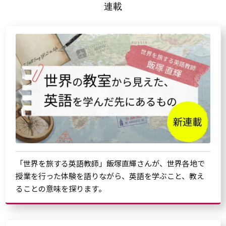
連載
「世界を旅する英語教師」飯塚直輝さんが、世界各地で
授業を行った体験を語りながら、英語を学ぶこと、教え
ることの意味を探ります。