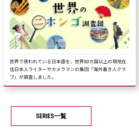
世界で使われている日本語を、世界80カ国以上の現地在
住日本人ライターやカメラマンの集団「海外書き人クラ
ブ」が調査しました。
SERIES一覧