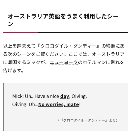
オーストラリア英語をうまく利用したシー
ン
以上を踏まえて『クロコダイル・ダンディー』の終盤にあ
る次のシーンをご覧ください。ここでは、オーストラリア
に帰国するミックが、
ニューヨーク
のホテルマンに別れを
告げます。
Mick: Uh...Have a nice
day
, Oiving.
Oiving: Uh...
No worries, mate
!
（『クロコダイル・ダンディー』より）