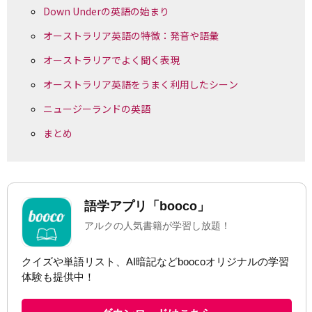
Down Underの英語の始まり
オーストラリア英語の特徴：発音や語彙
オーストラリアでよく聞く表現
オーストラリア英語をうまく利用したシーン
ニュージーランドの英語
まとめ