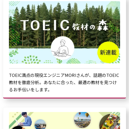
TOEIC満点の現役エンジニアMORIさんが、話題のTOEIC
教材を徹底分析。あなたに合った、最適の教材を見つけ
るお手伝いをします。