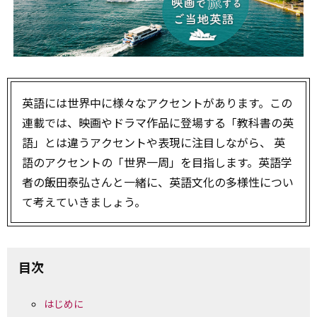
英語には世界中に様々なアクセントがあります。この
連載では、映画やドラマ作品に登場する「教科書の英
語」とは違うアクセントや表現に注目しながら、 英
語のアクセントの「世界一周」を目指します。英語学
者の飯田泰弘さんと一緒に、英語文化の多様性につい
て考えていきましょう。
目次
はじめに