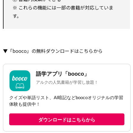
※ これらの機能には一部の書籍が対応していま
す。
▼「booco」の無料ダウンロードはこちらから