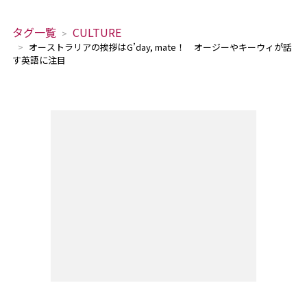
タグ一覧
CULTURE
オーストラリアの挨拶はG’day, mate！ オージーやキーウィが話
す英語に注目