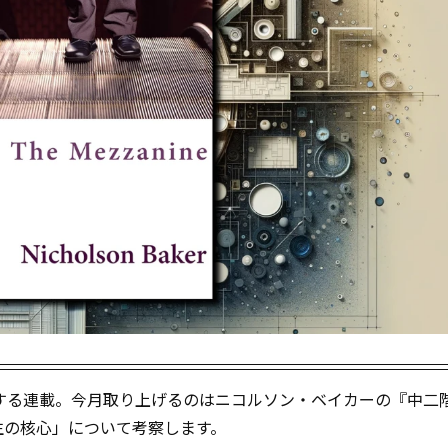
する連載。今月取り上げるのはニコルソン・ベイカーの『中二
「人生の核心」について考察します。