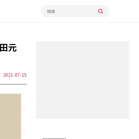
田元
2021-07-15