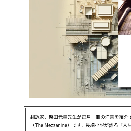
翻訳家、柴田元幸先生が毎月一冊の洋書を紹介
（The Mezzanine）です。長編小説が語る