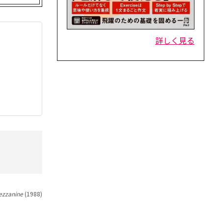
詳しく見る
ezzanine
(1988)