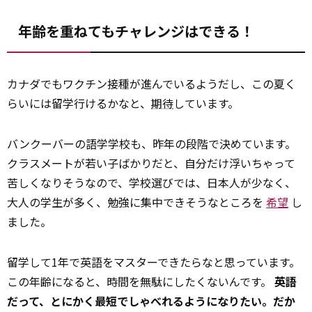
年齢を重ねてもチャレンジはできる！
カナダでもワクチン接種が進んでいるようだし、この夏く
らいには留学行けるかなと、
期待
しています。
バンクーバーの語学学校も、昨年の段階で決めています。
クラスメートが若い子ばかりだと、自分だけ浮いちゃって
苦しくなりそうなので、学校選びでは、日本人が少なく、
大人の学生が多く、勉強に集中できそうなところを
希望
し
ました。
留学して1年で英語をマスターできたらなと思っています。
この年齢になると、時間を無駄にしたくないんです。
英語
だって、とにかく最短でしゃべれるようになりたい。だか