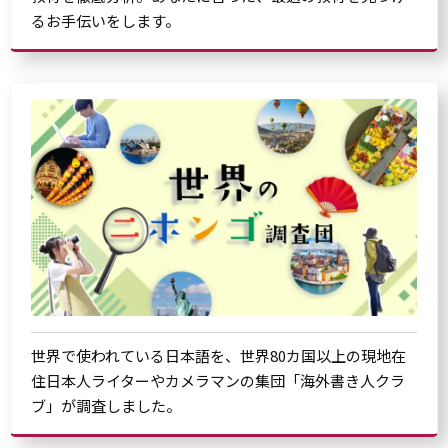
るお手伝いをします。
世界で使われている日本語を、世界80カ国以上の現地在
住日本人ライターやカメラマンの集団「海外書き人クラ
ブ」が調査しました。