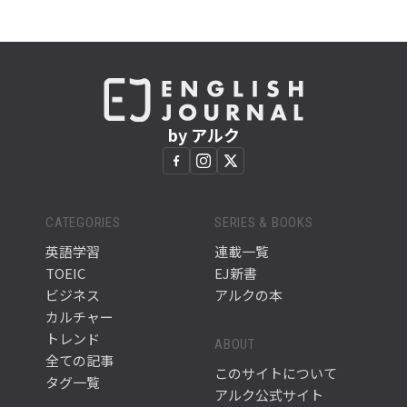
by アルク
CATEGORIES
SERIES & BOOKS
英語学習
連載一覧
TOEIC
EJ新書
ビジネス
アルクの本
カルチャー
トレンド
ABOUT
全ての記事
このサイトについて
タグ一覧
アルク公式サイト