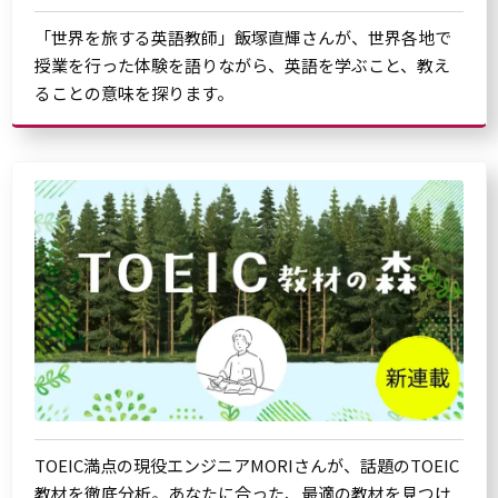
「世界を旅する英語教師」飯塚直輝さんが、世界各地で
授業を行った体験を語りながら、英語を学ぶこと、教え
ることの意味を探ります。
TOEIC満点の現役エンジニアMORIさんが、話題のTOEIC
教材を徹底分析。あなたに合った、最適の教材を見つけ