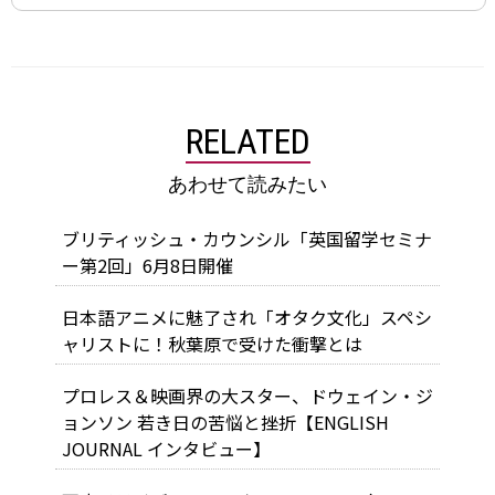
RELATED
あわせて読みたい
ブリティッシュ・カウンシル「英国留学セミナ
ー第2回」6月8日開催
日本語アニメに魅了され「オタク文化」スペシ
ャリストに！秋葉原で受けた衝撃とは
プロレス＆映画界の大スター、ドウェイン・ジ
ョンソン 若き日の苦悩と挫折【ENGLISH
JOURNAL インタビュー】