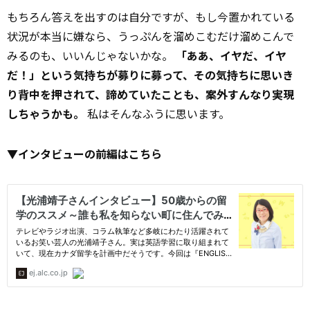
もちろん答えを出すのは自分ですが、もし今置かれている
状況が本当に嫌なら、うっぷんを溜めこむだけ溜めこんで
みるのも、いいんじゃないかな。
「ああ、イヤだ、イヤ
だ！」という気持ちが募りに募って、その気持ちに思いき
り背中を押されて、諦めていたことも、案外すんなり実現
しちゃうかも。
私はそんなふうに思います。
▼インタビューの前編はこちら