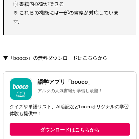
③ 書籍内検索ができる
※ これらの機能には一部の書籍が対応していま
す。
▼「booco」の無料ダウンロードはこちらから