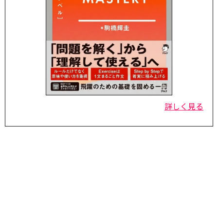
詳しく見る