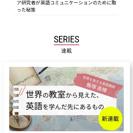
ア研究者が英語コミュニケーションのために取
った秘策
SERIES
連載