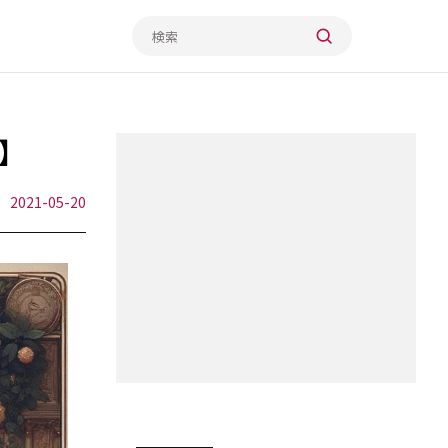
】
2021-05-20