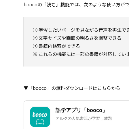
boocoの「読む」
機能
では、次のような使い方が
① 学習したいページを見ながら音声を再生で
② 文字サイズや画面の明るさを調整できる
③ 書籍内検索ができる
※ これらの機能には一部の書籍が対応してい
▼「booco」の無料ダウンロードはこちらから