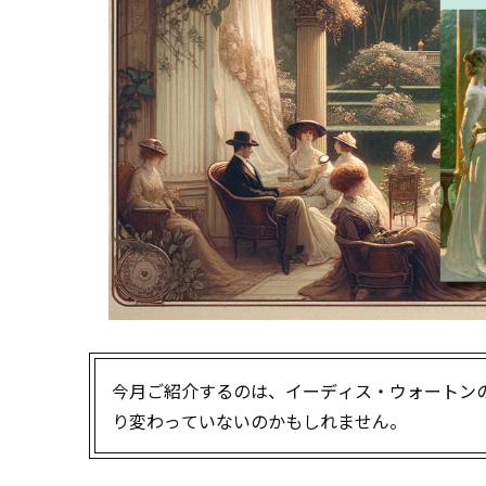
今月ご紹介するのは、イーディス・ウォートン
り変わっていないのかもしれません。