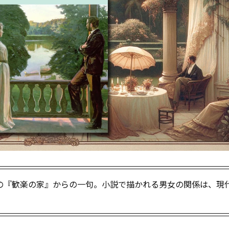
の『歓楽の家』からの一句。小説で描かれる男女の関係は、現