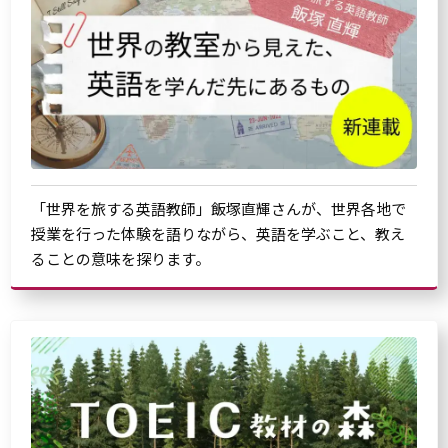
「世界を旅する英語教師」飯塚直輝さんが、世界各地で
授業を行った体験を語りながら、英語を学ぶこと、教え
ることの意味を探ります。