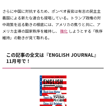
さらに中国に対抗するため、ポンペオ長官は有志の民主主
義国による新たな連合も提唱している。トランプ政権の対
中政策を巡る動きの根底には、アメリカの焦りと共に、ア
メリカ主導の国家秩序を維持し、
強化
しようとする「秩序
維持」の動きが見て取れる。
この記事の全文は『ENGLISH JOURNAL』
11月号で！