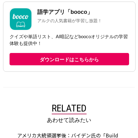
RELATED
あわせて読みたい
アメリカ大統領選挙後：バイデン氏の「Build