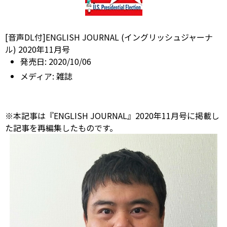
[音声DL付]ENGLISH JOURNAL (イングリッシュジャーナ
ル) 2020年11月号
発売日:
2020/10/06
メディア:
雑誌
※本記事は『ENGLISH JOURNAL』2020年11月号に掲載し
た記事を再編集したものです。