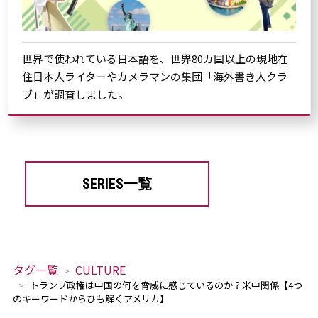
世界で使われている日本語を、世界80カ国以上の現地在
住日本人ライターやカメラマンの集団「海外書き人クラ
ブ」が調査しました。
SERIES一覧
タグ一覧
CULTURE
トランプ政権は中国の何を脅威に感じているのか？米中関係【4つ
のキーワードからひも解くアメリカ】