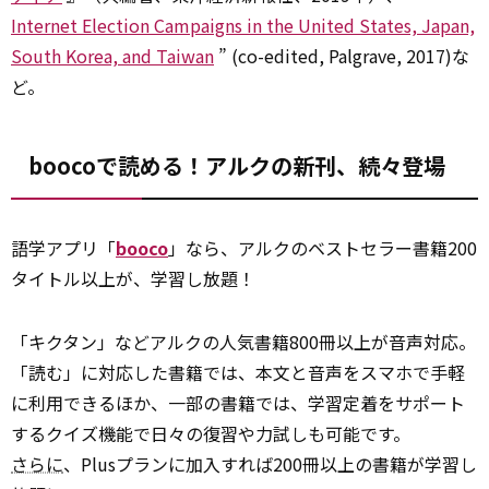
Internet Election Campaigns in the United States, Japan,
South Korea, and Taiwan
” (co-edited, Palgrave, 2017)な
ど。
boocoで読める！アルクの新刊、続々登場
語学アプリ「
booco
」なら、アルクのベストセラー書籍200
タイトル以上が、学習し放題！
「キクタン」などアルクの人気書籍800冊以上が音声対応。
「読む」に対応した書籍では、本文と音声をスマホで手軽
に利用できるほか、一部の書籍では、学習定着をサポート
するクイズ機能で日々の復習や力試しも可能です。
さらに
、Plusプランに加入すれば200冊以上の書籍が学習し