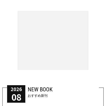
2026
NEW BOOK
08
おすすめ新刊