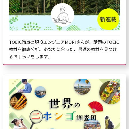
TOEIC満点の現役エンジニアMORIさんが、話題のTOEIC
教材を徹底分析。あなたに合った、最適の教材を見つけ
るお手伝いをします。