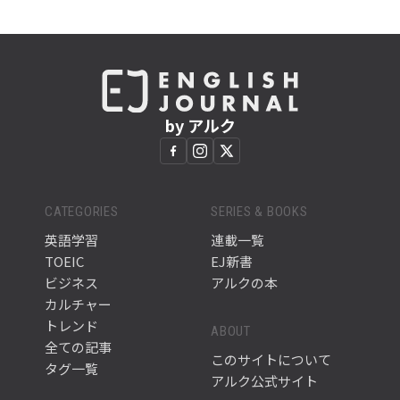
by アルク
CATEGORIES
SERIES & BOOKS
英語学習
連載一覧
TOEIC
EJ新書
ビジネス
アルクの本
カルチャー
トレンド
ABOUT
全ての記事
このサイトについて
タグ一覧
アルク公式サイト