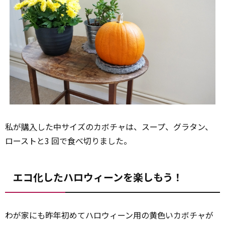
私が
購入
した中サイズのカボチャは、スープ、グラタン、
ローストと3 回で食べ切りました。
エコ化したハロウィーンを楽しもう！
わが家にも昨年初めてハロウィーン用の黄色いカボチャが