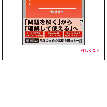
詳しく見る