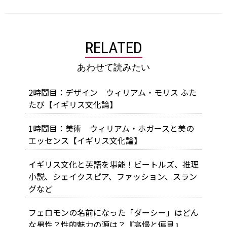
RELATED
あわせて読みたい
2時間目：デザイン ウィリアム・モリス ふた
たび【イギリス文化論】
1時間目：美術 ウィリアム・ホガースと美の
エッセンス【イギリス文化論】
イギリス文化と英語を堪能！ビートルズ、推理
小説、シェイクスピア、ファッション、スラン
グなど
フェロモンの名前になった「ダーシー」はどん
な男性？性的魅力の源は？『高慢と偏見』