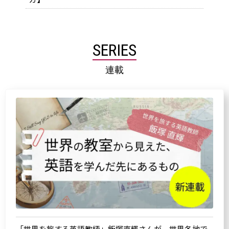
SERIES
連載
「世界を旅する英語教師」飯塚直輝さんが、世界各地で