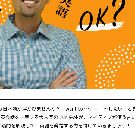
いう日本語が浮かびませんか？「want to ～」＝「～したい」と
 英会話を主宰する大人気の Jun 先生が、ネイティブが使う言
な疑問を解決して、英語を発信する力を付けていきましょう！