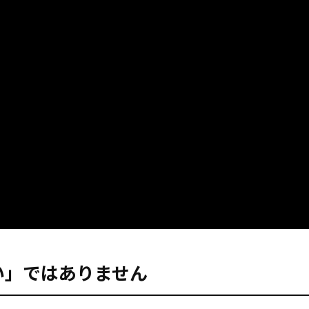
たい」ではありません