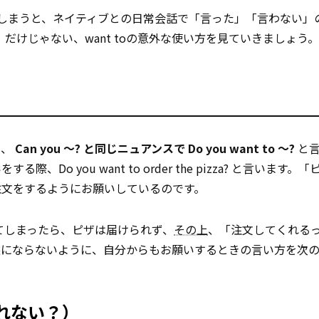
ってしまうと、ネイティブとの日常会話で「言った」「言わない」
だけじゃない、want toの意外な使い方を見ていきましょう。
に、
Can you ～? と同じニュアンスで Do you want to ～?
と
o you want to order the pizza? と言います。
注文をするようにお願いしているのです。
してしまったら、ピザは届けられず、
その上
、「注文してくれる
態にならないように、自分からもお願いするときの言い方を次
てくれない？）