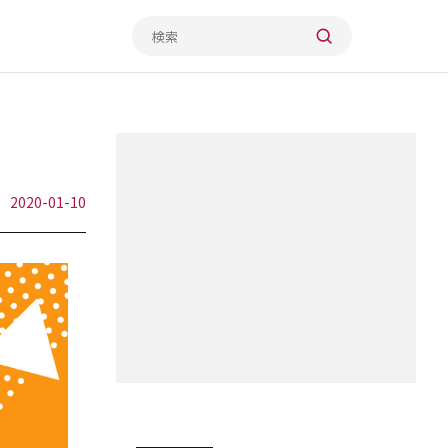
2020-01-10