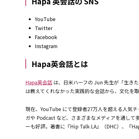
Hapa 英会話の SNS
YouTube
Twitter
Facebook
Instagram
Hapa英会話とは
Hapa英会話
は、日米ハーフの Jun 先生が「生きた英
は教えてくれなかった実践的な会話から、文化を
現在、YouTube にて登録者27万人を超える人気
ガや Podcast など、さまざまなメディアを
ーも好評。著書に『Hip Talk LA』（DHC）、