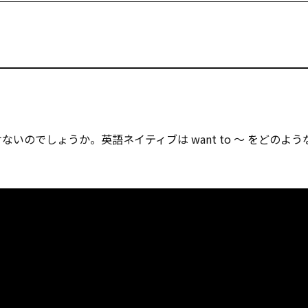
けないのでしょうか。英語ネイティブは want to ～ をどのよ