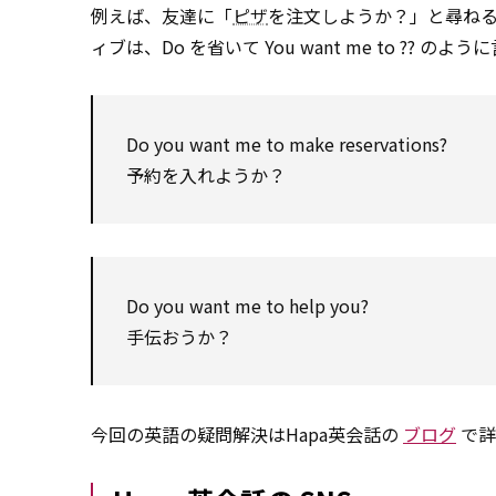
例えば、友達に「
ピザ
を注文しようか？」と尋ねる場合は、
ィブは、Do を省いて You want me to ?? のよ
Do you want me to make reservations?
予約を入れようか？
Do you want me to help you?
手伝おうか？
今回の英語の疑問解決はHapa英会話の
ブログ
で詳