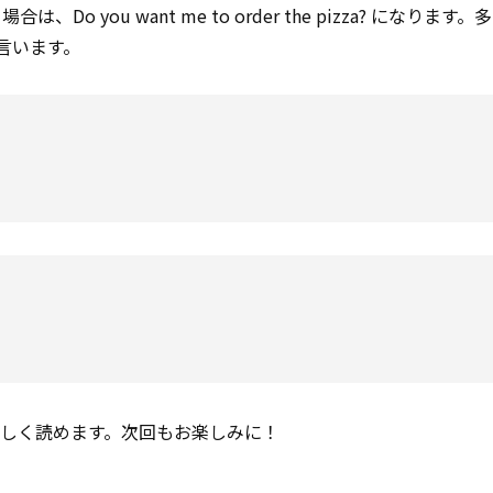
Do you want me to order the pizza? になります
うに言います。
しく読めます。次回もお楽しみに！