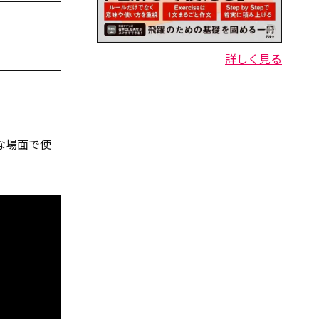
詳しく見る
うな場面で使