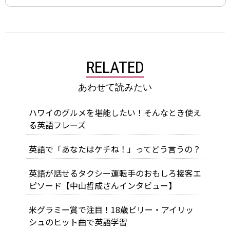
RELATED
あわせて読みたい
ハワイのグルメを堪能したい！そんなとき使え
る英語フレーズ
英語で「あなたはケチね！」ってどう言うの？
英語が話せるタクシー運転手のおもしろ接客エ
ピソード【中山哲成さんインタビュー】
米グラミー賞で注目！18歳ビリー・アイリッ
シュのヒット曲で英語学習