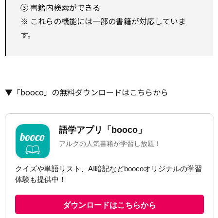
③ 書籍内検索ができる
※ これらの機能には一部の書籍が対応していま
す。
▼「booco」の無料ダウンロードはこちらから