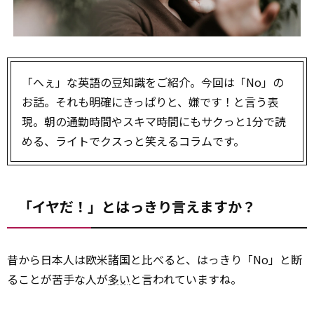
「へぇ」な英語の豆知識をご紹介。今回は「No」の
お話。それも明確にきっぱりと、嫌です！と言う表
現。朝の通勤時間やスキマ時間にもサクっと1分で読
める、ライトでクスっと笑えるコラムです。
「イヤだ！」とはっきり言えますか？
昔から日本人は欧米諸国と比べると、はっきり「No」と断
ることが苦手な人が
多い
と言われていますね。