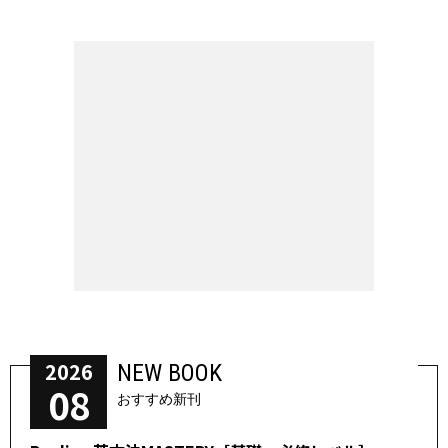
2026
NEW BOOK
08
おすすめ新刊