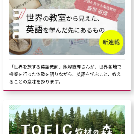
「世界を旅する英語教師」飯塚直輝さんが、世界各地で
授業を行った体験を語りながら、英語を学ぶこと、教え
ることの意味を探ります。