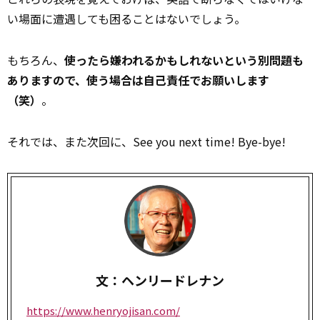
い場面に遭遇しても困ることはないでしょう。
もちろん、
使ったら嫌われるかもしれないという別問題も
ありますので、使う場合は自己責任でお願いします
（笑）
。
それでは、また次回に、See you next time! Bye-bye!
文：ヘンリードレナン
https://www.henryojisan.com/