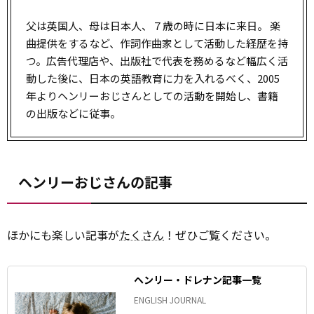
父は英国人、母は日本人、７歳の時に日本に来日。 楽
曲提供をするなど、作詞作曲家として活動した経歴を持
つ。広告代理店や、出版社で代表を務めるなど幅広く活
動した後に、日本の英語教育に力を入れるべく、2005
年よりヘンリーおじさんとしての活動を開始し、書籍
の出版などに従事。
ヘンリーおじさんの記事
ほかにも楽しい記事が
たくさん
！ぜひご覧ください。
ヘンリー・ドレナン記事一覧
ENGLISH JOURNAL