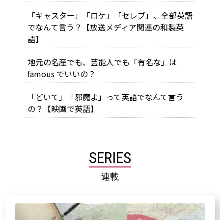
「キャスター」「ロケ」「セレブ」、全部英語
でなんて言う？【放送メディア関連の和製英
語】
地元の名産でも、芸能人でも「有名な」は
famous でいいの？
「どいて」「邪魔よ」って英語でなんて言う
の？【映画で英語】
SERIES
連載