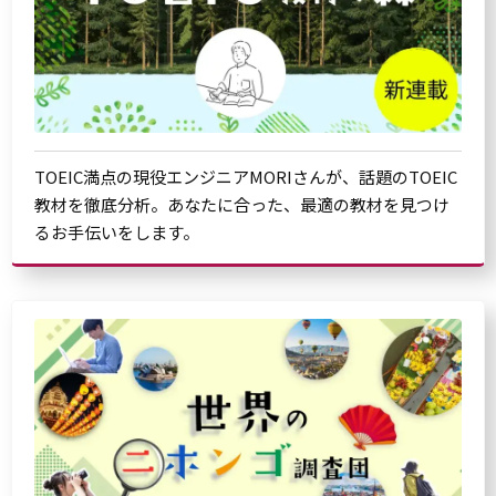
TOEIC満点の現役エンジニアMORIさんが、話題のTOEIC
教材を徹底分析。あなたに合った、最適の教材を見つけ
るお手伝いをします。