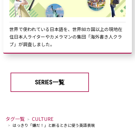
世界で使われている日本語を、世界80カ国以上の現地在
住日本人ライターやカメラマンの集団「海外書き人クラ
ブ」が調査しました。
SERIES一覧
タグ一覧
CULTURE
はっきり「嫌だ！」と断るときに使う英語表現