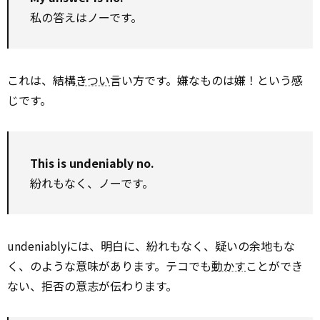
私の答えはノーです。
これは、結構
きつい
言い方です。嫌なものは嫌！という感
じです。
This is undeniably no.
紛れもなく、ノーです。
undeniablyには、明白に、紛れもなく、疑いの余地もな
く、のような意味があります。テコでも
動かす
ことができ
ない、拒否の意志が伝わります。