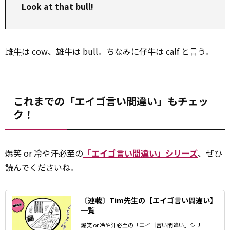
Look at that bull!
雌
牛
は cow、雄牛は bull。ちなみに仔牛は calf と言う。
これまでの「エイゴ言い間違い」もチェッ
ク！
爆笑 or 冷や汗必至の
「エイゴ言い間違い」シリーズ
、ぜひ
読んでくださいね。
〔連載〕Tim先生の【エイゴ言い間違い】
一覧
爆笑 or 冷や汗必至の「エイゴ言い間違い」シリー