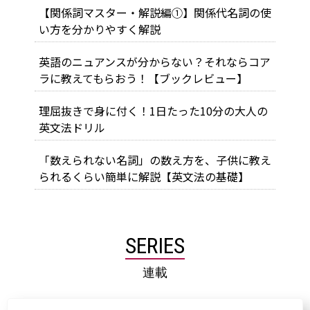
【関係詞マスター・解説編①】関係代名詞の使
い方を分かりやすく解説
英語のニュアンスが分からない？それならコア
ラに教えてもらおう！【ブックレビュー】
理屈抜きで身に付く！1日たった10分の大人の
英文法ドリル
「数えられない名詞」の数え方を、子供に教え
られるくらい簡単に解説【英文法の基礎】
SERIES
連載