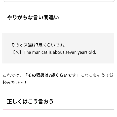
やりがちな言い間違い
そのオス猫は7歳くらいです。
【×】The man cat is about seven years old.
これでは、「
その猫男は7歳くらいです
」になっちゃう！妖
怪みたい～！
正しくはこう言おう