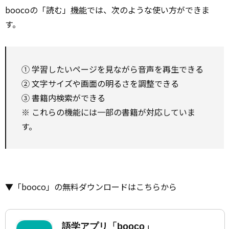
boocoの「読む」
機能
では、次のような使い方ができま
す。
① 学習したいページを見ながら音声を再生できる
② 文字サイズや画面の明るさを調整できる
③ 書籍内検索ができる
※ これらの機能には一部の書籍が対応していま
す。
▼「booco」の無料ダウンロードはこちらから