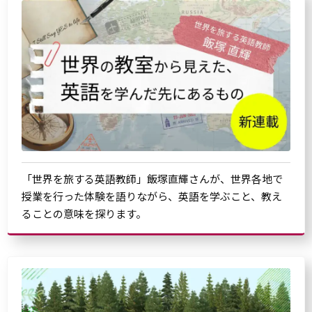
「世界を旅する英語教師」飯塚直輝さんが、世界各地で
授業を行った体験を語りながら、英語を学ぶこと、教え
ることの意味を探ります。