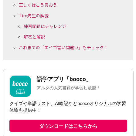
正しくはこう言おう
Tim先生の解説
練習問題にチャレンジ
解答と解説
これまでの「エイゴ言い間違い」もチェック！