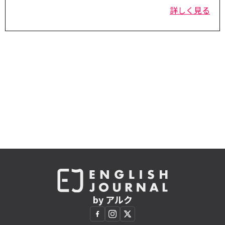
詳しく見る
by アルク