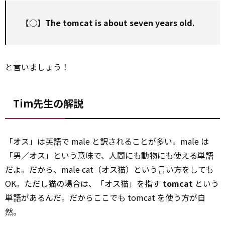
【○】
The tomcat is about seven years old.
と言いましょう！
Tim先生の解説
「オス」は英語で male と訳されることが多い。male は
「男／オス」という意味で、人間にも動物にも使える単語
だよ。だから、male cat（オス猫）という言い方をしても
OK。ただし猫の場合は、「オス猫」を指す
tomcat
という
単語があるんだ。だからここでも tomcat を使う方が自
然。