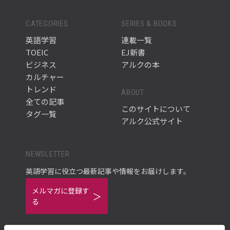
CATEGORIES
SERIES & BOOKS
英語学習
連載一覧
TOEIC
EJ新書
ビジネス
アルクの本
カルチャー
トレンド
ABOUT
全ての記事
このサイトについて
タグ一覧
アルク公式サイト
NEWSLETTER
英語学習に役立つ最新記事や情報をお届けします。
メルマガに登録す
る