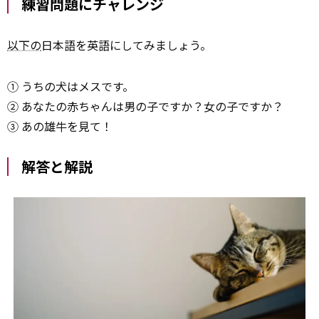
練習問題にチャレンジ
以下の
日本語を英語にしてみましょう。
① うちの犬はメスです。
② あなたの赤ちゃんは男の子ですか？女の子ですか？
③ あの雄牛を見て！
解答と解説