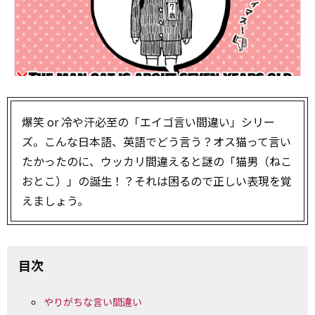
爆笑 or 冷や汗必至の「エイゴ言い間違い」シリー
ズ。こんな日本語、英語でどう言う？オス猫って言い
たかったのに、ウッカリ間違えると謎の「猫男（ねこ
おとこ）」の誕生！？それは困るので正しい表現を覚
えましょう。
目次
やりがちな言い間違い