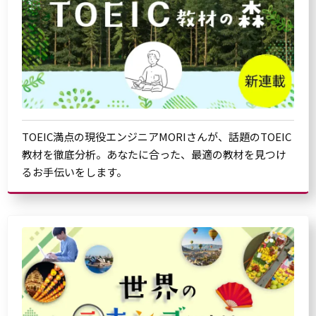
TOEIC満点の現役エンジニアMORIさんが、話題のTOEIC
教材を徹底分析。あなたに合った、最適の教材を見つけ
るお手伝いをします。