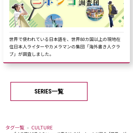
世界で使われている日本語を、世界80カ国以上の現地在
住日本人ライターやカメラマンの集団「海外書き人クラ
ブ」が調査しました。
SERIES一覧
タグ一覧
CULTURE