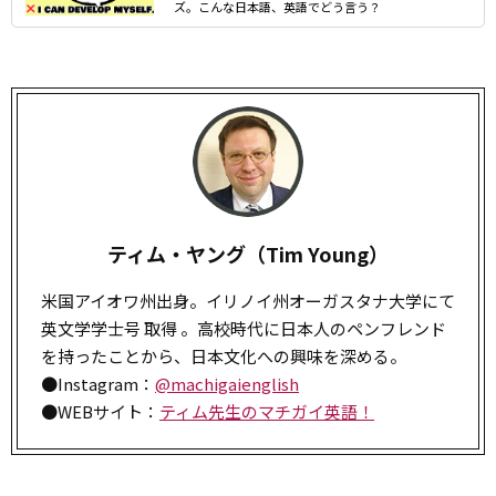
ズ。こんな日本語、英語でどう言う？
ティム・ヤング（Tim Young）
米国アイオワ州出身。イリノイ州オーガスタナ大学にて
英文学学士号 取得 。高校時代に日本人のペンフレンド
を持ったことから、日本文化への興味を深める。
●Instagram：
@machigaienglish
●WEBサイト：
ティム先生のマチガイ英語！