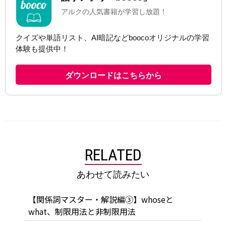
RELATED
あわせて読みたい
【関係詞マスター・解説編③】whoseと
what、制限用法と非制限用法