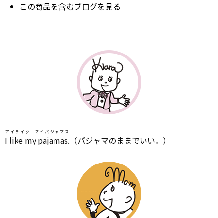
この商品を含むブログを見る
アイライク マイパジャマス
I like my pajamas.
（パジャマのままでいい。）