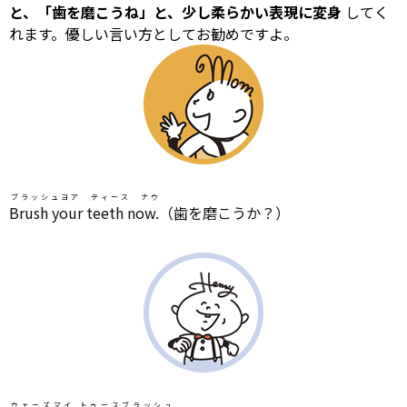
と、「歯を磨こうね」と、少し柔らかい表現に変身
してく
れます。優しい言い方としてお勧めですよ。
ブラッシュヨア ティース ナウ
Brush your teeth now.
（歯を磨こうか？）
ウェーズマイ トゥースブラッシュ