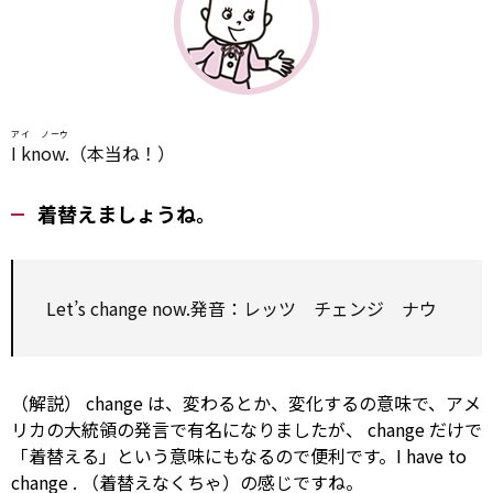
アイ ノーウ
I know.
（本当ね！）
着替えましょうね。
Let’s
change
now.発音：レッツ チェンジ ナウ
（解説）
change
は、変わるとか、変化するの意味で、アメ
リカの大統領の発言で有名になりましたが、
change
だけで
「着替える」という意味にもなるので便利です。I
have to
change
. （着替えなくちゃ）の感じですね。