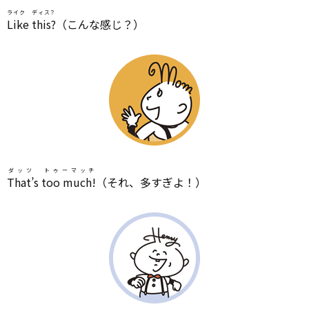
ライク ディス？
Like this?
（こんな感じ？）
ダッツ トゥーマッチ
That’s too much!
（それ、多すぎよ！）