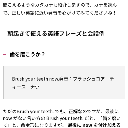
聞こえるようなカタカナも紹介しますので、カナを読ん
で、正しい英語に近い発音を心がけてみてくださいね！
朝起きて使える英語フレーズと会話例
歯を磨こうか？
Brush your teeth now.発音：ブラッシュヨア テ
ィース ナウ
ただのBrush your teeth. でも、正解なのですが、最後に
now がない言い方の Brush your teeth. だと、「歯を磨い
て」と、命令形になりますが、
最後に now を付け加える