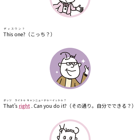
ディスワン？
This one?
（こっち？）
ダッツ ライトゥ キャンニュードゥーイットゥ？
That’s
right
. Can you do it?
（その通り。自分でできる？）