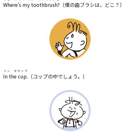
Where’s my toothbrush?
（僕の歯ブラシは、どこ？）
イン ダカップ
In the cup.
（コップの中でしょう。）