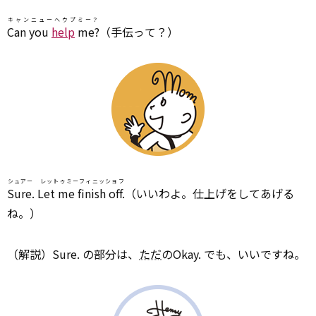
キャンニューヘウプミー？
Can you
help
me?
（手伝って？）
シュアー レットゥミーフィニッショフ
Sure. Let me finish off.
（いいわよ。仕上げをしてあげる
ね。）
（解説）Sure. の部分は、
ただ
のOkay. でも、いいですね。