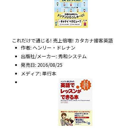
これだけで通じる! 売上倍増! カタカナ接客英語
作者:
ヘンリー・ドレナン
出版社/メーカー:
秀和システム
発売日:
2016/08/25
メディア:
単行本