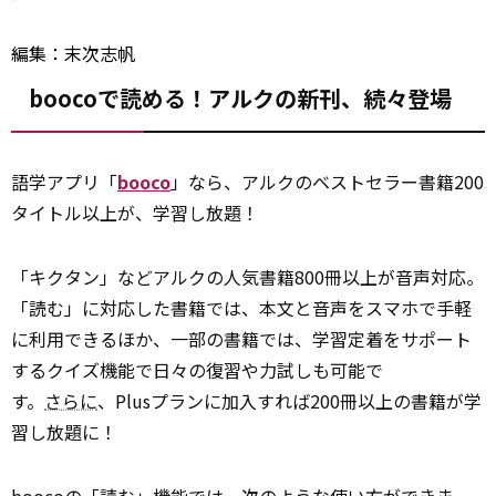
編集：末次志帆
boocoで読める！アルクの新刊、続々登場
語学アプリ「
booco
」なら、アルクのベストセラー書籍200
タイトル以上が、学習し放題！
「キクタン」などアルクの人気書籍800冊以上が音声対応。
「読む」に対応した書籍では、本文と音声をスマホで手軽
に利用できるほか、一部の書籍では、学習定着をサポート
するクイズ機能で日々の復習や力試しも可能で
す。
さらに
、Plusプランに加入すれば200冊以上の書籍が学
習し放題に！