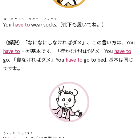
ユーハヴトゥーウエア ソックス
You
have to
wear socks.
（靴下も履いてね。）
（解説）「なになにしなければダメ」、この言い方は、You
have to
…が基本です。「行かなければダメ」You
have to
go. 「寝なければダメ」You
have to
go to bed. 基本は同じ
ですね。
ウィッチ ソックス？