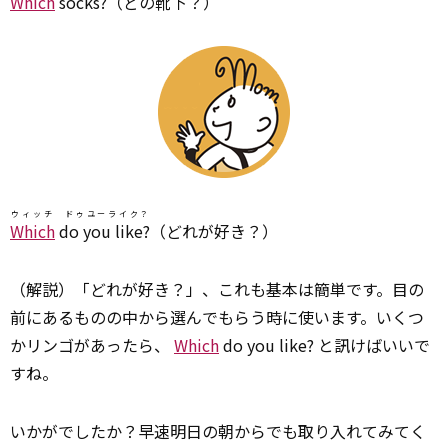
Which
socks?
（どの靴下？）
ウィッチ ドゥユーライク？
Which
do you like?
（どれが好き？）
（解説）「どれが好き？」、これも基本は簡単です。目の
前にあるものの中から選んでもらう時に使います。いくつ
かリンゴがあったら、
Which
do you like? と訊けばいいで
すね。
いかがでしたか？早速明日の朝からでも取り入れてみてく