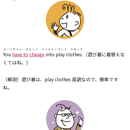
ユーハヴトゥーチェンジ イントゥープレイ クローズ
You
have to
change
into play clothes.
（遊び着に着替えな
くてはね。）
（解説）遊び着は、play clothes 直
訳
なので、簡単です
ね。