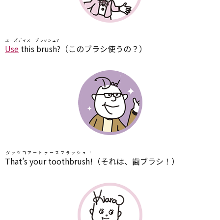
ユーズディス ブラッシュ？
Use
this brush?
（このブラシ使うの？）
ダッツヨアートゥースブラッシュ！
That’s your toothbrush!
（それは、歯ブラシ！）