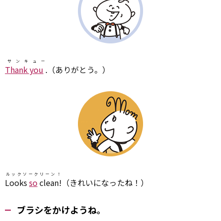
サンキュー
Thank you
.
（ありがとう。）
ルックソークリーン！
Looks
so
clean!
（きれいになったね！）
ブラシをかけようね。