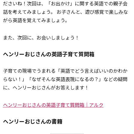
ださいね！次回は、「お出かけ」に関する英語での親子会
話を考えてみましょう。 お子さんと、遊び感覚で
楽しみ
な
がら英語を覚えてみましょう。
また、次回に、お会いしましょう！
へンリーおじさんの英語子育て質問箱
子育ての現場でうまれる「英語でどう言えばいいのかわか
らない！」「なぜそんな英語
表現
になるの？」などの疑問
に、ヘンリーおじさんがお答えします！
ヘンリーおじさんの英語子育て質問箱｜アルク
ヘンリーおじさんの書籍