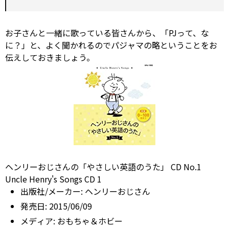
お子さんと一緒に歌っている皆さんから、「PJって、な
に？」と、よく聞かれるのでパジャマの略ということをお
伝えしておきましょう。
ヘンリーおじさんの「やさしい英語のうた」 CD No.1
Uncle Henry's Songs CD 1
出版社/メーカー:
ヘンリーおじさん
発売日:
2015/06/09
メディア:
おもちゃ＆ホビー