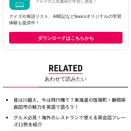
RELATED
あわせて読みたい
昔は川越え、今は飛行機で？東海道の宿場町・静岡県
島田市の魅力を英語で語ろう！
グルメ必見！海外のレストランで使える英会話フレー
ズ11例を紹介