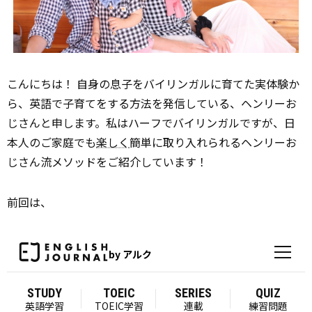
こんにちは！ 自身の息子をバイリンガルに育てた実体験か
ら、英語で子育てをする方法を発信している、ヘンリーお
じさんと申します。私はハーフでバイリンガルですが、日
本人のご家庭でも
楽しく
簡単に取り入れられるヘンリーお
じさん流メソッドをご紹介しています！
前回は、