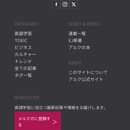
CATEGORIES
SERIES & BOOKS
英語学習
連載一覧
TOEIC
EJ新書
ビジネス
アルクの本
カルチャー
トレンド
ABOUT
全ての記事
このサイトについて
タグ一覧
アルク公式サイト
NEWSLETTER
英語学習に役立つ最新記事や情報をお届けします。
メルマガに登録す
る