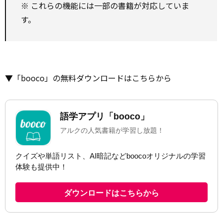
※ これらの機能には一部の書籍が対応していま
す。
▼「booco」の無料ダウンロードはこちらから