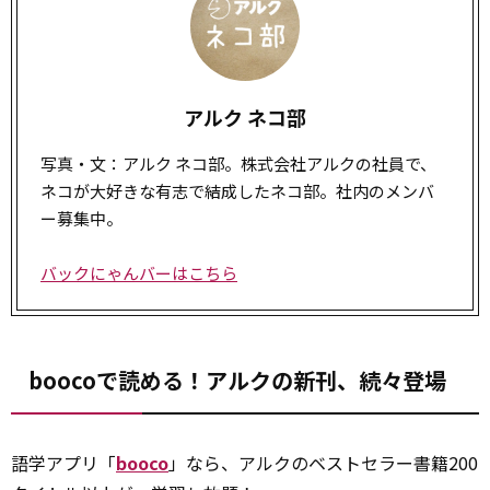
アルク ネコ部
写真・文：アルク ネコ部。株式会社アルクの社員で、
ネコが大好きな有志で結成したネコ部。社内のメンバ
ー募集中。
バックにゃんバーはこちら
boocoで読める！アルクの新刊、続々登場
語学アプリ「
booco
」なら、アルクのベストセラー書籍200