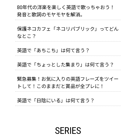
80年代の洋楽を楽しく英語で歌っちゃおう！
発音と歌詞のモヤモヤを解消。
保護ネコカフェ「ネコリパブリック」ってどん
なとこ？
英語で「あちこち」は何て言う？
英語で「ちょっとした集まり」は何て言う？
緊急募集！お気に入りの英語フレーズをツイー
トして！このままだと賞品が全プレに！
英語で「日陰にいる」は何て言う？
SERIES