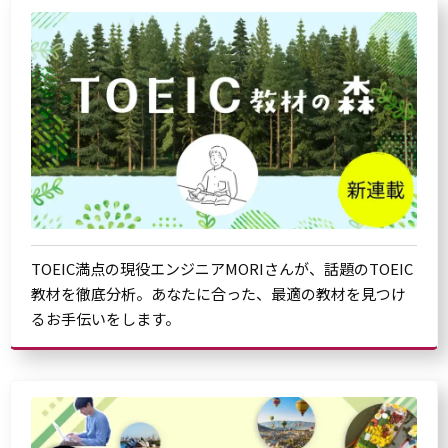
TOEIC満点の現役エンジニアMORIさんが、話題のTOEIC
教材を徹底分析。あなたに合った、最適の教材を見つけ
るお手伝いをします。