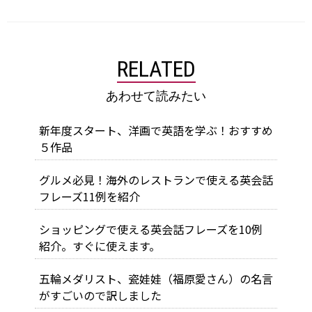
RELATED
あわせて読みたい
新年度スタート、洋画で英語を学ぶ！おすすめ
５作品
グルメ必見！海外のレストランで使える英会話
フレーズ11例を紹介
ショッピングで使える英会話フレーズを10例
紹介。すぐに使えます。
五輪メダリスト、瓷娃娃（福原愛さん）の名言
がすごいので訳しました