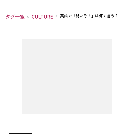
タグ一覧
CULTURE
英語で「見たぞ！」は何て言う？