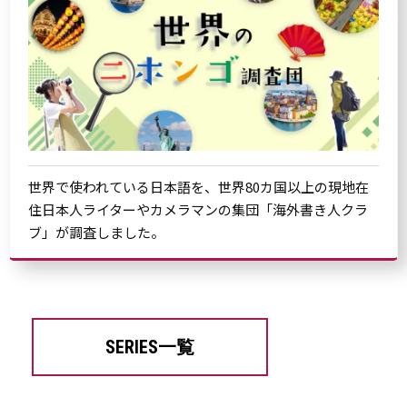
世界で使われている日本語を、世界80カ国以上の現地在
住日本人ライターやカメラマンの集団「海外書き人クラ
ブ」が調査しました。
SERIES一覧