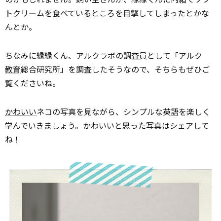
トクリームを食べているところを目撃してしまったとかな
んとか。
ちなみに縁縁くん、アルクラボの調査員として「アルク
教育
総合研究所」を調査したそうなので、そちらもぜひご
覧くださいね。
かわいい
ネコの写真を見ながら、シンプルな英語を楽しく
学んでいきましょう。かわいいと思った写真はシェアして
ね！