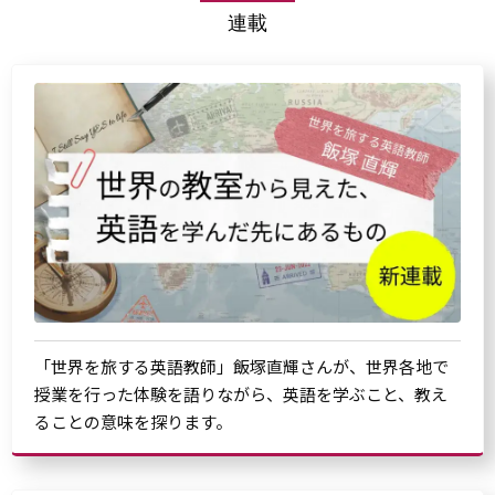
連載
「世界を旅する英語教師」飯塚直輝さんが、世界各地で
授業を行った体験を語りながら、英語を学ぶこと、教え
ることの意味を探ります。