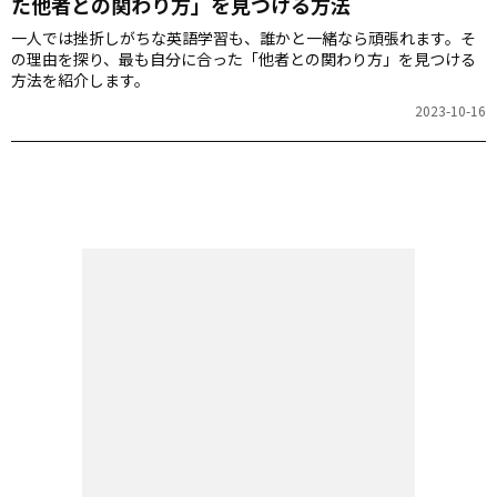
た他者との関わり方」を見つける方法
一人では挫折しがちな英語学習も、誰かと一緒なら頑張れます。そ
の理由を探り、最も自分に合った「他者との関わり方」を見つける
方法を紹介します。
2023-10-16