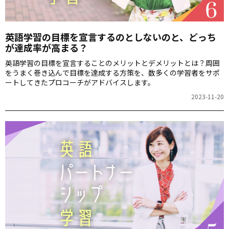
英語学習の目標を宣言するのとしないのと、どっち
が達成率が高まる？
英語学習の目標を宣言することのメリットとデメリットとは？周囲
をうまく巻き込んで目標を達成する方策を、数多くの学習者をサポ
ートしてきたプロコーチがアドバイスします。
2023-11-20