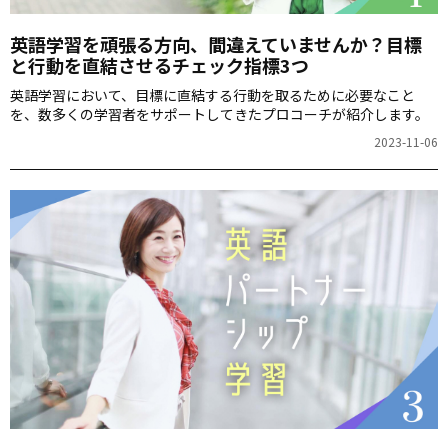
英語学習を頑張る方向、間違えていませんか？目標
と行動を直結させるチェック指標3つ
英語学習において、目標に直結する行動を取るために必要なこと
を、数多くの学習者をサポートしてきたプロコーチが紹介します。
2023-11-06