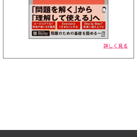
詳しく見る