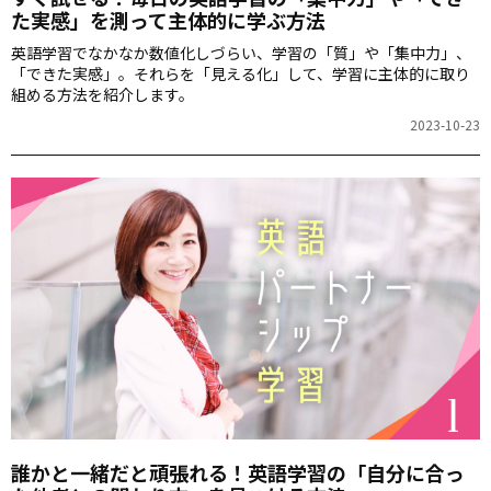
た実感」を測って主体的に学ぶ方法
英語学習でなかなか数値化しづらい、学習の「質」や「集中力」、
「できた実感」。それらを「見える化」して、学習に主体的に取り
組める方法を紹介します。
2023-10-23
誰かと一緒だと頑張れる！英語学習の「自分に合っ