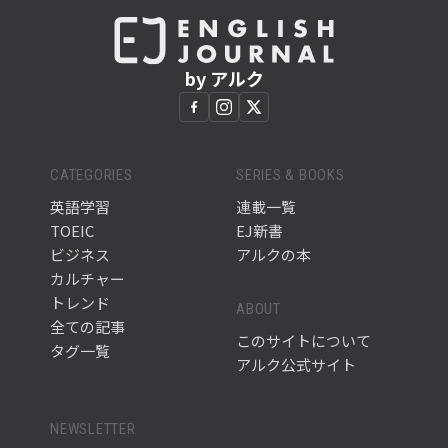
by アルク
CATEGORIES
SERIES & BOOKS
英語学習
連載一覧
TOEIC
EJ新書
ビジネス
アルクの本
カルチャー
トレンド
ABOUT
全ての記事
このサイトについて
タグ一覧
アルク公式サイト
NEWSLETTER