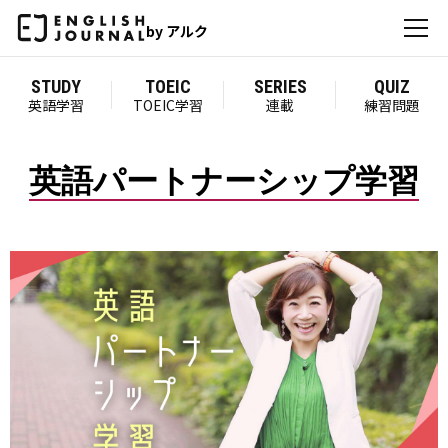
by アルク
STUDY
TOEIC
SERIES
QUIZ
英語学習
TOEIC学習
連載
練習問題
英語パートナーシップ学習