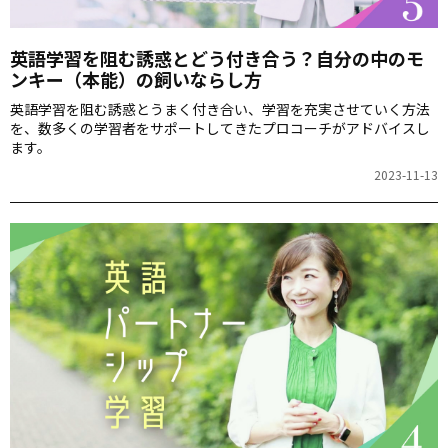
英語学習を阻む誘惑とどう付き合う？自分の中のモ
ンキー（本能）の飼いならし方
英語学習を阻む誘惑とうまく付き合い、学習を充実させていく方法
を、数多くの学習者をサポートしてきたプロコーチがアドバイスし
ます。
2023-11-13