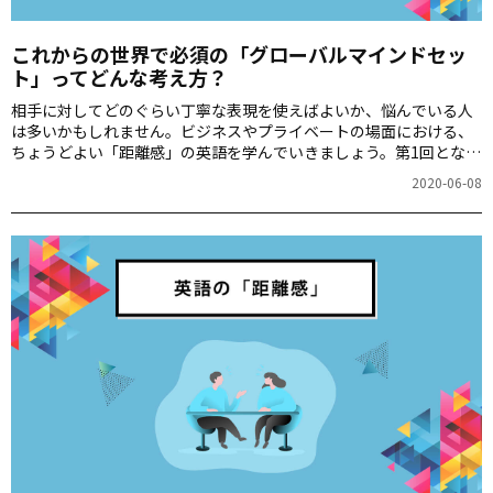
これからの世界で必須の「グローバルマインドセッ
ト」ってどんな考え方？
相手に対してどのぐらい丁寧な表現を使えばよいか、悩んでいる人
は多いかもしれません。ビジネスやプライベートの場面における、
ちょうどよい「距離感」の英語を学んでいきましょう。第1回となる
今回は、異文化コミュニケーションを専門とする経営コンサルタン
2020-06-08
トのロッシェル・カップさんに、日本と世界におけるコミュニケー
ションギャップや考え方や文化の違いについて伺いました。