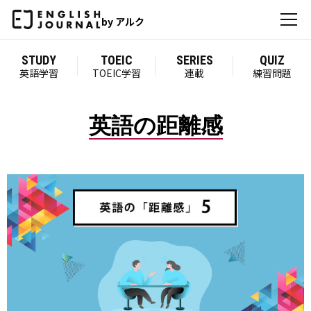
by アルク
STUDY
TOEIC
SERIES
QUIZ
英語学習
TOEIC学習
連載
練習問題
英語の距離感