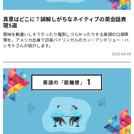
真意はどこに？誤解しがちなネイティブの英会話表
現5選
意味を勘違いしそうだったり推測しづらかったりする英語の口語表
現を、アメリカ出身で日英バイリンガルのカン・アンドリュー・ハ
シモトさんが紹介します。
2020-06-09