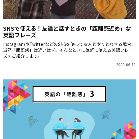
SNSで使える！友達と話すときの「距離感近め」な
英語フレーズ
InstagramやTwitterなどのSNSを使って友人とやりとりする場合、
当然「距離感」は近いはず。そんなときに気軽に使える英語フレー
ズをご紹介します。
2020-06-11