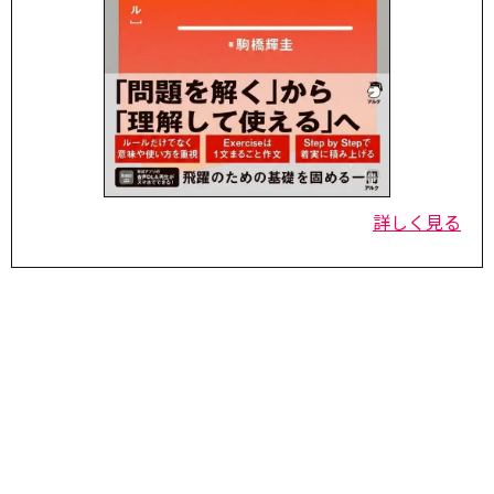
詳しく見る