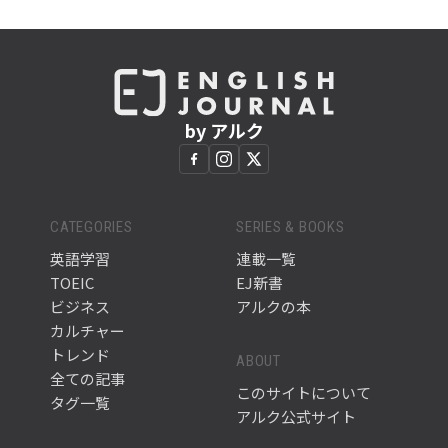
by アルク
CATEGORIES
SERIES & BOOKS
英語学習
連載一覧
TOEIC
EJ新書
ビジネス
アルクの本
カルチャー
トレンド
ABOUT
全ての記事
このサイトについて
タグ一覧
アルク公式サイト