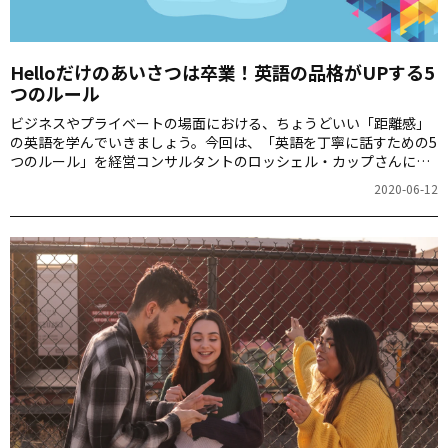
Helloだけのあいさつは卒業！英語の品格がUPする5
つのルール
ビジネスやプライベートの場面における、ちょうどいい「距離感」
の英語を学んでいきましょう。今回は、「英語を丁寧に話すための5
つのルール」を経営コンサルタントのロッシェル・カップさんに教
えてもらいました。5つのルールを基にしたフレーズも覚えて、実際
2020-06-12
に使ってみてください！