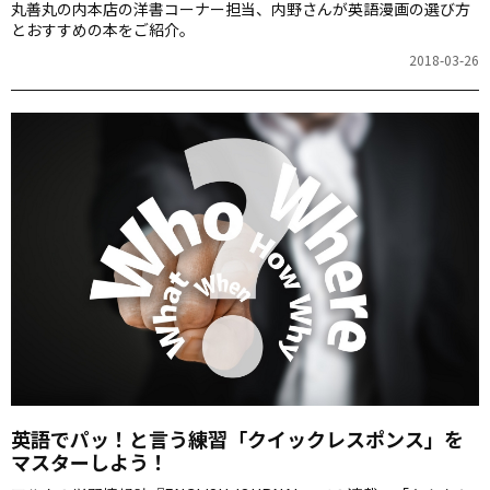
丸善丸の内本店の洋書コーナー担当、内野さんが英語漫画の選び方
とおすすめの本をご紹介。
2018-03-26
英語でパッ！と言う練習「クイックレスポンス」を
マスターしよう！