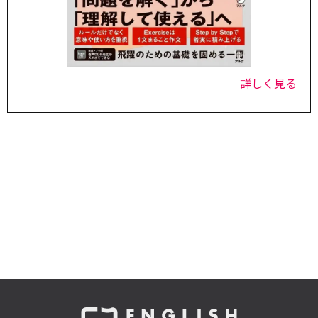
詳しく見る