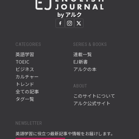
by アルク
CATEGORIES
SERIES & BOOKS
英語学習
連載一覧
TOEIC
EJ新書
ビジネス
アルクの本
カルチャー
トレンド
ABOUT
全ての記事
このサイトについて
タグ一覧
アルク公式サイト
NEWSLETTER
英語学習に役立つ最新記事や情報をお届けします。