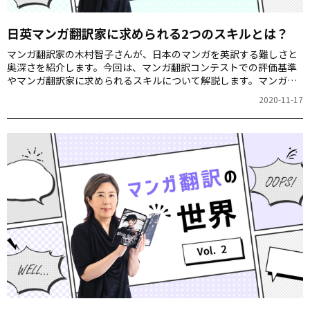
日英マンガ翻訳家に求められる2つのスキルとは？
マンガ翻訳家の木村智子さんが、日本のマンガを英訳する難しさと
奥深さを紹介します。今回は、マンガ翻訳コンテストでの評価基準
やマンガ翻訳家に求められるスキルについて解説します。マンガ翻
訳家を目指す方必読です！
2020-11-17