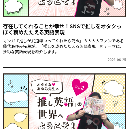
存在してくれることが幸せ！SNSで推しをオタクっ
ぽく褒めたたえる英語表現
マンガ『推しが武道館いってくれたら死ぬ』の大大大ファンである
藤代あゆみ先生が、「推しを褒めたたえる英語表現」をテーマに、
多彩な英語表現を紹介します。
2021-06-25