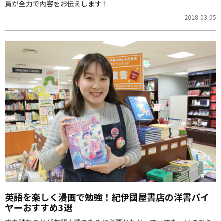
員が全力で内容をお伝えします！
2018-03-05
英語を楽しく漫画で勉強！紀伊國屋書店の洋書バイ
ヤーおすすめ3選