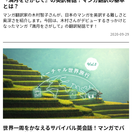
とは？
マンガ翻訳家の木村智子さんが、日本のマンガを英訳する難しさと
奥深さを紹介します。今回は、木村さんがデビューするきっかけと
なったマンガ『満月をさがして』の翻訳秘話です！
2020-09-29
世界一周をかなえるサバイバル英会話！マンガでバ