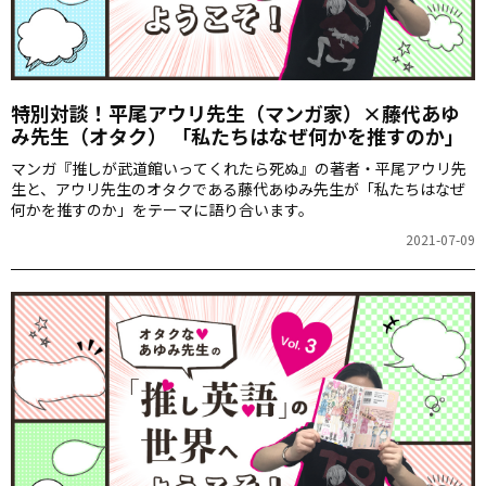
特別対談！平尾アウリ先生（マンガ家）×藤代あゆ
み先生（オタク） 「私たちはなぜ何かを推すのか」
マンガ『推しが武道館いってくれたら死ぬ』の著者・平尾アウリ先
生と、アウリ先生のオタクである藤代あゆみ先生が「私たちはなぜ
何かを推すのか」をテーマに語り合います。
2021-07-09