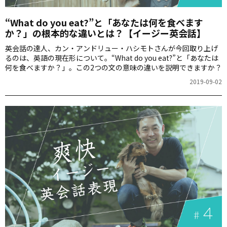
“What do you eat?”と「あなたは何を食べます
か？」の根本的な違いとは？【イージー英会話】
英会話の達人、カン・アンドリュー・ハシモトさんが今回取り上げ
るのは、英語の現在形について。“What do you eat?”と「あなたは
何を食べますか？」。この2つの文の意味の違いを説明できますか？
2019-09-02