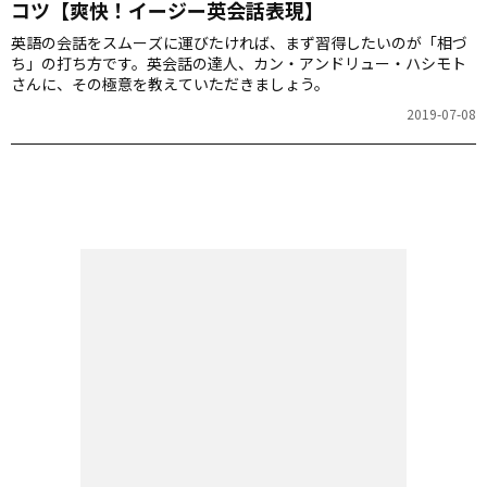
コツ【爽快！イージー英会話表現】
英語の会話をスムーズに運びたければ、まず習得したいのが「相づ
ち」の打ち方です。英会話の達人、カン・アンドリュー・ハシモト
さんに、その極意を教えていただきましょう。
2019-07-08