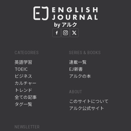
by アルク
CATEGORIES
SERIES & BOOKS
英語学習
連載一覧
TOEIC
EJ新書
ビジネス
アルクの本
カルチャー
トレンド
ABOUT
全ての記事
このサイトについて
タグ一覧
アルク公式サイト
NEWSLETTER