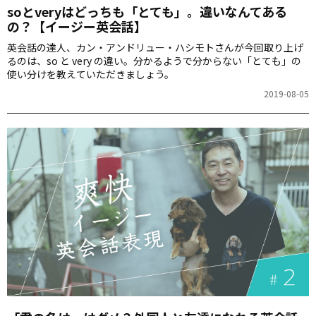
soとveryはどっちも「とても」。違いなんてある
の？【イージー英会話】
英会話の達人、カン・アンドリュー・ハシモトさんが今回取り上げ
るのは、so と very の違い。分かるようで分からない「とても」の
使い分けを教えていただきましょう。
2019-08-05