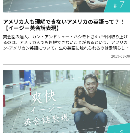
アメリカ人も理解できないアメリカの英語って？！
【イージー英会話表現】
英会話の達人、カン・アンドリュー・ハシモトさんが今回取り上げ
るのは、アメリカ人でも理解できないことがあるという、アフリカ
ン-アメリカン英語について。生の英語に触れられるのは素晴らしい
ですが、ハシモトさんのような怖い体験はあまりしたくないです
2019-09-30
ね。