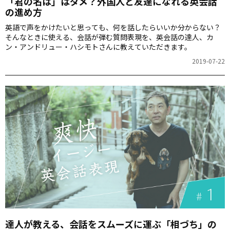
「君の名は」はダメ？外国人と友達になれる英会話
の進め方
英語で声をかけたいと思っても、何を話したらいいか分からない？
そんなときに使える、会話が弾む質問表現を、英会話の達人、カ
ン・アンドリュー・ハシモトさんに教えていただきます。
2019-07-22
達人が教える、会話をスムーズに運ぶ「相づち」の