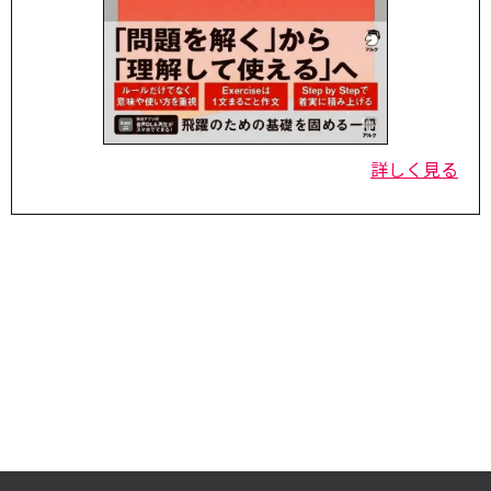
詳しく見る