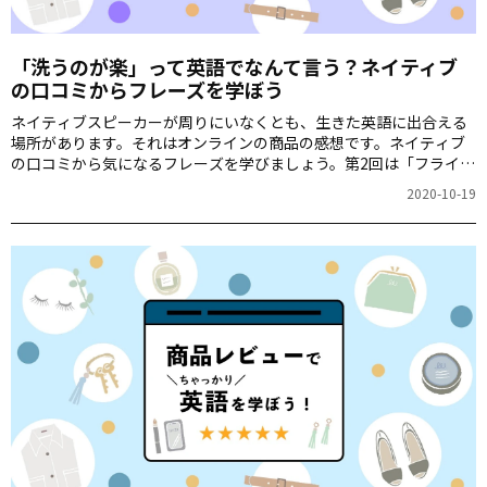
「洗うのが楽」って英語でなんて言う？ネイティブ
の口コミからフレーズを学ぼう
ネイティブスピーカーが周りにいなくとも、生きた英語に出合える
場所があります。それはオンラインの商品の感想です。ネイティブ
の口コミから気になるフレーズを学びましょう。第2回は「フライパ
ン」です。
2020-10-19