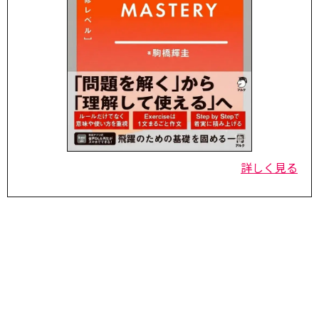
詳しく見る