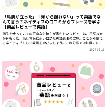
「鳥肌が立った」「頭から離れない」って英語でな
んて言う？ネイティブの口コミからフレーズを学ぶ
【商品レビューで英語】
商品を使ってみての正直な気持ちが書かれたレビューは、喜怒哀楽
が込もった、話し言葉に近い自然な英語表現の宝庫。ここから使え
るネイティブらしい表現を学びましょう。この記事では映画のレビ
ューを取り上げます。「鳥肌が立った」「頭から離れない」は英語
2024-05-16
でなんて言うのでしょう？