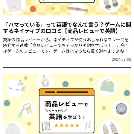
「ハマっている」って英語でなんて言う？ゲームに関
するネイティブの口コミ【商品レビューで英語】
英語の商品レビューから、ネイティブが使うおしゃれなフレーズを
紹介する連載「商品レビューでちゃっかり英語を学ぼう！」。今回
はゲームのレビューです。ゲームはハマったら長く遊べますよね。
さて、「ハマっている」は英語でなんて言うのでしょうか？
2024-09-02