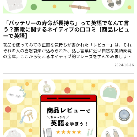
「バッテリーの寿命が長持ち」って英語でなんて言
う？家電に関するネイティブの口コミ【商品レビュ
ーで英語】
商品を使ってみての正直な気持ちが書かれた「レビュー」は、それ
ぞれの人の喜怒哀楽が込められた、話し言葉に近い自然な英語表現
の宝庫。ここから使えるネイティブ的フレーズを学んでみましょ
う。今回は「家電」のレビューです。
2024-10-16