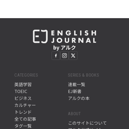
by アルク
CATEGORIES
SERIES & BOOKS
英語学習
連載一覧
TOEIC
EJ新書
ビジネス
アルクの本
カルチャー
トレンド
ABOUT
全ての記事
このサイトについて
タグ一覧