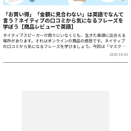
「お買い得」「金額に見合わない」は英語でなんて
言う？ネイティブの口コミから気になるフレーズを
学ぼう【商品レビューで英語】
ネイティブスピーカーが周りにいなくとも、生きた英語に出合える
場所があります。それはオンラインの商品の感想です。ネイティブ
の口コミから気になるフレーズを学びましょう。今回は「マスク」
です。
2020-10-05