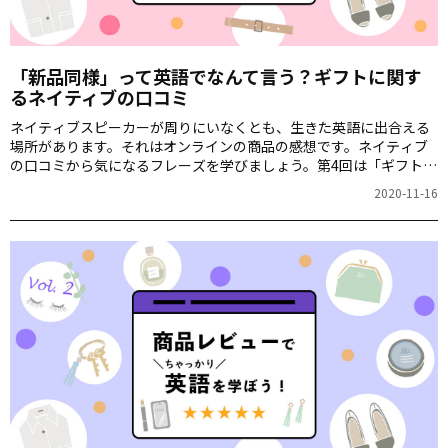
「新品同様」って英語でなんて言う？ギフトに関す
るネイティブの口コミ
ネイティブスピーカーが周りにいなくとも、生きた英語に出合える
場所があります。それはオンラインの商品の感想です。ネイティブ
の口コミから気になるフレーズを学びましょう。第4回は「ギフト」
です。
2020-11-16