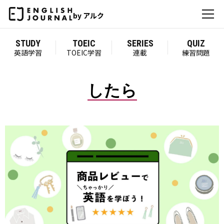
by アルク
STUDY
TOEIC
SERIES
QUIZ
英語学習
TOEIC学習
連載
練習問題
したら