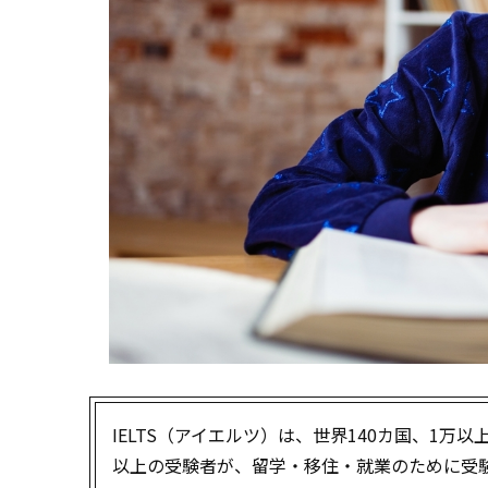
IELTS（アイエルツ）は、世界140カ国、1万
以上の受験者が、留学・移住・就業のために受