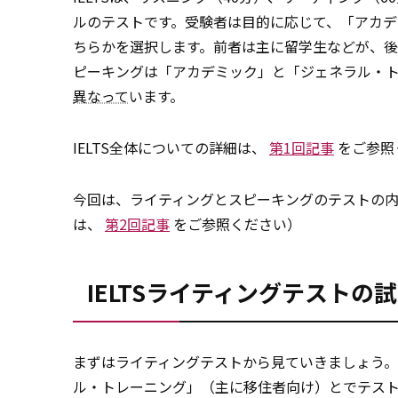
ルのテストです。受験者は目的に応じて、「アカデ
ちらかを選択します。前者は主に留学生などが、後
ピーキングは「アカデミック」と「ジェネラル・
異なって
います。
IELTS全体についての詳細は、
第1回記事
をご参照
今回は、ライティングとスピーキングのテストの
は、
第2回記事
をご参照ください）
IELTSライティングテストの
まずはライティングテストから見ていきましょう。
ル・トレーニング」（主に移住者向け）とでテス