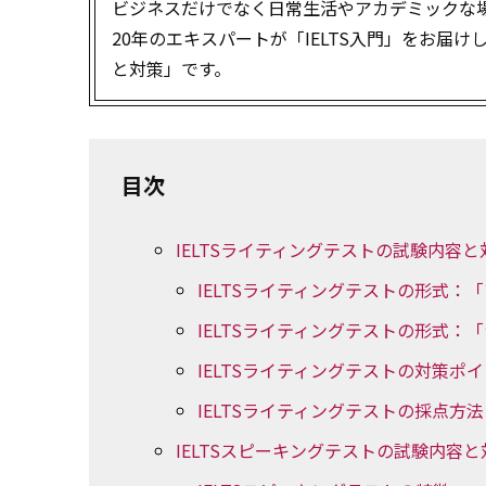
ビジネスだけでなく日常生活やアカデミックな場
20年のエキスパートが「IELTS入門」をお届
と対策」です。
目次
IELTSライティングテストの試験内容と
IELTSライティングテストの形式：
IELTSライティングテストの形式
IELTSライティングテストの対策ポ
IELTSライティングテストの採点方法
IELTSスピーキングテストの試験内容と