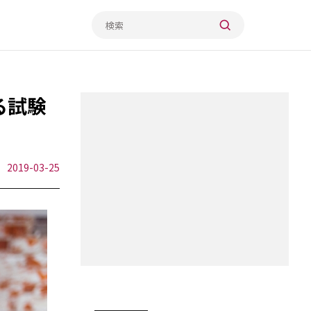
る試験
2019-03-25