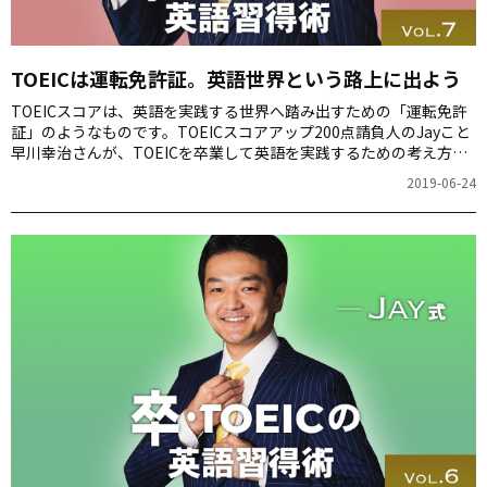
TOEICは運転免許証。英語世界という路上に出よう
TOEICスコアは、英語を実践する世界へ踏み出すための「運転免許
証」のようなものです。TOEICスコアアップ200点請負人のJayこと
早川幸治さんが、TOEICを卒業して英語を実践するための考え方と
行動プランを紹介します。
2019-06-24