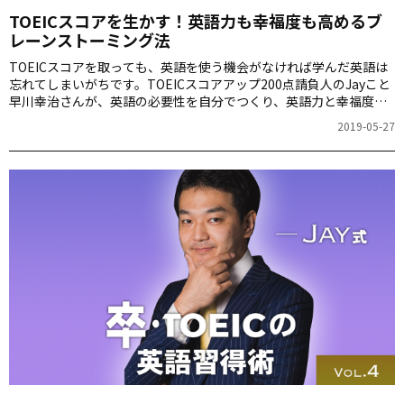
TOEICスコアを生かす！英語力も幸福度も高めるブ
レーンストーミング法
TOEICスコアを取っても、英語を使う機会がなければ学んだ英語は
忘れてしまいがちです。TOEICスコアアップ200点請負人のJayこと
早川幸治さんが、英語の必要性を自分でつくり、英語力と幸福度を
高める方法を紹介します。
2019-05-27