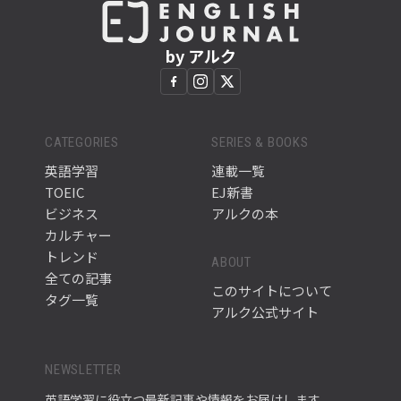
by アルク
CATEGORIES
SERIES & BOOKS
英語学習
連載一覧
TOEIC
EJ新書
ビジネス
アルクの本
カルチャー
トレンド
ABOUT
全ての記事
このサイトについて
タグ一覧
アルク公式サイト
NEWSLETTER
英語学習に役立つ最新記事や情報をお届けします。