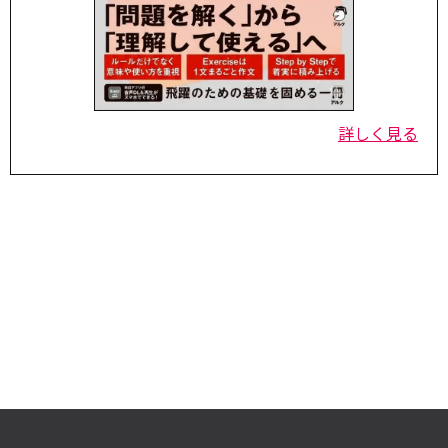
詳しく見る