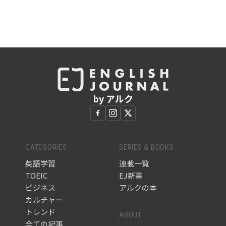
by アルク
CATEGORIES
SERIES & BOOKS
英語学習
連載一覧
TOEIC
EJ新書
ビジネス
アルクの本
カルチャー
トレンド
ABOUT
全ての記事