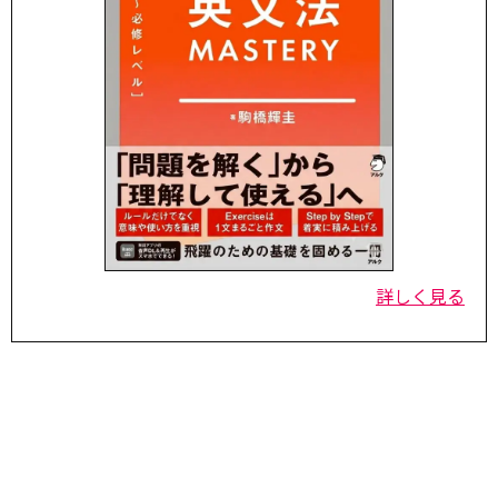
詳しく見る