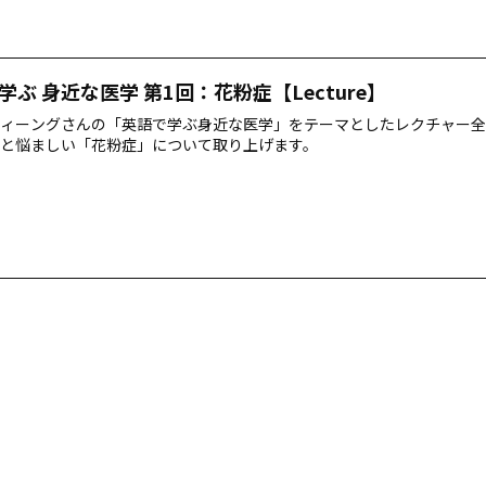
学ぶ 身近な医学 第1回：花粉症【Lecture】
ィーングさんの「英語で学ぶ身近な医学」をテーマとしたレクチャー全
と悩ましい「花粉症」について取り上げます。