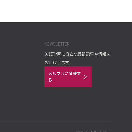
NEWSLETTER
英語学習に役立つ最新記事や情報を
お届けします。
メルマガに登録す
る