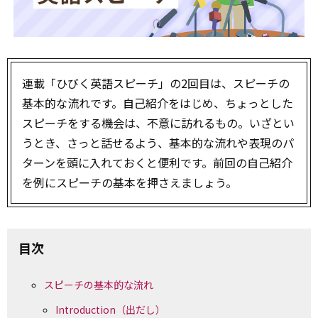
連載「ひびく英語スピーチ」の2回目は、スピーチの
基本的な流れです。自己紹介をはじめ、ちょっとした
スピーチをする機会は、不意に訪れるもの。いざとい
うとき、さっと話せるよう、基本的な流れや表現のパ
ターンを頭に入れておくと便利です。前回の自己紹介
を例にスピーチの基本を押さえましょう。
目次
スピーチの基本的な流れ
Introduction（出だし）