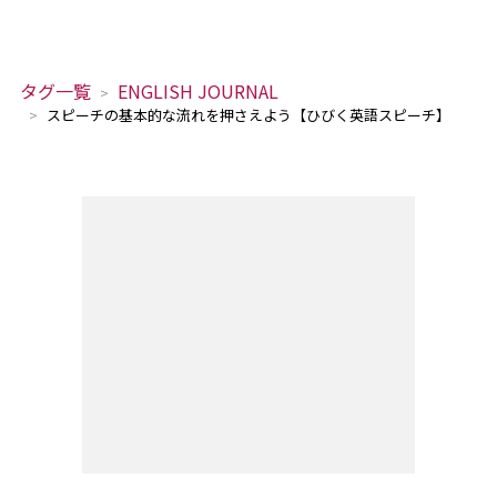
タグ一覧
ENGLISH JOURNAL
スピーチの基本的な流れを押さえよう【ひびく英語スピーチ】