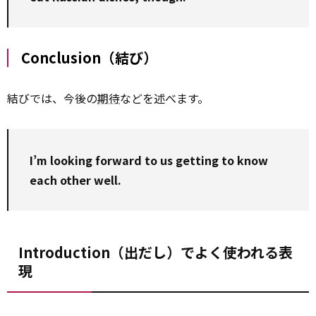
Conclusion（結び）
結びでは、今後の
期待
などを述べます。
I’m looking forward to us getting to know
each other well.
Introduction（出だし）でよく使われる表
現