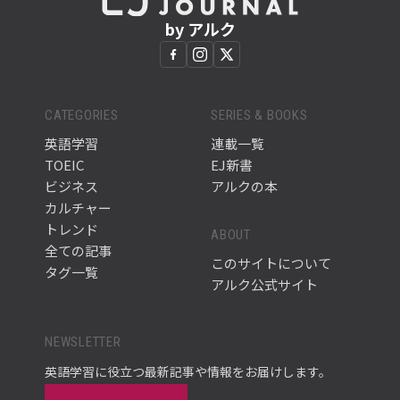
by アルク
CATEGORIES
SERIES & BOOKS
英語学習
連載一覧
TOEIC
EJ新書
ビジネス
アルクの本
カルチャー
トレンド
ABOUT
全ての記事
このサイトについて
タグ一覧
アルク公式サイト
NEWSLETTER
英語学習に役立つ最新記事や情報をお届けします。