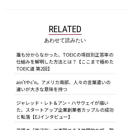
RELATED
あわせて読みたい
誰も分からなかった、TOEICの項目別正答率の
仕組みを解明した方法とは？【ここまで極めた
TOEIC道 第2回】
ain'tやc'n。アメリカ南部、人々の言葉遣いの
違いが大きな意味を持つ
ジャレッド・レト＆アン・ハサウェイが描い
た、スタートアップ企業創業者カップルの成功
と転落【EJインタビュー】