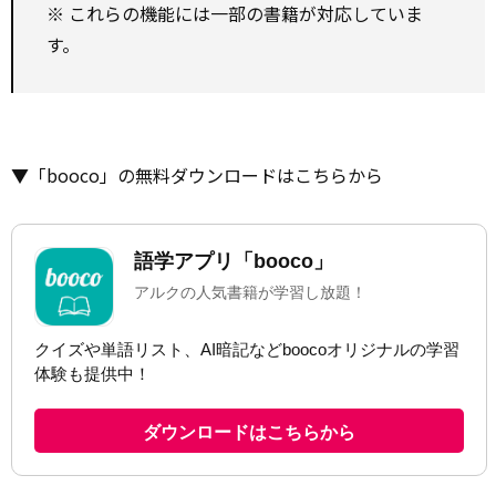
※ これらの機能には一部の書籍が対応していま
す。
▼「booco」の無料ダウンロードはこちらから