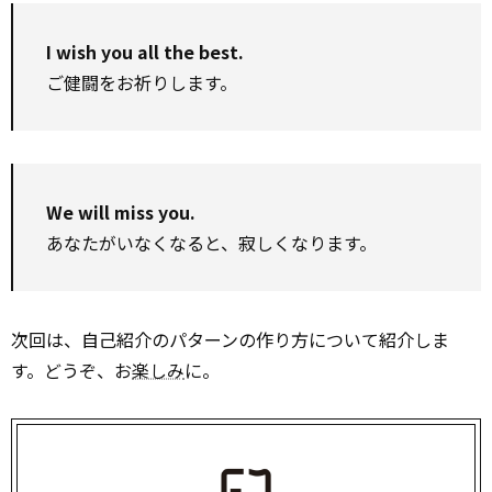
I wish you all the best.
ご健闘をお祈りします。
We will miss you.
あなたがいなくなると、寂しくなります。
次回は、自己紹介のパターンの作り方について紹介しま
す。どうぞ、お
楽しみ
に。