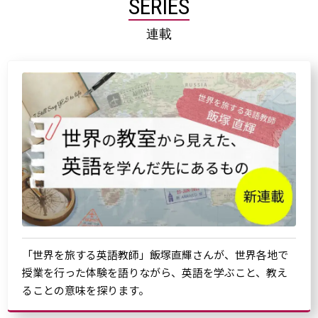
SERIES
連載
「世界を旅する英語教師」飯塚直輝さんが、世界各地で
授業を行った体験を語りながら、英語を学ぶこと、教え
ることの意味を探ります。