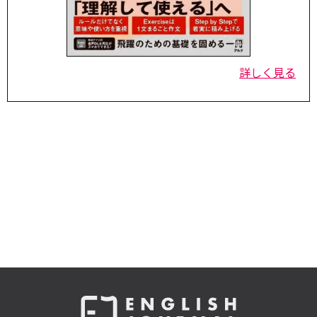
詳しく見る