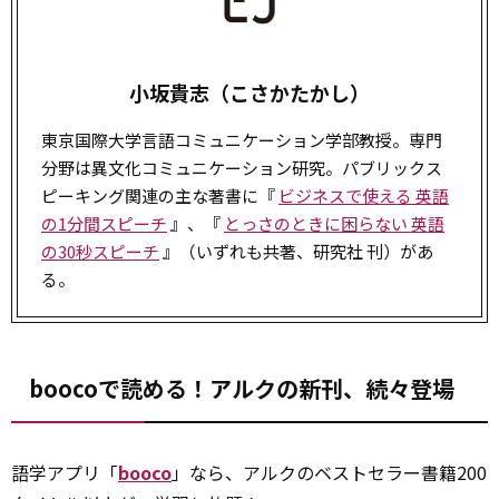
小坂貴志（こさかたかし）
東京国際大学言語コミュニケーション学部教授。専門
分野は異文化コミュニケーション研究。パブリックス
ピーキング関連の主な著書に『
ビジネスで使える 英語
の1分間スピーチ
』、『
とっさのときに困らない 英語
の30秒スピーチ
』（いずれも共著、研究社 刊）があ
る。
boocoで読める！アルクの新刊、続々登場
語学アプリ「
booco
」なら、アルクのベストセラー書籍200