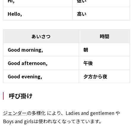
Hi,
低い
Hello,
高い
あいさつ
時間
Good morning,
朝
Good afternoon,
午後
Good evening,
夕方から夜
呼び掛け
ジェンダー
の多様化 により、Ladies and gentlemen や
Boys and girlsは使われなくなってきています。