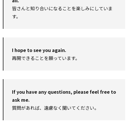
all.
皆さんと知り合いになることを楽しみにしていま
す。
I hope to see you again.
再開できることを願っています。
If you have any questions, please feel free to
ask me.
質問があれば、遠慮なく聞いてください。