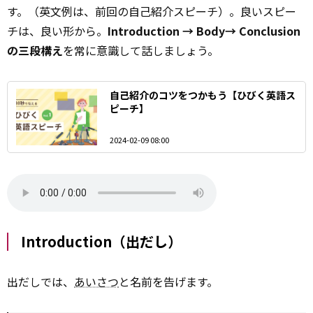
す。（英文例は、前回の自己紹介スピーチ）。良いスピー
チは、良い形から。
Introduction → Body→ Conclusion
の三段構え
を常に意識して話しましょう。
自己紹介のコツをつかもう【ひびく英語ス
ピーチ】
2024-02-09 08:00
Introduction（出だし）
出だしでは、
あいさつ
と名前を告げます。