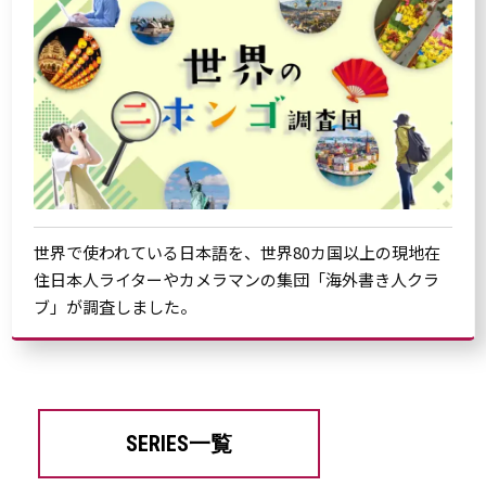
世界で使われている日本語を、世界80カ国以上の現地在
住日本人ライターやカメラマンの集団「海外書き人クラ
ブ」が調査しました。
SERIES一覧