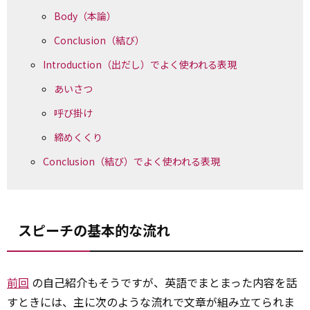
Body（本論）
Conclusion（結び）
Introduction（出だし）でよく使われる表現
あいさつ
呼び掛け
締めくくり
Conclusion（結び）でよく使われる表現
スピーチの基本的な流れ
前回
の自己紹介もそうですが、英語でまとまった内容を話
すときには、主に次のような流れで文章が組み立てられま