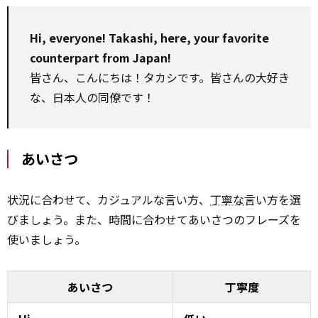
Hi, everyone! Takashi, here, your favorite
counterpart from Japan!
皆さん、こんにちは！タカシです。皆さんの大好き
な、日本人の同僚です！
あいさつ
状況に合わせて、カジュアルな言い方、
丁寧な
言い方を選
びましょう。また、時間に合わせてあいさつのフレーズを
使いましょう。
あいさつ
丁寧度