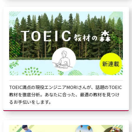
TOEIC満点の現役エンジニアMORIさんが、話題のTOEIC
教材を徹底分析。あなたに合った、最適の教材を見つけ
るお手伝いをします。