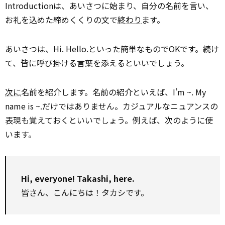
Introductionは、あいさつに始まり、自分の名前を言い、
お礼を込めた締めくくりの文で
終わり
ます。
あいさつは、Hi. Hello.といった簡単なものでOKです。続け
て、皆に呼び掛ける言葉を添えるといいでしょう。
次に
名前を紹介します。名前の紹介といえば、I’m ~. My
name is ~.だけではありません。カジュアルなニュアンスの
表現も覚えておくといいでしょう。例えば、次のように使
います。
Hi, everyone! Takashi, here.
皆さん、こんにちは！タカシです。