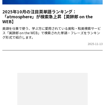
2025年10月の注目英単語ランキング：
「atmosphere」が検索急上昇【英辞郎 on the
WEB】
英語を仕事で使う、学ぶ方に愛用されている英和・和英検索サービ
ス「英辞郎 on the WEB」で検索された単語・フレーズをランキン
グ形式で紹介します。
2025-11-13