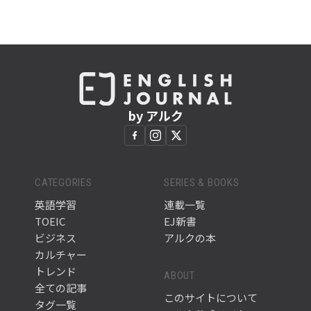
by アルク
CATEGORIES
SERIES & BOOKS
英語学習
連載一覧
TOEIC
EJ新書
ビジネス
アルクの本
カルチャー
トレンド
ABOUT
全ての記事
このサイトについて
タグ一覧