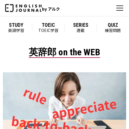
by アルク
STUDY
TOEIC
SERIES
QUIZ
英語学習
TOEIC学習
連載
練習問題
英辞郎 on the WEB