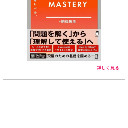
詳しく見る