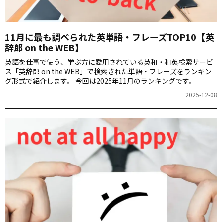
11月に最も調べられた英単語・フレーズTOP10【英
辞郎 on the WEB】
英語を仕事で使う、学ぶ方に愛用されている英和・和英検索サービ
ス「英辞郎 on the WEB」で検索された単語・フレーズをランキン
グ形式で紹介します。 今回は2025年11月のランキングです。
2025-12-08