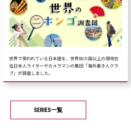
世界で使われている日本語を、世界80カ国以上の現地在
住日本人ライターやカメラマンの集団「海外書き人クラ
ブ」が調査しました。
SERIES一覧