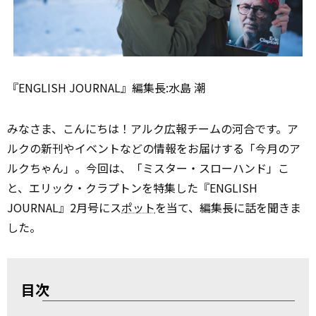
『ENGLISH JOURNAL』編集長:水島 潮
みなさま、こんにちは！アルク広報チームの河合です。ア
ルクの新刊やイベントなどの情報をお届けする「今月のア
ルクちゃん」。今回は、「ミスター・スローハンド」こ
と、エリック・クラプトンを特集した『ENGLISH
JOURNAL』2月号にス
ポット
を当て、編集長に話を聞きま
した。
目次