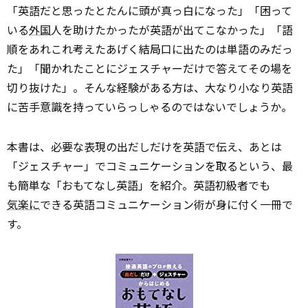
「英語だと思ったとたんに頭が真っ白になった」「困って
いる
外国
人を助けたかったが英語が出てこなかった」「語
順をあれこれ考えたあげく結局口に出たのは単語のみだっ
た」「聞かれたことにジェスチャーだけで答えてその場を
切り抜けた」。そんな経験がある方は、大なり小なり英語
に苦手意識を持っていらっしゃるのではないでしょうか。
本書は、必要な表現の出だしだけを英語で伝え、あとは
「ジェスチャー」でコミュニケーションを取るという、最
も簡単な「おもてなし英語」を紹介。英語初級者でも
気楽に
できる英語コミュニケーション術が身に付く一冊で
す。