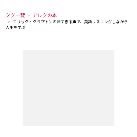
タグ一覧
アルクの本
エリック・クラプトンの渋すぎる声で、英語リスニングしながら
人生を学ぶ