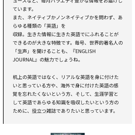
ュースなど、毎月バラエティ豊かな情報をお届けし
ています。
また、ネイティブかノンネイティブかを問わず、あ
らゆる種類の「英語」を
収録。生きた情報に生きた英語でにふれることが
できるのが大きな特徴です。毎号、世界的著名人の
「生声」を聞けることも、『ENGLISH
JOURNAL』の魅力でしょうね。
机上の英語ではなく、リアルな英語を身に付けた
いと思っている方や、海外で身に付けた英語の感
覚を忘れたくないという方、そして、生涯学習と
して英語であらゆる知識を吸収したいという方の
ために、
役立つ
雑誌でありたいと思っています。