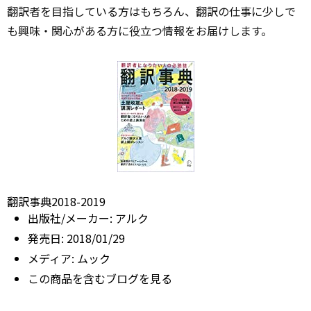
翻訳者を目指している方はもちろん、翻訳の仕事に少しで
も興味・関心がある方に役立つ情報をお届けします。
翻訳事典2018-2019
出版社/メーカー:
アルク
発売日:
2018/01/29
メディア:
ムック
この商品を含むブログを見る