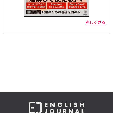
詳しく見る