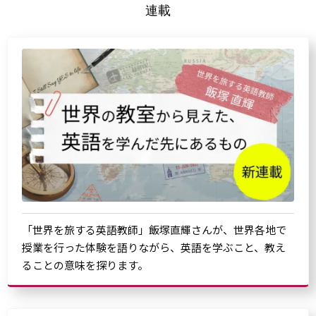
連載
「世界を旅する英語教師」飯塚直輝さんが、世界各地で
授業を行った体験を語りながら、英語を学ぶこと、教え
ることの意味を探ります。