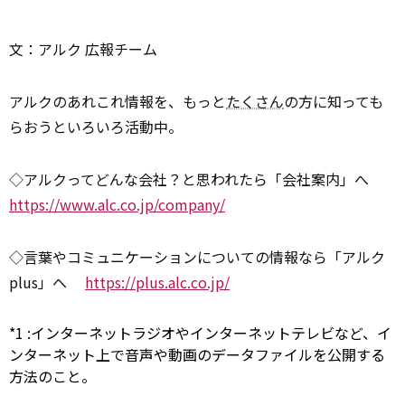
文：アルク 広報チーム
アルクのあれこれ情報を、もっと
たくさん
の方に知っても
らおうといろいろ活動中。
◇アルクってどんな会社？と思われたら「会社案内」へ
https://www.alc.co.jp/company/
◇言葉やコミュニケーションについての情報なら「アルク
plus」へ
https://plus.alc.co.jp/
*1
:
インターネットラジオやインターネットテレビなど、イ
ンターネット上で音声や動画のデータファイルを公開する
方法のこと。