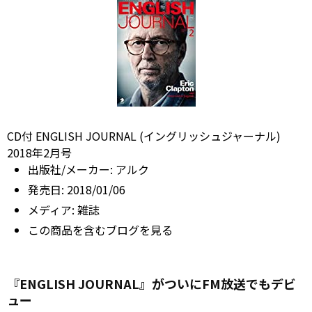
CD付 ENGLISH JOURNAL (イングリッシュジャーナル)
2018年2月号
出版社/メーカー:
アルク
発売日:
2018/01/06
メディア:
雑誌
この商品を含むブログを見る
『ENGLISH JOURNAL』がついにFM放送でもデビ
ュー