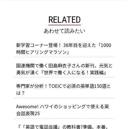
RELATED
あわせて読みたい
新学習コーナー登場！ 36年目を迎えた「1000
時間ヒアリングマラソン」
国連機関で働く田島麻衣子さんの新刊、元気と
勇気が湧く『世界で働く人になる！実践編』
専門家が分析！TOEICで必須の英単語150語と
は？
Awesome! ハワイのショッピングで使える英
会話表現25
『「英語で電話会議」の教科書?準備、本番、