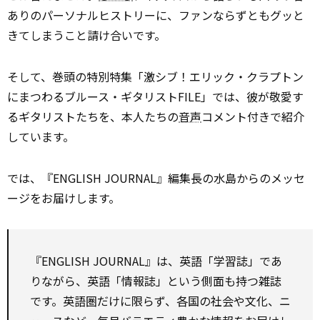
ありのパーソナルヒストリーに、ファンならずともグッと
きてしまうこと請け合いです。
そして、巻頭の特別特集「激シブ！エリック・クラプトン
にまつわるブルース・ギタリストFILE」では、彼が敬愛す
るギタリストたちを、本人たちの
音声
コメント付きで紹介
しています。
では、『ENGLISH JOURNAL』編集長の水島からのメッセ
ージをお届けします。
『ENGLISH JOURNAL』は、英語「学習誌」であ
りながら、英語「情報誌」という側面も持つ雑誌
です。英語圏だけに限らず、各国の社会や文化、ニ