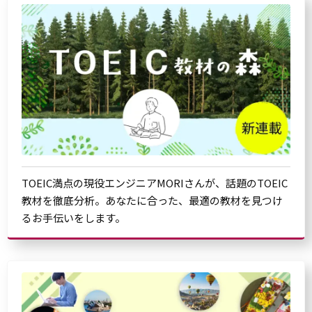
TOEIC満点の現役エンジニアMORIさんが、話題のTOEIC
教材を徹底分析。あなたに合った、最適の教材を見つけ
るお手伝いをします。