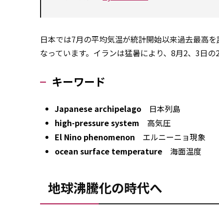
日本では7月の平均気温が統計開始以来過去最高を
なっています。イランは猛暑により、8月2、3日の
キーワード
Japanese archipelago
日本列島
high-pressure system
高気圧
El Nino phenomenon
エルニーニョ現象
ocean surface temperature
海面温度
地球沸騰化の時代へ