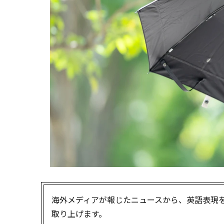
海外メディアが報じたニュースから、英語表現
取り上げます。