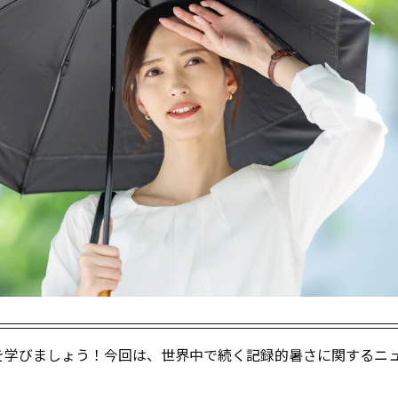
を学びましょう！今回は、世界中で続く記録的暑さに関するニ