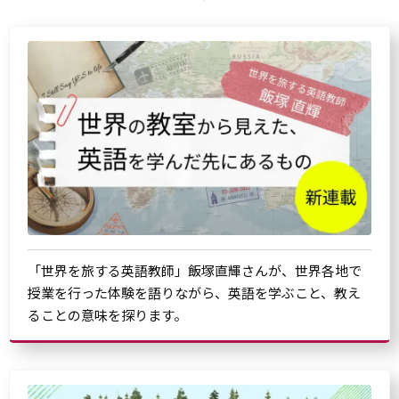
「世界を旅する英語教師」飯塚直輝さんが、世界各地で
授業を行った体験を語りながら、英語を学ぶこと、教え
ることの意味を探ります。