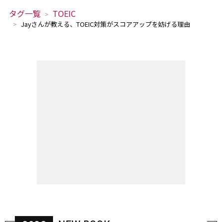
タグ一覧
TOEIC
Jayさんが教える、TOEIC対策がスコアアップを妨げる理由