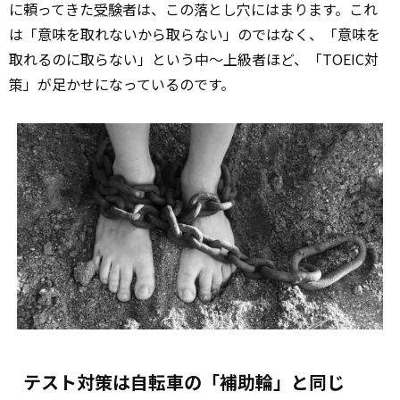
に頼ってきた
受験
者は、この落とし穴にはまります。これ
は「意味を取れないから取らない」のではなく、「意味を
取れるのに取らない」という中～上級者ほど、「TOEIC対
策」が足かせになっているのです。
テスト対策は自転車の「補助輪」と同じ