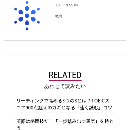
ALC PRESS INC.
教育
RELATED
あわせて読みたい
リーディングで高める3つのSとは？TOEICス
コア900点超えのカギとなる「速く読む」コツ
英語は格闘技だ！「一歩踏み出す勇気」を持と
う。