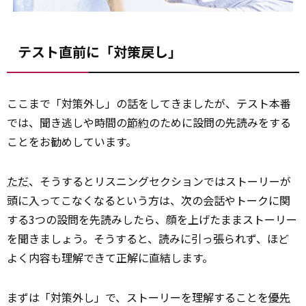
テスト直前に「対策戻し」
ここまで「対策外し」の話をしてきましたが、テスト本番
では、聞き逃しや時間の
節約
のために設問の先読みをする
ことをお勧めしています。
ただ
、そうするとリスニングセクションではストーリーが
頭に入ってこなくなるという方は、次の会話やトークに関
する3つの設問を先読みしたら、顔を上げたままストーリー
を聞きましょう。そうすると、読みに引っ張られず、ほど
よく内容も理解できて正解に直結します。
まずは「対策外し」で、ストーリーを理解することを
優先