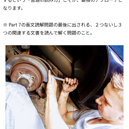
なります。
※ Part 7の長文読解問題の最後に出される、２つないし３
つの関連する文書を読んで解く問題のこと。