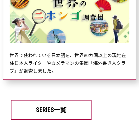
世界で使われている日本語を、世界80カ国以上の現地在
住日本人ライターやカメラマンの集団「海外書き人クラ
ブ」が調査しました。
SERIES一覧