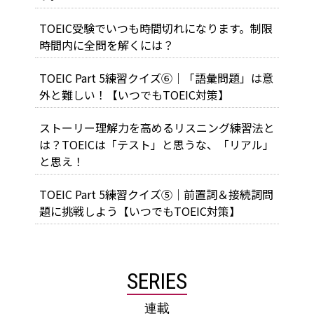
TOEIC受験でいつも時間切れになります。制限
時間内に全問を解くには？
TOEIC Part 5練習クイズ⑥｜「語彙問題」は意
外と難しい！【いつでもTOEIC対策】
ストーリー理解力を高めるリスニング練習法と
は？TOEICは「テスト」と思うな、「リアル」
と思え！
TOEIC Part 5練習クイズ⑤｜前置詞＆接続詞問
題に挑戦しよう【いつでもTOEIC対策】
SERIES
連載