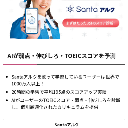
AIが弱点・伸びしろ・TOEICスコアを予測
Santaアルクを使って学習しているユーザーは世界で
1000万人以上！
20時間の学習で平均195点のスコアアップ実績
AIがユーザーのTOEICスコア・弱点・伸びしろを診断
し、個別最適化されたカリキュラムを提供
Santaアルク