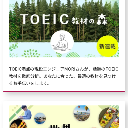
TOEIC満点の現役エンジニアMORIさんが、話題のTOEIC
教材を徹底分析。あなたに合った、最適の教材を見つけ
るお手伝いをします。