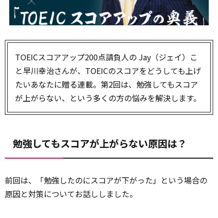
TOEICスコアアップ200点請負人の Jay（ジェイ）こ
と早川幸治さんが、TOEICのスコアをどうしても上げ
たいあなたに贈る連載。第2回は、勉強してもスコア
が上がらない、という多くの方の悩みを解決します。
勉強してもスコアが上がらない原因は？
前回は、「勉強したのにスコアが下がった」という場合の
原因
と対策についてお話ししました。