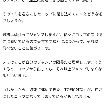
そのノミを逆さにしたコップに閉じ込めておくとどうなる
でしょうか。
最初は頑張ってジャンプしますが、徐々にコップの底（逆
さに置いているので
天井
ですね）にぶつかって、それ以上
飛べないことに気づきます。
ノミはそこが自分のジャンプの限界だと
理解
します。そう
すると、コップから出しても、それ以上ジャンプしなくな
るといいます。
もしかしたら、必死に進めてきた「TOEIC対策」が、逆さ
にしたコップになってしまっているかもしれません。