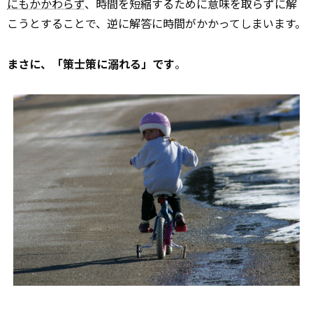
にもかかわらず
、時間を短縮するために意味を取らずに解
こうとすることで、逆に解答に時間がかかってしまいます。
まさに、「策士策に溺れる」です
。