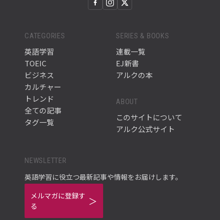
CATEGORIES
SERIES & BOOKS
英語学習
連載一覧
TOEIC
EJ新書
ビジネス
アルクの本
カルチャー
トレンド
ABOUT
全ての記事
このサイトについて
タグ一覧
アルク公式サイト
NEWSLETTER
英語学習に役立つ最新記事や情報をお届けします。
メルマガに登録す
る