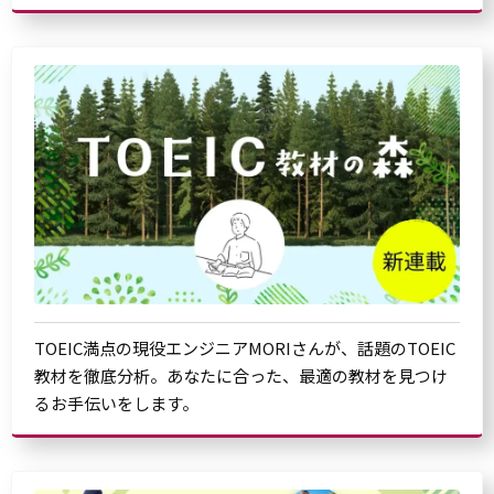
TOEIC満点の現役エンジニアMORIさんが、話題のTOEIC
教材を徹底分析。あなたに合った、最適の教材を見つけ
るお手伝いをします。