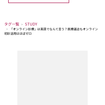
タグ一覧
STUDY
「オンライン診療」は英語でなんて言う？医療逼迫もオンライン
初診活用はほぼゼロ