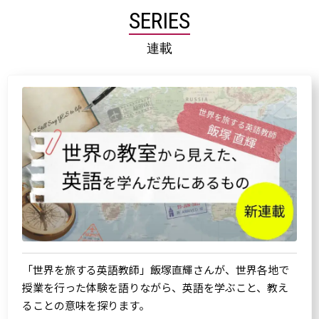
SERIES
連載
「世界を旅する英語教師」飯塚直輝さんが、世界各地で
授業を行った体験を語りながら、英語を学ぶこと、教え
ることの意味を探ります。