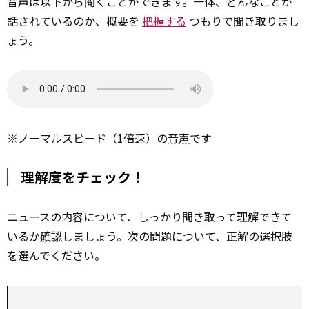
音声は以下から聞くことができます。一体、どんなことが
話されているのか、概要を
把握する
つもりで聞き取りまし
ょう。
※ノーマルスピード（1倍速）の
音声
です
理解度をチェック！
ニュースの内容について、しっかり聞き取って理解できて
いるか
確認
しましょう。次の問題について、正解の選択肢
を選んでください。