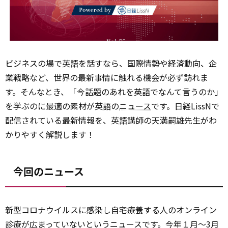
ビジネスの場で英語を話すなら、国際情勢や経済動向、企
業戦略など、世界の最新事情に触れる機会が必ず訪れま
す。そんなとき、「今話題のあれを英語でなんて言うのか」
を学ぶのに最適の素材が英語の
ニュース
です。日経LissNで
配信されている最新情報を、英語講師の天満嗣雄先生がわ
かりやすく解説します！
今回のニュース
新型コロナウイルスに感染し自宅療養する人のオンライン
診療が広まっていないというニュースです。今年１月～3月