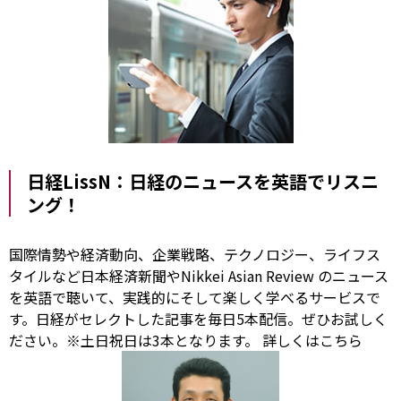
日経LissN：日経のニュースを英語でリスニ
ング！
国際情勢や経済動向、企業戦略、テクノロジー、ライフス
タイルなど日本経済新聞やNikkei Asian
Review
のニュース
を英語で聴いて、実践的にそして楽しく学べるサービスで
す。日経がセレクトした記事を毎日5本配信。ぜひお試しく
ださい。※土日祝日は3本となります。
詳しくはこちら