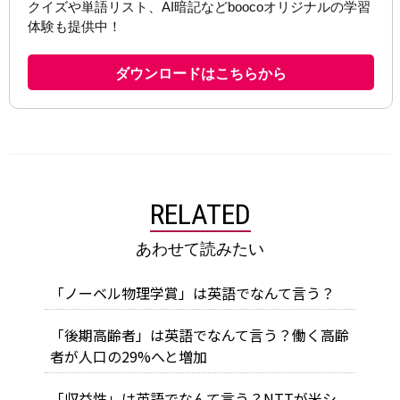
RELATED
あわせて読みたい
「ノーベル物理学賞」は英語でなんて言う？
「後期高齢者」は英語でなんて言う？働く高齢
者が人口の29%へと増加
「収益性」は英語でなんて言う？NTTが米シ