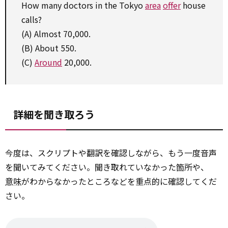
How many doctors in the Tokyo
area
offer
house
calls?
(A) Almost 70,000.
(B) About 550.
(C)
Around
20,000.
詳細を聞き取ろう
今度は、スクリプトや翻訳を確認しながら、もう一度音声
を聞いてみてください。聞き取れていなかった箇所や、
意味
がわからなかったところなどを重点的に確認してくだ
さい。