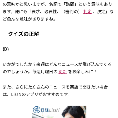
の意味かと思いますが、名詞で「訪問」という意味もあり
ます。他にも「要求、必要性、（審判の）
判定
、決定」な
ど色んな意味がありますね。
クイズの正解
(B)
いかがでしたか？来週はどんなニュースが飛び込んでくる
のでしょうか。毎週月曜日の
更新
をお楽しみに！
また、さらに
たくさん
のニュースを英語で聞きたい場合
は、LissNのアプリがおすすめです。