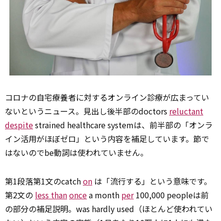
コロナの自宅療養者に対するオンライン診療が広まってい
ないというニュース。見出し後半部のdoctors
reluctant
despite
strained healthcare systemは、前半部の「オンラ
イン活用がほぼゼロ」という内容を補足しています。節で
はないのでbe動詞は使われていません。
第1段落第1文のcatch
on
は「流行する」という意味です。
第2文の
less than
once
a month
per
100,000 peopleは前
の部分の補足説明。was hardly used（ほとんど使われてい