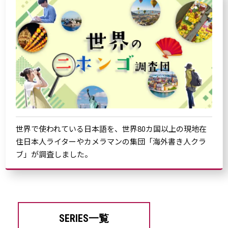
世界で使われている日本語を、世界80カ国以上の現地在
住日本人ライターやカメラマンの集団「海外書き人クラ
ブ」が調査しました。
SERIES一覧