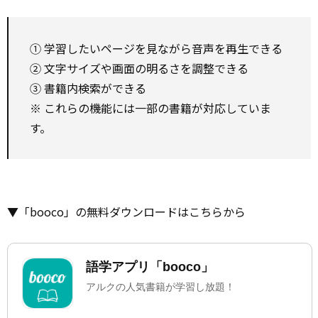
① 学習したいページを見ながら音声を再生できる
② 文字サイズや画面の明るさを調整できる
③ 書籍内検索ができる
※ これらの機能には一部の書籍が対応していま
す。
▼「booco」の無料ダウンロードはこちらから