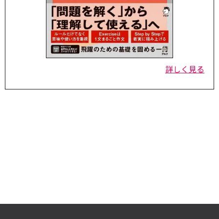
詳しく見る