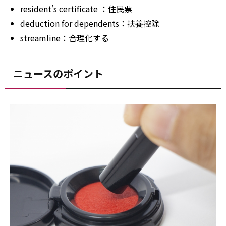
resident’s
certificate
：住民票
deduction
for
dependents：扶養控除
streamline：合理化する
ニュースのポイント