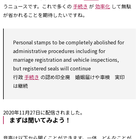
うニュースです。これで多くの
手続き
が
効率化
して無駄
が省かれることを期待したいですね。
Personal stamps
to be
completely abolished
for
administrative
procedures including
for
marriage
registration
and vehicle inspections,
but registered seals will continue
行政
手続き
の認め印全廃 婚姻届けや車検 実印
は継続
2020年11月27日に配信されました。
まずは聞いてみよう！
音声は以下から聞くことができます。一体、どんなことが