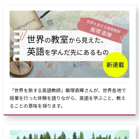
「世界を旅する英語教師」飯塚直輝さんが、世界各地で
授業を行った体験を語りながら、英語を学ぶこと、教え
ることの意味を探ります。