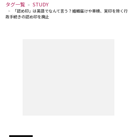
タグ一覧
STUDY
「認め印」は英語でなんて言う？婚姻届けや車検、実印を除く行
政手続きの認め印を廃止