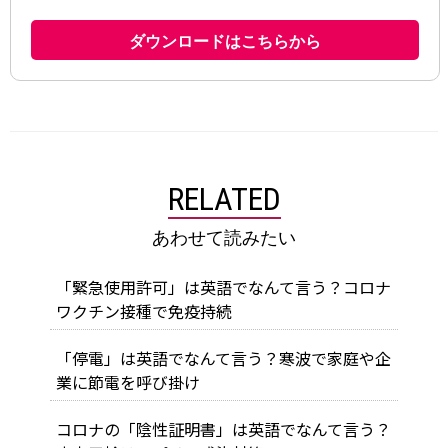
RELATED
あわせて読みたい
「緊急使用許可」は英語でなんて言う？コロナ
ワクチン接種で免疫持続
「停電」は英語でなんて言う？寒波で家庭や企
業に節電を呼び掛け
コロナの「陰性証明書」は英語でなんて言う？