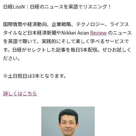
日経LissN：日経のニュースを英語でリスニング！
国際情勢や経済動向、企業戦略、テクノロジー、ライフス
タイルなど日本経済新聞やNikkei Asian
Review
のニュース
を英語で聴いて、実践的にそして楽しく学べるサービスで
す。日経がセレクトした記事を毎日5本配信。ぜひお試しく
ださい。
※土日
祝日
は3本となります。
詳しくはこちら