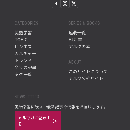
CATEGORIES
SERIES & BOOKS
英語学習
連載一覧
TOEIC
EJ新書
ビジネス
アルクの本
カルチャー
トレンド
ABOUT
全ての記事
このサイトについて
タグ一覧
アルク公式サイト
NEWSLETTER
英語学習に役立つ最新記事や情報をお届けします。
メルマガに登録す
る