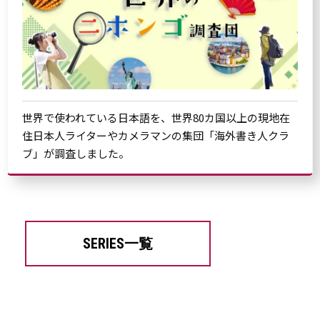
世界で使われている日本語を、世界80カ国以上の現地在
住日本人ライターやカメラマンの集団「海外書き人クラ
ブ」が調査しました。
SERIES一覧