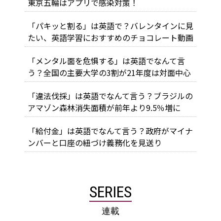
東京五輪はアプリで感染対策！
「パキッと割る」は英語で？バレンタインに見
たい、英語学習におすすめのチョコレート動画
「メンタル面を危惧する」は英語でなんて言
う？全国の主要大学の3割が21年度は対面中心
「違法伐採」は英語でなんて言う？ブラジルの
アマゾン森林消失面積が前年より9.5％増に
「給付金」は英語でなんて言う？政府がマイナ
ンバーと口座の紐づけ義務化を見送り
SERIES
連載