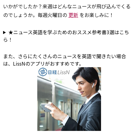
いかがでしたか？来週はどんなニュースが飛び込んでくる
のでしょうか。毎週火曜日の
更新
をお楽しみに！
★ニュース英語を学ぶためのおススメ参考書3選はこち
ら！
また、さらにたくさんのニュースを英語で聞きたい場合
は、LissNのアプリがおすすめです。