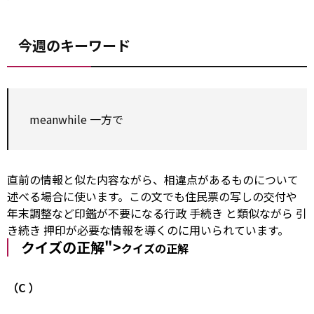
今週のキーワード
meanwhile
一方で
直前の情報と似た内容ながら、相違点があるものについて
述べる場合に使います。この文でも住民票の写しの交付や
年末調整など印鑑が不要になる行政
手続き
と類似ながら
引
き続き
押印が必要な情報を導くのに用いられています。
クイズの正解">
クイズの正解
（C
）