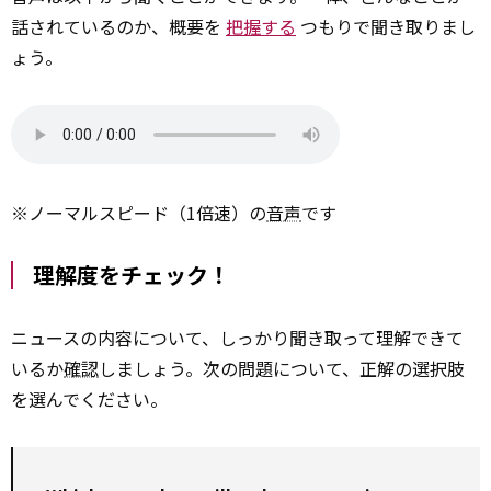
話されているのか、概要を
把握する
つもりで聞き取りまし
ょう。
※ノーマルスピード（1倍速）の
音声
です
理解度をチェック！
ニュースの内容について、しっかり聞き取って理解できて
いるか
確認
しましょう。次の問題について、正解の選択肢
を選んでください。