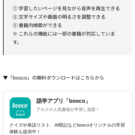
① 学習したいページを見ながら音声を再生できる
② 文字サイズや画面の明るさを調整できる
③ 書籍内検索ができる
※ これらの機能には一部の書籍が対応していま
す。
▼「booco」の無料ダウンロードはこちらから