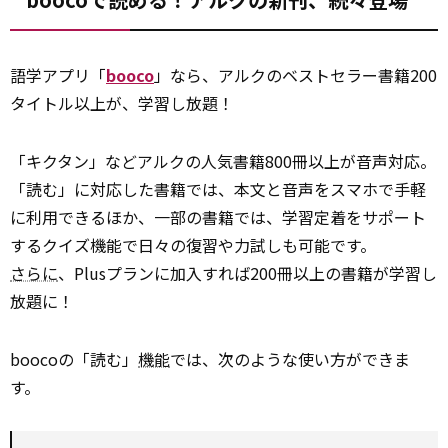
語学アプリ「
booco
」なら、アルクのベストセラー書籍200
タイトル以上が、学習し放題！
「キクタン」などアルクの人気書籍800冊以上が音声対応。
「読む」に対応した書籍では、本文と音声をスマホで手軽
に利用できるほか、一部の書籍では、学習定着をサポート
するクイズ機能で日々の復習や力試しも可能です。
さらに
、Plusプランに加入すれば200冊以上の書籍が学習し
放題に！
boocoの「読む」
機能
では、次のような使い方ができま
す。