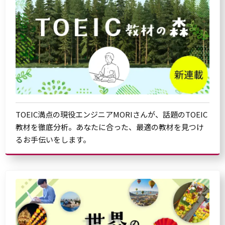
TOEIC満点の現役エンジニアMORIさんが、話題のTOEIC
教材を徹底分析。あなたに合った、最適の教材を見つけ
るお手伝いをします。