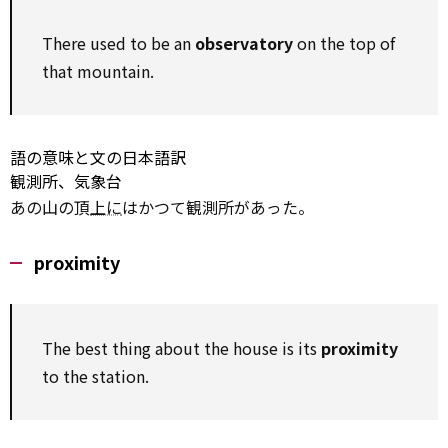
There
used to
be an
observatory
on
the top of
that mountain.
語の意味と文の日本語訳
観測所、気象台
あの山の頂
上に
はかつて観測所があった。
proximity
The best thing about the house is its
proximity
to
the station.