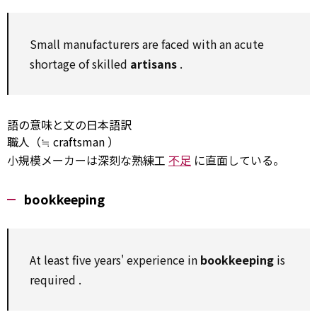
Small manufacturers are faced
with
an
acute
shortage of
skilled
artisans
.
語の意味と文の日本語訳
職人（≒
craftsman
）
小規模メーカーは深刻な熟練工
不足
に直面している。
bookkeeping
At least
five years'
experience
in
bookkeeping
is
required
.