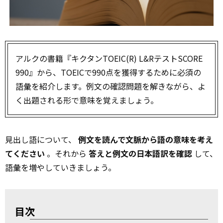
アルクの書籍『キクタンTOEIC(R) L&RテストSCORE
990』から、TOEICで990点を獲得するために必須の
語彙を紹介します。例文の確認問題を解きながら、よ
く出題される形で意味を覚えましょう。
見出し語について、
例文を読んで文脈から語の意味を考え
てください
。それから
答えと例文の日本語訳を確認
して、
語彙を増やしていきましょう。
目次