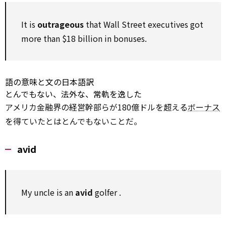
It is
outrageous
that Wall Street executives got
more than
$18
billion
in bonuses.
語の意味と文の日本語訳
とんでもない、法外な、常軌を逸した
アメリカ金融界の経営幹部らが180億ドルを超える
ボーナス
を得ていたとはとんでもないことだ。
avid
My uncle is an
avid
golfer
.