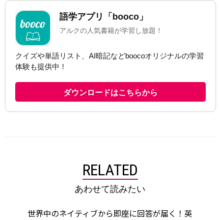
RELATED
あわせて読みたい
世界中のネイティブから即座に回答が届く！英