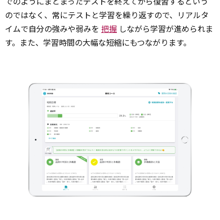
でのようにまとまったテストを終えてから復習するという
のではなく、常にテストと学習を繰り返すので、リアルタ
イムで自分の強みや弱みを
把握
しながら学習が進められま
す。また、学習時間の大幅な短縮にもつながります。