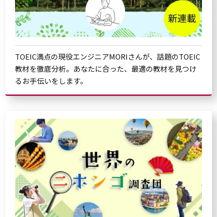
TOEIC満点の現役エンジニアMORIさんが、話題のTOEIC
教材を徹底分析。あなたに合った、最適の教材を見つけ
るお手伝いをします。