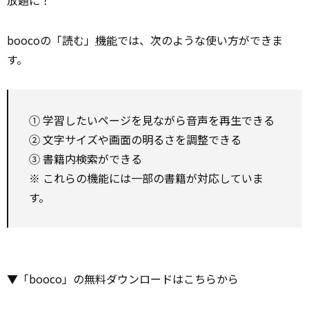
boocoの「読む」
機能
では、次のような使い方ができま
す。
① 学習したいページを見ながら音声を再生できる
② 文字サイズや画面の明るさを調整できる
③ 書籍内検索ができる
※ これらの機能には一部の書籍が対応していま
す。
▼「booco」の無料ダウンロードはこちらから