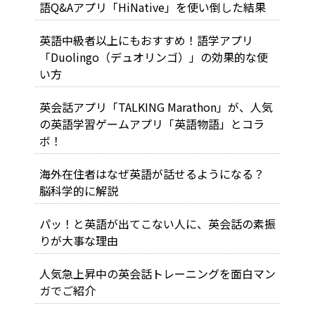
語Q&Aアプリ「HiNative」を使い倒した結果
英語中級者以上にもおすすめ！語学アプリ
「Duolingo（デュオリンゴ）」の効果的な使
い方
英会話アプリ「TALKING Marathon」が、人気
の英語学習ゲームアプリ「英語物語」とコラ
ボ！
海外在住者はなぜ英語が話せるようになる？
脳科学的に解説
パッ！と英語が出てこない人に、英会話の素振
りが大事な理由
人気急上昇中の英会話トレーニングを面白マン
ガでご紹介