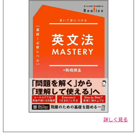
詳しく見る