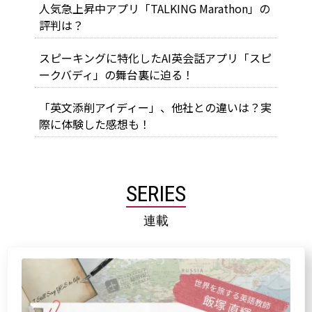
人気急上昇中アプリ「TALKING Marathon」の
評判は？
スピーキングに特化したAI英会話アプリ「スピ
ークバディ」の舞台裏に迫る！
「英文添削アイディー」、他社との違いは？実
際に体験した感想も！
SERIES
連載