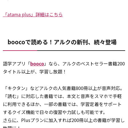
「atama plus」詳細はこちら
boocoで読める！アルクの新刊、続々登場
語学アプリ「
booco
」なら、アルクのベストセラー書籍200
タイトル以上が、学習し放題！
「キクタン」などアルクの人気書籍800冊以上が音声対応。
「読む」に対応した書籍では、本文と音声をスマホで手軽
に利用できるほか、一部の書籍では、学習定着をサポート
するクイズ機能で日々の復習や力試しも可能です。
さらに
、Plusプランに加入すれば200冊以上の書籍が学習し
放題に！