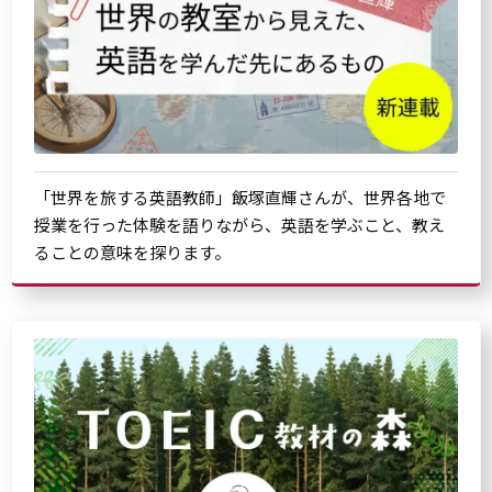
「世界を旅する英語教師」飯塚直輝さんが、世界各地で
授業を行った体験を語りながら、英語を学ぶこと、教え
ることの意味を探ります。