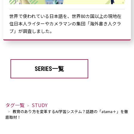
世界で使われている日本語を、世界80カ国以上の現地在
住日本人ライターやカメラマンの集団「海外書き人クラ
ブ」が調査しました。
SERIES一覧
タグ一覧
STUDY
教育のあり方を変革するAI学習システム？話題の「atama＋」を徹
底取材！