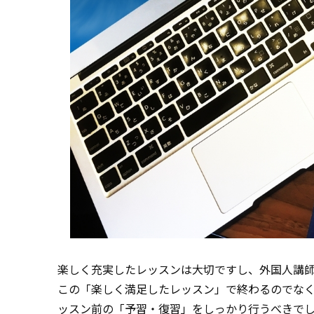
楽しく充実したレッスンは大切ですし、外国人講
この「楽しく満足したレッスン」で終わるのでな
ッスン前の「予習・復習」をしっかり行うべきで