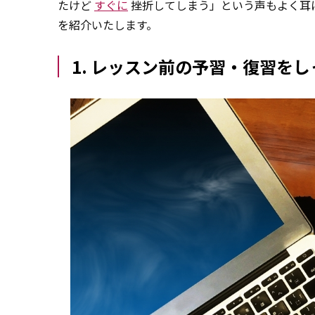
たけど
すぐに
挫折してしまう」という声もよく耳
を紹介いたします。
1. レッスン前の予習・復習を