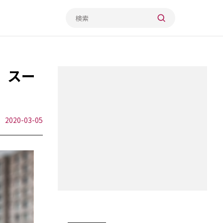
 スー
2020-03-05