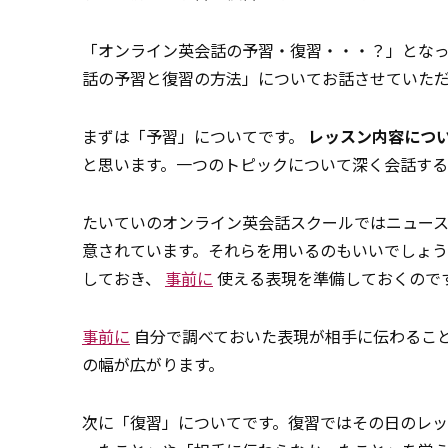
「オンライン英会話の予習・復習・・・？」とな
話の予習と復習の方法」についてお話させていた
まずは「予習」についてです。
レッスン内容につ
と思います。一つのトピックについて深く会話する
たいていのオンライン英会話スクールではニュー
意されています。それらを用いるのもいいでしょ
しておき、
事前に
使える表現を準備しておくので
事前に
自分で調べておいた表現が相手に伝わるこ
の幅が広がります。
次に「復習」についてです。復習ではその日のレ