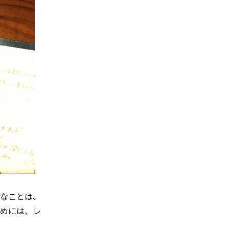
なことは、
ためには、レ