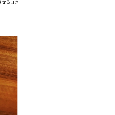
させるコツ