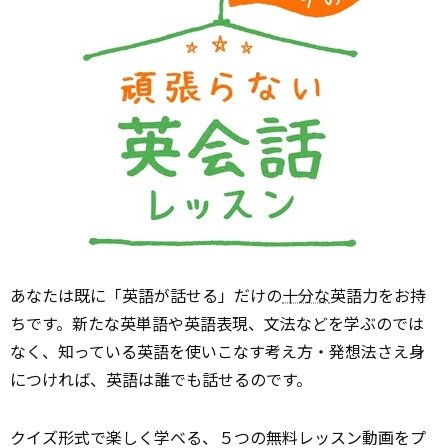
あなたは既に「英語が話せる」だけの
十分な
英語力をお持
ちです。新たな英単語や英語表現、文法などを学ぶのでは
なく、知っている英語を使いこなす考え方・発想法さえ身
につければ、英語は誰でも話せるのです。
クイズ形式で楽しく学べる、５つの無料レッスン動画をプ