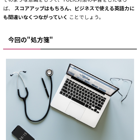
ば、
スコアアップはもちろん、ビジネスで使える英語力に
も間違いなくつながっていく
ことでしょう。
今回の"処方箋"