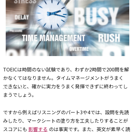
TOEICは時間のない試験であり、わずか2時間で200問を解
かなくてはなりません。タイムマネージメントがうまく
できない
と、確かに実力をうまく発揮できずに終わってし
まうでしょう。
ですから例えばリスニングのパート3や4では、設問を先読
みしたり、マークシートの塗り方を工夫したりすることが
スコアにも
影響する
のは事実です。また、英文が素早く読