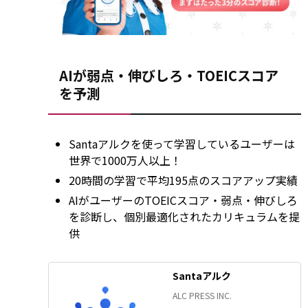
AIが弱点・伸びしろ・TOEICスコア
を予測
Santaアルクを使って学習しているユーザーは
世界で1000万人以上！
20時間の学習で平均195点のスコアアップ実績
AIがユーザーのTOEICスコア・弱点・伸びしろ
を診断し、個別最適化されたカリキュラムを提
供
Santaアルク
ALC PRESS INC.