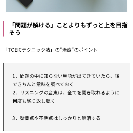
「問題が解ける」ことよりもずっと上を目指
そう
「TOEICテクニック熱」の“
治療
”のポイント
1．問題の中に知らない単語が出てきていたら、後
できちんと意味を調べておく
2．リスニングの
音声
は、全てを聞き取れるように
何度も繰り返し聴く
3．疑問点や不明点はしっかりと解消する