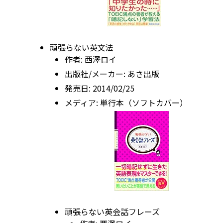
頑張らない英文法
作者:
西澤ロイ
出版社/メーカー:
あさ出版
発売日:
2014/02/25
メディア:
単行本（ソフトカバー）
頑張らない英会話フレーズ