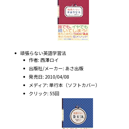
頑張らない英語学習法
作者:
西澤ロイ
出版社/メーカー:
あさ出版
発売日:
2010/04/08
メディア:
単行本（ソフトカバー）
クリック
: 55回