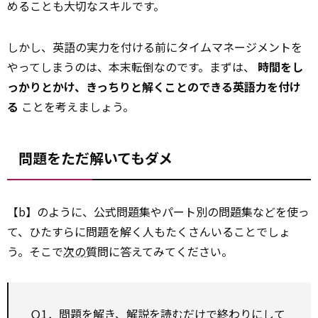
めることも大切なスキルです。
しかし、英語の実力を付ける前にタイムマネージメントを
やってしまうのは、本末転倒なのです。まずは、
時間をし
っかりとかけ、きっちりと解くことのできる英語力を付け
る
ことを考えましょう。
問題をただ解いてもダメ
【b】のように、公式問題集やパート別の問題集などを使っ
て、ひたすらに問題を解く人もたくさんいることでしょ
う。そこで
次の
質問に答えてみてください。
Ｑ1．問題を解き、解説を読むだけで終わりにして