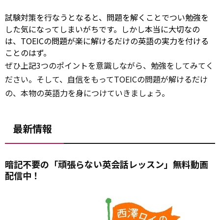
試験対策を行なうとなると、問題を解くことでつい勉強を
した気になってしまいがちです。しかし本当に大切なの
は、TOEICの問題が楽に解けるだけの英語の実力を付ける
ことのはず。
ぜひ上記3つのポイントを意識しながら、勉強をしてみてく
ださい。そして、
自信
をもってTOEICの問題が解けるだけ
の、本物の英語力を身につけていきましょう。
最新情報
暗記不要の「頑張らない英会話レッスン」無料動画
配信中！