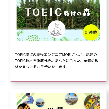
TOEIC満点の現役エンジニアMORIさんが、話題の
TOEIC教材を徹底分析。あなたに合った、最適の教
材を見つけるお手伝いをします。