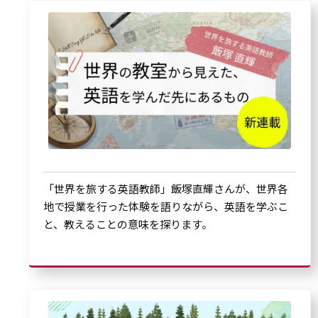
「世界を旅する英語教師」飯塚直輝さんが、世界各
地で授業を行った体験を語りながら、英語を学ぶこ
と、教えることの意味を探ります。