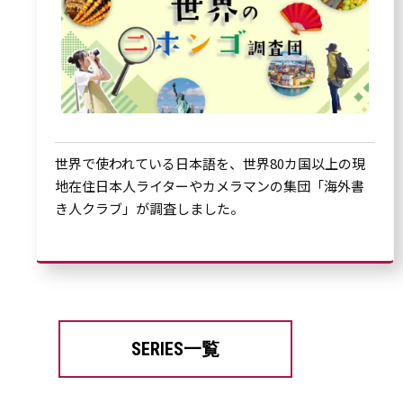
世界で使われている日本語を、世界80カ国以上の現
地在住日本人ライターやカメラマンの集団「海外書
き人クラブ」が調査しました。
SERIES一覧