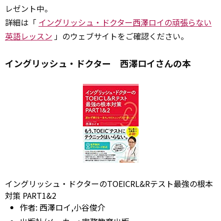
レゼント中。
詳細は「
イングリッシュ・ドクター西澤ロイの頑張らない
英語レッスン
」のウェブサイトをご確認ください。
イングリッシュ・ドクター 西澤ロイさんの本
イングリッシュ・ドクターのTOEICRL&Rテスト最強の根本
対策 PART1&2
作者:
西澤ロイ,小谷俊介