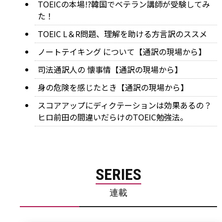
TOEICの本場!?韓国でベテラン講師が受験してみ
た！
TOEIC L＆R問題、理解を助ける方言訳のススメ
ノートテイキング について【通訳の現場から】
司法通訳人の 懐事情【通訳の現場から】
身の危険を感じたとき【通訳の現場から】
スコアアップにディクテーションは効果あるの？
ヒロ前田の間違いだらけのTOEIC勉強法。
SERIES
連載