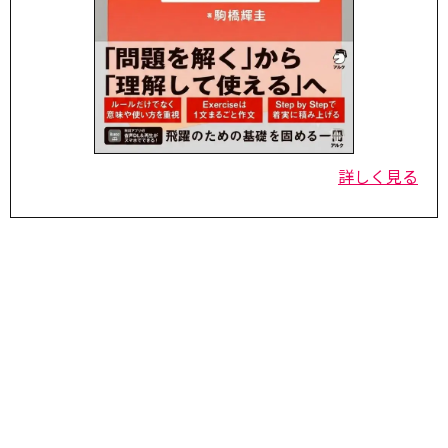
詳しく見る