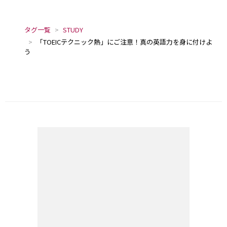
タグ一覧
STUDY
「TOEICテクニック熱」にご注意！真の英語力を身に付けよ
う