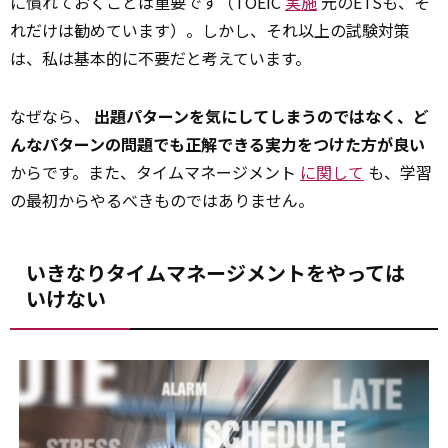
に慣れておくことは重要です（TOEIC
実施
元のETSも、そ
れだけは勧めています）。しかし、それ以上の試験対策
は、私は基本的に不要だと考えています。
なぜなら、
出題パターンを気にしてしまうのではなく、ど
んなパターンの問題でも正解できる実力をつけた方が良い
からです。また、タイムマネージメント
に関して
も、学習
の最初からやるべきものではありません。
いきなりタイムマネージメントをやっては
いけない