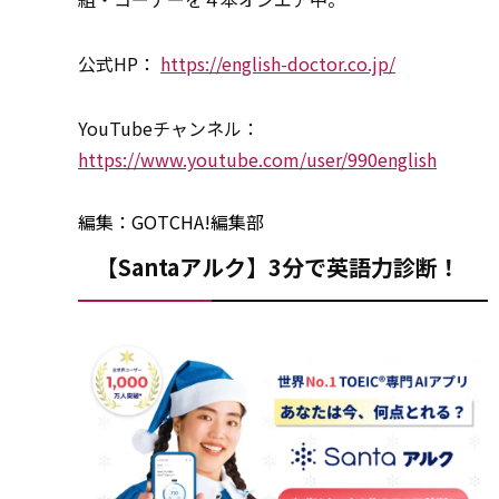
公式HP：
https://english-doctor.co.jp/
YouTubeチャンネル：
https://www.youtube.com/user/990english
編集：GOTCHA!編集部
【Santaアルク】3分で英語力診断！