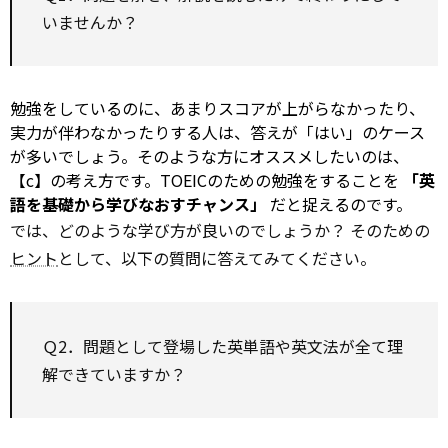
いませんか？
勉強をしているのに、あまりスコアが上がらなかったり、
実力が伴わなかったりする人は、答えが「はい」のケース
が多いでしょう。そのような方にオススメしたいのは、
【c】の考え方です。TOEICのための勉強をすることを
「英
語を基礎から学びなおすチャンス」
だと捉えるのです。
では、どのような学び方が良いのでしょうか？ そのための
ヒント
として、以下の質問に答えてみてください。
Ｑ2．問題として登場した英単語や英文法が全て理
解できていますか？