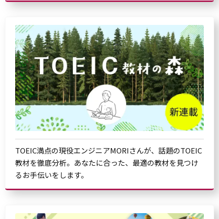
TOEIC満点の現役エンジニアMORIさんが、話題のTOEIC
教材を徹底分析。あなたに合った、最適の教材を見つけ
るお手伝いをします。