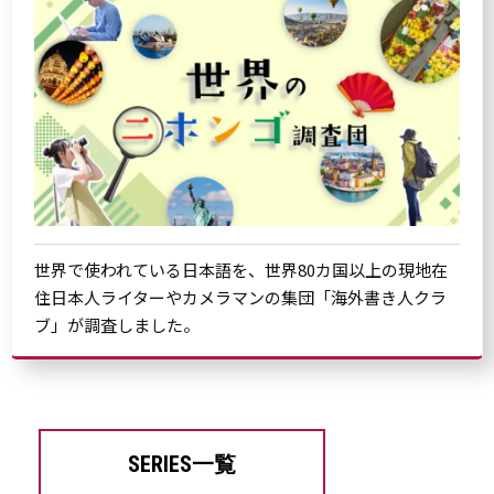
世界で使われている日本語を、世界80カ国以上の現地在
住日本人ライターやカメラマンの集団「海外書き人クラ
ブ」が調査しました。
SERIES一覧