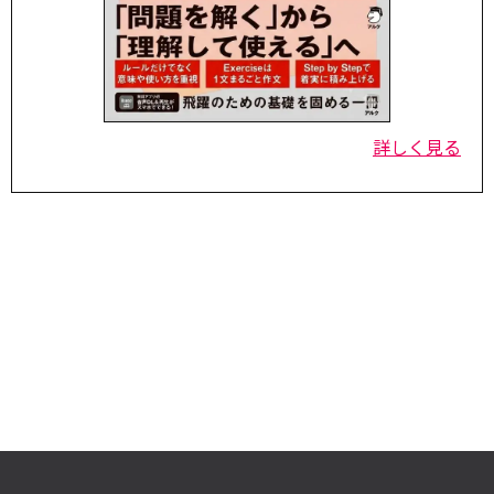
詳しく見る