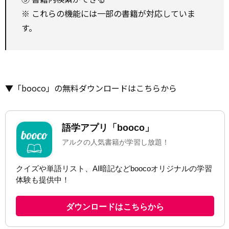
※ これらの機能には一部の書籍が対応していま
す。
▼「booco」の無料ダウンロードはこちらから