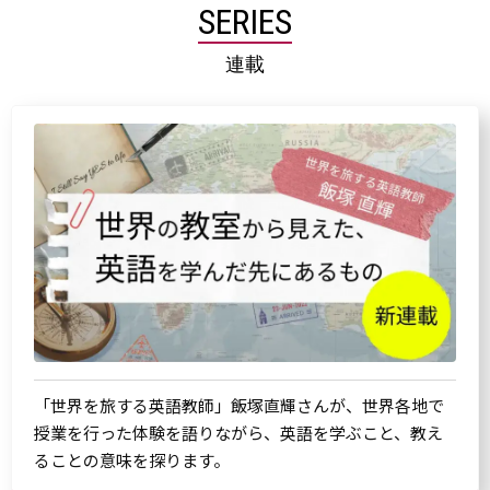
SERIES
連載
「世界を旅する英語教師」飯塚直輝さんが、世界各地で
授業を行った体験を語りながら、英語を学ぶこと、教え
ることの意味を探ります。