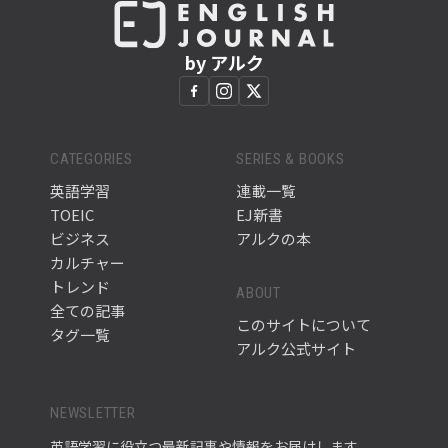
by アルク
CATEGORIES
SERIES & BOOKS
英語学習
連載一覧
TOEIC
EJ新書
ビジネス
アルクの本
カルチャー
トレンド
ABOUT
全ての記事
このサイトについて
タグ一覧
アルク公式サイト
NEWSLETTER
英語学習に役立つ最新記事や情報をお届けします。