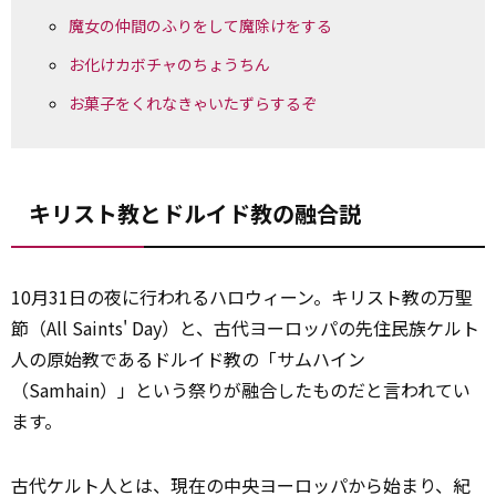
魔女の仲間のふりをして魔除けをする
お化けカボチャのちょうちん
お菓子をくれなきゃいたずらするぞ
キリスト教とドルイド教の融合説
10月31日の夜に行われるハロウィーン。キリスト教の万聖
節（All Saints' Day）と、古代ヨーロッパの先住民族ケルト
人の原始教であるドルイド教の「サムハイン
（Samhain）」という祭りが融合したものだと言われてい
ます。
古代ケルト人とは、現在の中央ヨーロッパから始まり、紀