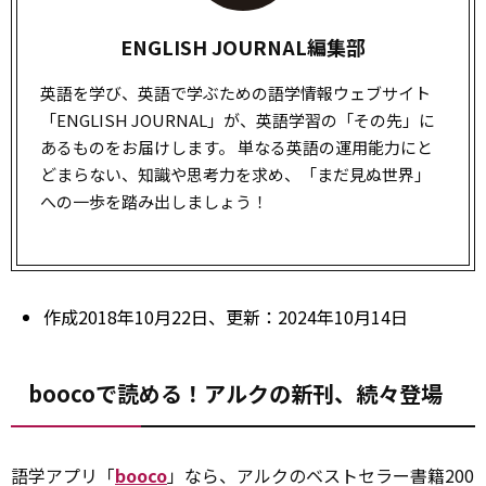
ENGLISH JOURNAL編集部
英語を学び、英語で学ぶための語学情報ウェブサイト
「ENGLISH JOURNAL」が、英語学習の「その先」に
あるものをお届けします。 単なる英語の運用能力にと
どまらない、知識や思考力を求め、「まだ見ぬ世界」
への一歩を踏み出しましょう！
作成2018年10月22日、更新：2024年10月14日
boocoで読める！アルクの新刊、続々登場
語学アプリ「
booco
」なら、アルクのベストセラー書籍200