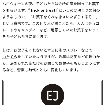
ハロウィーンの夜、子どもたちは近所の家を回ってお菓子
をもらいます。“
Trick or treat!
”というのは決まり文句の
ようなもので、「お菓子をくれなきゃいたずらするぞ！」
という意味です。このせりふが聞こえたら、大人はチョコ
レートやキャンディーなど、用意していたお菓子をやって
きた子どもたちに渡します。
昔は、お菓子をくれないと本当に泡のスプレーなどで
いたずら
をしていたようですが、近年は防犯などの理由か
ら、決められた家だけを訪問してお菓子をもらうようにす
るなど、習慣も時代とともに変化しています。