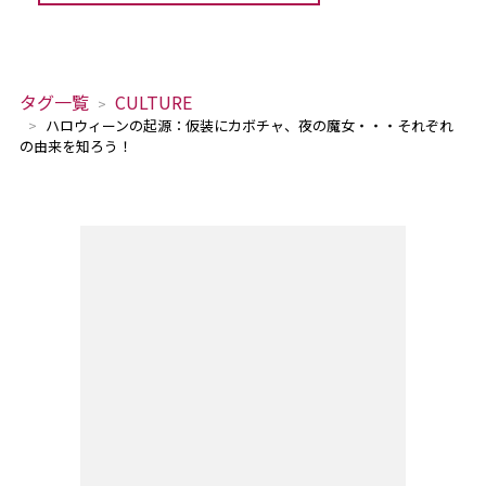
タグ一覧
CULTURE
ハロウィーンの起源：仮装にカボチャ、夜の魔女・・・それぞれ
の由来を知ろう！