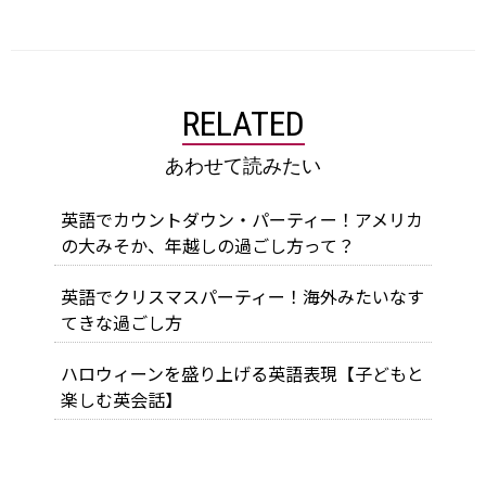
RELATED
あわせて読みたい
英語でカウントダウン・パーティー！アメリカ
の大みそか、年越しの過ごし方って？
英語でクリスマスパーティー！海外みたいなす
てきな過ごし方
ハロウィーンを盛り上げる英語表現【子どもと
楽しむ英会話】