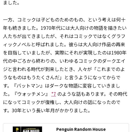
ました。
一方、コミックは子どものためのもの、という考えは何十
年も続きました。1970年代には大人向けの物語を描きたい
人たちが出てきましたが、それはコミックではなくグラフ
ィックノベルと呼ばれました。彼らは大人向け作品の再来
を目指していましたが、実際にそれが実現したのは1980年
代の中ごろから終わりの、いわゆるコミックのダークエイ
ジと言われる時代が到来したとき、人々が「これまでのよ
うなものはもうたくさんだ」と言うようになってからで
す。『バットマン』はダークな物語に変容していきまし
た。『ウォッチメン』
*7
のような話もあります。その時代
になってコミックが復権し、大人向けの話になったので
す。30年という長い年月がかかりました。
Penguin Random House