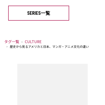
SERIES一覧
タグ一覧
CULTURE
歴史から見るアメリカと日本、マンガ・アニメ文化の違い