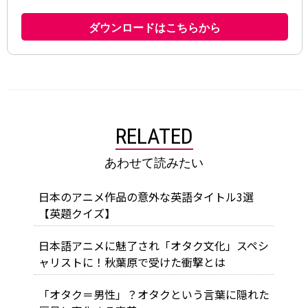
RELATED
あわせて読みたい
日本のアニメ作品の意外な英語タイトル3選
【英題クイズ】
日本語アニメに魅了され「オタク文化」スペシ
ャリストに！秋葉原で受けた衝撃とは
「オタク＝男性」？オタクという言葉に隠れた