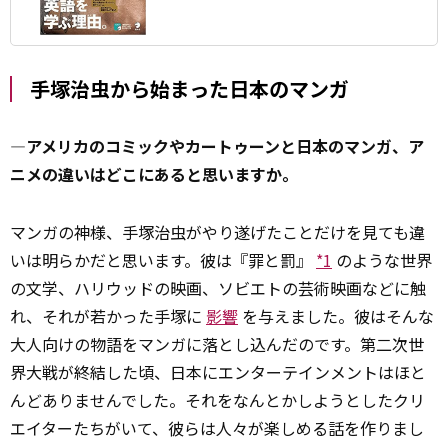
手塚治虫から始まった日本のマンガ
―アメリカのコミックやカートゥーンと日本のマンガ、ア
ニメの違いはどこにあると思いますか。
マンガの神様、手塚治虫がやり遂げたことだけを見ても違
いは明らかだと思います。彼は『罪と罰』
*1
のような世界
の文学、ハリウッドの映画、ソビエトの芸術映画などに触
れ、それが若かった手塚に
影響
を与えました。彼はそんな
大人向けの物語をマンガに落とし込んだのです。第二次世
界大戦が終結した頃、日本にエンターテインメントはほと
んどありませんでした。それをなんとかしようとしたクリ
エイターたちがいて、彼らは人々が楽しめる話を作りまし