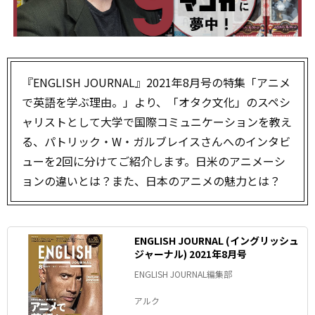
『ENGLISH JOURNAL』2021年8月号の特集「アニメ
で英語を学ぶ理由。」より、「オタク文化」のスペシ
ャリストとして大学で国際コミュニケーションを教え
る、パトリック・W・ガルブレイスさんへのインタビ
ューを2回に分けてご紹介します。日米のアニメーシ
ョンの違いとは？また、日本のアニメの魅力とは？
ENGLISH JOURNAL (イングリッシュ
ジャーナル) 2021年8月号
ENGLISH JOURNAL編集部
アルク