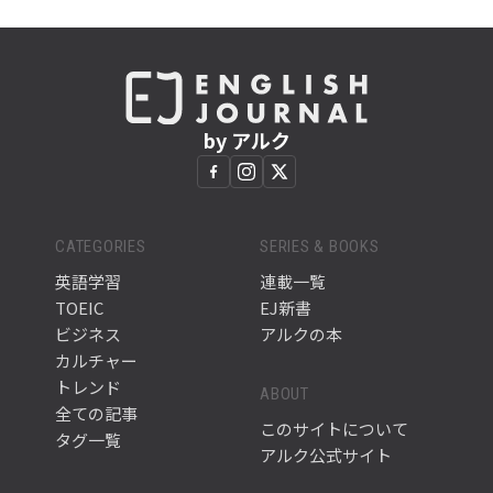
by アルク
CATEGORIES
SERIES & BOOKS
英語学習
連載一覧
TOEIC
EJ新書
ビジネス
アルクの本
カルチャー
トレンド
ABOUT
全ての記事
このサイトについて
タグ一覧
アルク公式サイト