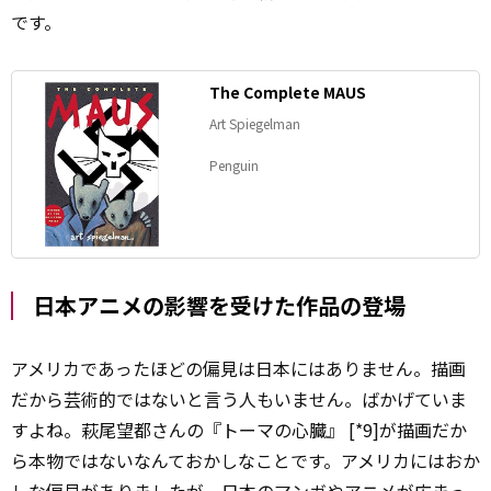
です。
The Complete MAUS
Art Spiegelman
Penguin
日本アニメの影響を受けた作品の登場
アメリカであったほどの偏見は日本にはありません。描画
だから芸術的ではないと言う人もいません。ばかげていま
すよね。萩尾望都さんの『トーマの心臓』 [*9]が描画だか
ら本物ではないなんておかしなことです。アメリカにはおか