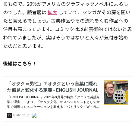
るもので、20％がアメリカのグラフィックノベルによるも
のでした。読者層は
拡大
していて、マンガがその扉を開い
たと言えるでしょう。古典作品やその流れをくむ作品への
注目も高まっています。コミックは以前芸術的ではないと思
われていましたが、実はそうではないと人々が気付き始め
たのだと思います。
後編はこちら！