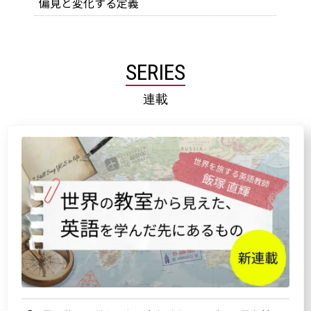
偏見と変化する定義
SERIES
連載