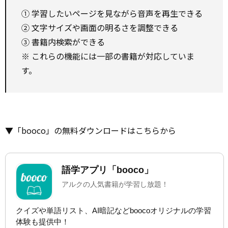
① 学習したいページを見ながら音声を再生できる
② 文字サイズや画面の明るさを調整できる
③ 書籍内検索ができる
※ これらの機能には一部の書籍が対応していま
す。
▼「booco」の無料ダウンロードはこちらから