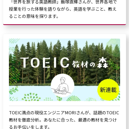
「世界を旅する英語教師」飯塚直輝さんが、世界各地で
授業を行った体験を語りながら、英語を学ぶこと、教え
ることの意味を探ります。
TOEIC満点の現役エンジニアMORIさんが、話題のTOEIC
教材を徹底分析。あなたに合った、最適の教材を見つけ
るお手伝いをします。