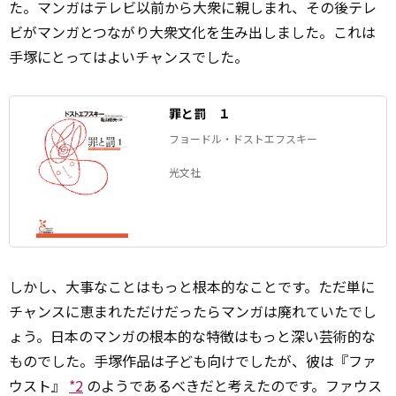
た。マンガはテレビ以前から大衆に親しまれ、その後テレ
ビがマンガとつながり大衆文化を生み出しました。これは
手塚にとってはよいチャンスでした。
罪と罰 １
フョードル・ドストエフスキー
光文社
しかし、大事なことはもっと根本的なことです。ただ単に
チャンスに恵まれただけだったらマンガは廃れていたでし
ょう。日本のマンガの根本的な特徴はもっと深い芸術的な
ものでした。手塚作品は子ども向けでしたが、彼は『ファ
ウスト』
*2
のようであるべきだと考えたのです。ファウス