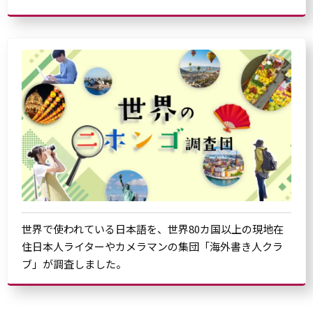
世界で使われている日本語を、世界80カ国以上の現地在
住日本人ライターやカメラマンの集団「海外書き人クラ
ブ」が調査しました。