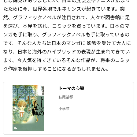
しな偏見がありましたが、日本の
マンガ
やアニメが広まっ
たために今、世界各地でルネサンスが起きています。突
然、グラフィックノベルが注目されて、人々が図書館に足
を運び、本屋を訪れ、コミックを買っています。日本のマ
ンガも手に取り、グラフィックノベルも手に取っているの
です。そんな人たちは日本のマンガに 影響を受けて大人に
なり、日本と海外のハイブリッドの表現が生まれてきてい
ます。今人気を得てきているそんな作品が、将来のコミッ
ク作家を後押しすることになるかもしれません。
トーマの心臓
萩尾望都
小学館