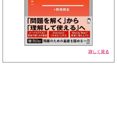
詳しく見る