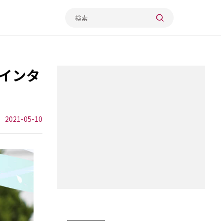
インタ
2021-05-10