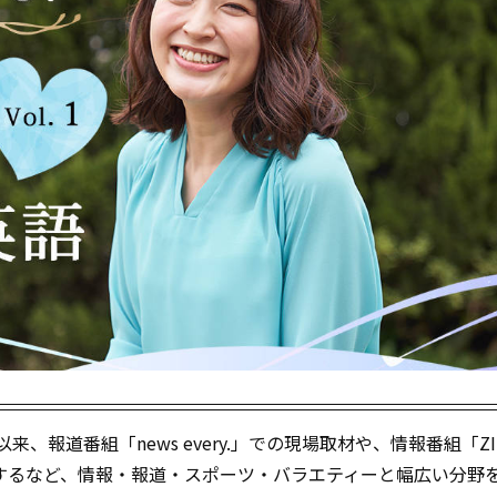
、報道番組「news every.」での現場取材や、情報番組「ZI
するなど、情報・報道・スポーツ・バラエティーと幅広い分野