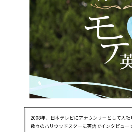
2008年、日本テレビにアナウンサーとして入社以来
数々のハリウッドスターに英語でインタビュー