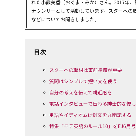
れた小熊美香（おぐま・みか）さん。2017年
ナウンサーとして活動しています。スターへの
などについてお聞きしました。
目次
スターへの取材は事前準備が重要
質問はシンプルで短い文を使う
自分の考えを伝えて親近感を
電話インタビューで伝わる紳士的な優
単語やイディオムは例文を丸暗記する
特集「モテ英語のルール10」をEJ6月