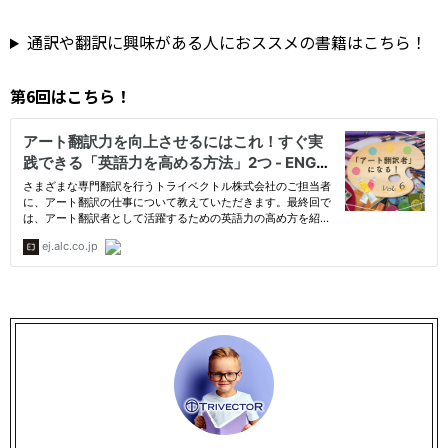
通訳や翻訳に興味がある人におススメの書籍はこちら！
第6回はこちら！