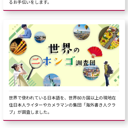
るお手伝いをします。
世界で使われている日本語を、世界80カ国以上の現地在
住日本人ライターやカメラマンの集団「海外書き人クラ
ブ」が調査しました。