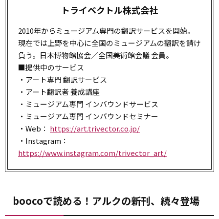
トライベクトル株式会社
2010年からミュージアム専門の翻訳サービスを開始。
現在では上野を中心に全国のミュージアムの翻訳を請け
負う。日本博物館協会／全国美術館会議 会員。
■提供中のサービス
・アート専門 翻訳サービス
・アート翻訳者 養成講座
・ミュージアム専門 インバウンドサービス
・ミュージアム専門 インバウンドセミナー
・Web：
https://art.trivector.co.jp/
・Instagram：
https://www.instagram.com/trivector_art/
boocoで読める！アルクの新刊、続々登場