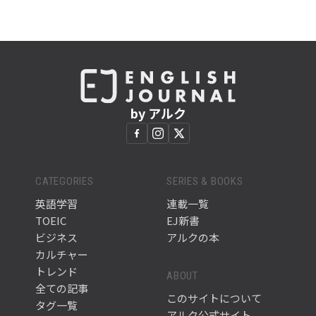
by アルク
CATEGORIES
SERIES & BOOKS
英語学習
連載一覧
TOEIC
EJ新書
ビジネス
アルクの本
カルチャー
トレンド
ABOUT
全ての記事
このサイトについて
タグ一覧
アルク公式サイト