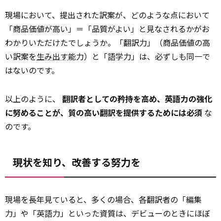
現場において、提出された訳案が、どのような点において
「商品価値が高い」＝「品質がよい」と見なされるかがお
わかりいただけたでしょうか。「翻訳力」（商品価値の高
い訳案を
生み出す
能力）と「語学力」は、必ずしも同一で
はないのです。
以上のように、
翻訳者としての矜持を高め、英語力の強化
に努めることが、質の高い翻訳を提供するためには必須
な
のです。
現状を知り、改善する努力を
現場を長年見ていると、多くの場合、各翻訳者の「編集
力」や「英語力」といった資質は、デビューのときにほぼ