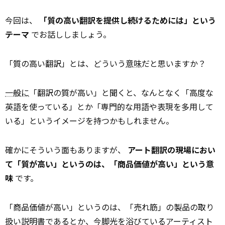
今回は、
「質の高い翻訳を提供し続けるためには」という
テーマ
でお話ししましょう。
「質の高い翻訳」とは、どういう
意味
だと思いますか？
一般に
「翻訳の質が高い」と聞くと、なんとなく「高度な
英語を使っている」とか「専門的な用語や表現を多用して
いる」というイメージを持つかもしれません。
確かにそういう面もありますが、
アート翻訳の現場におい
て「質が高い」というのは、「商品価値が高い」という意
味
です。
「商品価値が高い」というのは、「売れ筋」の製品の取り
扱い説明書であるとか、今脚光を浴びているアーティスト