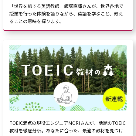
「世界を旅する英語教師」飯塚直輝さんが、世界各地で
授業を行った体験を語りながら、英語を学ぶこと、教え
ることの意味を探ります。
TOEIC満点の現役エンジニアMORIさんが、話題のTOEIC
教材を徹底分析。あなたに合った、最適の教材を見つけ