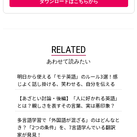
RELATED
あわせて読みたい
明日から使える「モテ英語」のルール3選！感
じよく話し掛ける、笑わせる、自分を伝える
【あざとい討論・後編】「人に好かれる英語」
とは？親しさを表すその言葉、実は悪印象？
多言語学習で「外国語が混ざる」のはどんなと
き？「2つの条件」を、7言語学んでいる翻訳
家が発見！