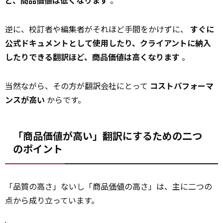
ど、商品価値は低くなります
。
逆に、校訂者や編集者がそれほど手間をかけずに、
すぐに
公式ドキュメントとして使用したり、クライアントに納入
したりできる翻訳ほど、商品価値は高くなります
。
当然ながら、その方が翻訳会社にとって
コストパフォーマ
ンスが高い
からです。
「商品価値が高い」翻訳にするための二つ
のポイント
「品質の高さ」ないし「商品
価値
の高さ」は、主に二つの
点から成り立っています。