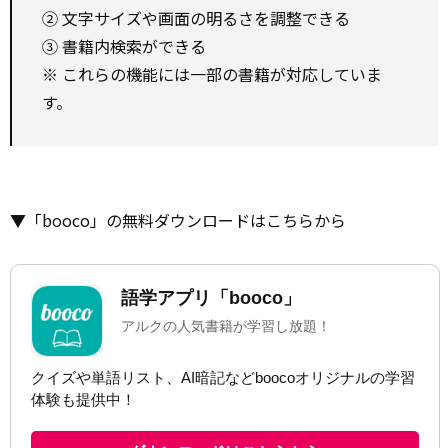
② 文字サイズや画面の明るさを調整できる
③ 書籍内検索ができる
※ これらの機能には一部の書籍が対応していま
す。
▼「booco」の無料ダウンロードはこちらから