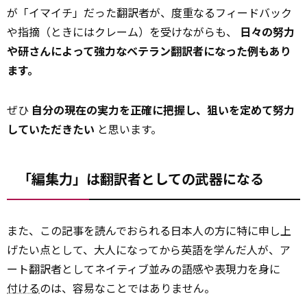
が「イマイチ」だった翻訳者が、度重なるフィードバック
や指摘（ときにはクレーム）を受けながらも、
日々の努力
や研さんによって強力なベテラン翻訳者になった例もあり
ます。
ぜひ
自分の現在の実力を正確に把握し、狙いを定めて努力
していただきたい
と思います。
「編集力」は翻訳者としての武器になる
また、この記事を読んでおられる日本人の方に特に申し上
げたい点として、大人になってから英語を学んだ人が、ア
ート翻訳者としてネイティブ並みの語感や表現力を身に
付ける
のは、容易なことではありません。