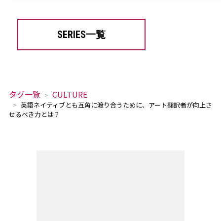
SERIES一覧
タグ一覧
CULTURE
英語ネイティブとも互角に渡り合うために、アート翻訳者が向上さ
せるべき力とは？