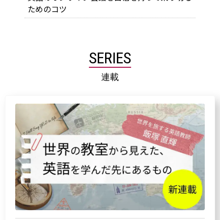
ためのコツ
SERIES
連載