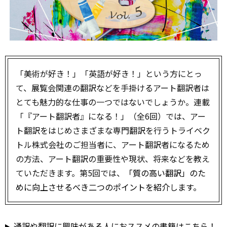
「美術が好き！」「英語が好き！」という方にとっ
て、展覧会関連の翻訳などを手掛けるアート翻訳者は
とても魅力的な仕事の一つではないでしょうか。連載
「『アート翻訳者』になる！」（全6回）では、アー
ト翻訳をはじめさまざまな専門翻訳を行うトライベク
トル株式会社のご担当者に、アート翻訳者になるため
の方法、アート翻訳の重要性や現状、将来などを教え
ていただきます。第5回では、
「質の高い翻訳」のた
めに向上させるべき二つのポイントを紹介します。
通訳や翻訳に興味がある人におススメの書籍はこちら！