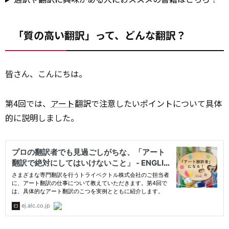
「質の高い翻訳」って、どんな翻訳？
皆さん、こんにちは。
第4回では、
アート
翻訳で注意したいポイントについて具体
的に説明しました。