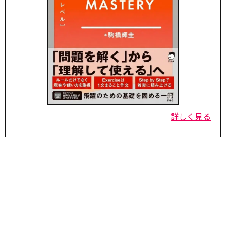
詳しく見る