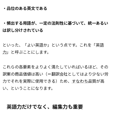
・品位のある英文である
・頻出する用語が、一定の法則性に基づいて、統一あるい
は訳し分けされている
といった、「よい英語か」という点です。これを「英語
力
」と呼ぶことにします。
これらの各要素をよりよく満たしていればいるほど、その
訳案の商品価値は高い（＝翻訳会社としてはより少ない労
力でそれを実際に使用できる）ため、
すなわち
品質が高
い、ということになります。
英語力だけでなく、編集力も重要