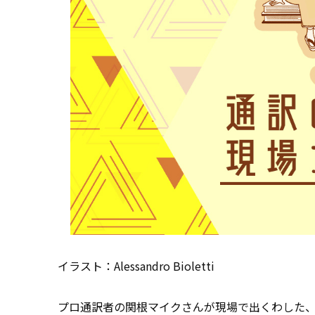
イラスト：Alessandro Bioletti
プロ通訳者の関根マイクさんが現場で出くわした