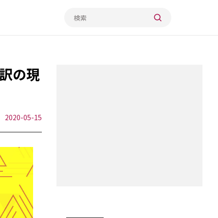
訳の現
2020-05-15