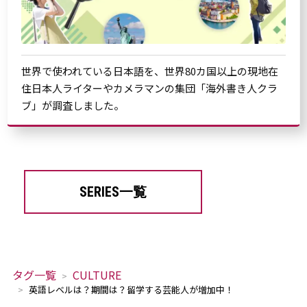
世界で使われている日本語を、世界80カ国以上の現地在
住日本人ライターやカメラマンの集団「海外書き人クラ
ブ」が調査しました。
SERIES一覧
タグ一覧
CULTURE
英語レベルは？期間は？留学する芸能人が増加中！