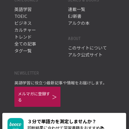
英語学習
連載一覧
TOEIC
EJ新書
ビジネス
アルクの本
カルチャー
トレンド
ABOUT
全ての記事
このサイトについて
タグ一覧
アルク公式サイト
NEWSLETTER
英語学習に役立つ最新記事や情報をお届けします。
メルマガに登録す
る
３分で単語力を測定しませんか？
診断結果に合わせて学習書籍をおすすめ📚