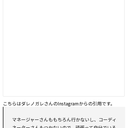
こちらはダレノガレさんのInstagramからの引用です。
マネージャーさんももちろん行かないし、コーディ
ネーターさんもつかないので、頑張って自分でいろ