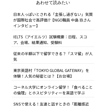
あわせて読みたい
日本人っぽいとされる「主張し過ぎない」気質
が国際社会で高評価!?【NGO職員 中島 玖さん
インタビュー】
IELTS（アイエルツ）試験概要：日程、スコ
ア、会場、結果通知、受験料
従来の半額以下で留学できる？「スマ留」が人
気
東京英語村「TOKYO GLOBAL GATEWAY」を
体験！人気の秘密とは？【お台場】
コーネル大学にオンライン留学！「食べること
の倫理」とホスピタリティーを英語で学ぶ
SNSで使える！友達と話すときの「距離感近