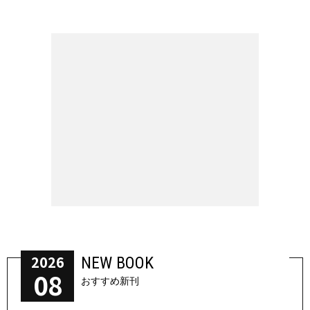
2026
NEW BOOK
08
おすすめ新刊