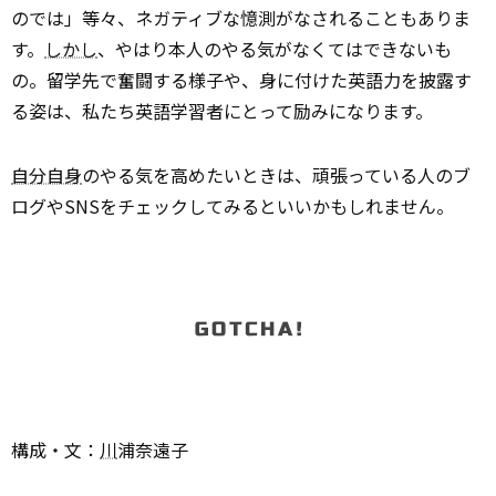
のでは」等々、ネガティブな憶測がなされることもありま
す。
しかし
、やはり本人のやる気がなくてはできないも
の。留学先で奮闘する様子や、身に付けた英語力を披露す
る姿は、私たち英語学習者にとって励みになります。
自分自身
のやる気を高めたいときは、頑張っている人のブ
ログやSNSをチェックしてみるといいかもしれません。
構成・文：
川
浦奈遠子