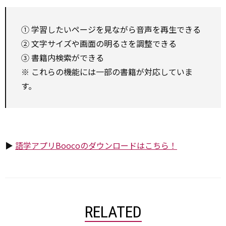
① 学習したいページを見ながら音声を再生できる
② 文字サイズや画面の明るさを調整できる
③ 書籍内検索ができる
※ これらの機能には一部の書籍が対応していま
す。
▶
語学アプリBoocoのダウンロードはこちら！
RELATED