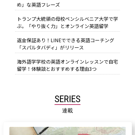
め」な英語フレーズ
トランプ大統領の母校ペンシルベニア大学で学
ぶ。「やり抜く力」とオンライン英語留学
返金保証あり！LINEでできる英語コーチング
「スパルタバディ」がリリース
海外語学学校の英語オンラインレッスンで自宅
留学！体験談とおすすめする理由3つ
SERIES
連載