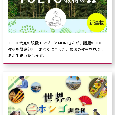
TOEIC満点の現役エンジニアMORIさんが、話題のTOEIC
教材を徹底分析。あなたに合った、最適の教材を見つけ
るお手伝いをします。