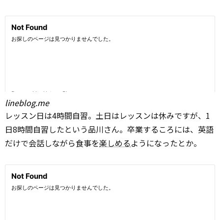
lineblog.me
レッスン日は4時間自習。土日はレッスンは休みですが、1
日8時間自習したという品川さん。卒業するころには、英語
だけで会話しながら食事を
楽しめる
ようになったとか。