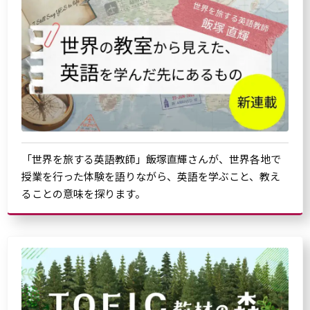
「世界を旅する英語教師」飯塚直輝さんが、世界各地で
授業を行った体験を語りながら、英語を学ぶこと、教え
ることの意味を探ります。