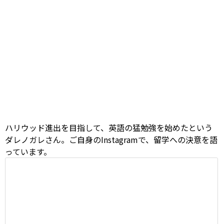
ハリウッド進出を目指して、英語の猛勉強を始めたという
ダレノガレさん。ご自身のInstagramで、留学への決意を語
っています。