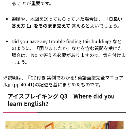
る
ことが重要です。
道順や、地図を送ってもらっていた場合は、
「〇良い
答え方 1」をそのまま覚えて
答えるとよいでしょう。
Did you have
any
trouble finding this building? など
のように、「困りましたか」などを含む質問を受けた
場合は、
No
で答える必要がありますので、気を付けま
しょう。
※説明は、『CD付き 実例でわかる! 英語面接完全マニュア
ル』(pp.40-41)の記述を基にまとめたものです。
アイスブレイキング Q3 Where did you
learn English?