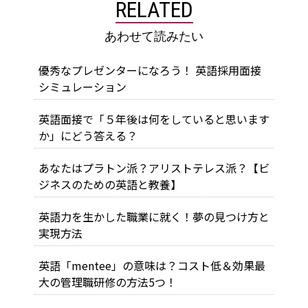
RELATED
あわせて読みたい
優秀なプレゼンターになろう！ 英語採用面接
シミュレーション
英語面接で「５年後は何をしていると思います
か」にどう答える？
あなたはプラトン派？アリストテレス派？【ビ
ジネスのための英語と教養】
英語力を生かした職業に就く！夢の見つけ方と
実現方法
英語「mentee」の意味は？コスト低＆効果最
大の管理職研修の方法5つ！