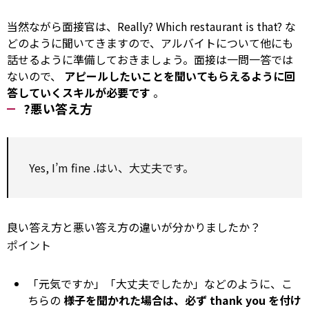
当然ながら面接官は、Really?
Which
restaurant is that? な
どのように聞いてきますので、アルバイトについて他にも
話せるように準備しておきましょう。面接は一問一答では
ないので、
アピールしたいことを聞いてもらえるように回
答していくスキルが必要です
。
?悪い答え方
Yes, I’m
fine
.はい、大丈夫です。
良い答え方と悪い答え方の違いが分かりましたか？
ポイント
「元気ですか」「大丈夫でしたか」などのように、こ
ちらの
様子を聞かれた場合は、必ず
thank you
を付け