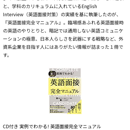
と、学科のカリキュラムに入れているEnglish
Interview（英語面接対策）の実績を基に執筆したのが、
『英語面接完全マニュアル』。臨場感あふれる英語面接時
の英語のやりとりと、暗記では通用しない英語コミュニケ
ーションの極意、日本人らしさを武器にする戦略など、外
資系企業を目指す人にはありがたい情報が詰まった１冊で
す。
CD付き 実例でわかる! 英語面接完全マニュアル