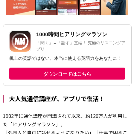
大人気通信講座が、アプリで復活！
1982年に通信講座が開講されて以来、約120万人が利用し
た「ヒアリングマラソン」。
「外国人と自由に話せるようになりたい」「仕事で困るこ