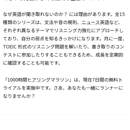
なぜ英語が聞き取れないのか？ には理由があります。全15
種類のシリーズは、文法や音の規則、
ニュース
英語など、
それぞれ異なるテーマでリスニング力強化にアプローチし
ており、自分の弱点を知るきっかけになります。月に一度、
TOEIC 形式のリスニング問題を解いたり、書き取りのコン
テストに参加したりすることもできるため、成長を定期的
に確認することも可能です。
「1000時間ヒ
アリ
ングマラソン」は、現在7日間の無料ト
ライアルを実施中です。さあ、あなたも一緒にランナーに
なりませんか？