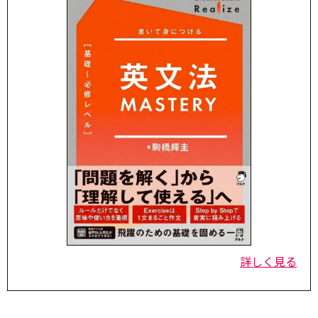
詳しく見る