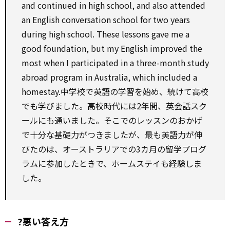
and continued in high school, and
also
attended
an English conversation school
for
two years
during
high school. These lessons gave me a
good foundation, but my English improved the
most when I participated in a three-month
study
abroad program in Australia,
which
included a
homestay.中学校で英語の学習を始め、続けて高校
でも学びました。高校時代には2年間、英会話スク
ールにも通いました。そこでのレッスンのおかげ
で十分な基礎力がつきましたが、最も英語力が伸
びたのは、オーストラリアでの3カ月の留学プログ
ラムに参加したときで、ホームステイも経験しま
した。
?悪い答え方