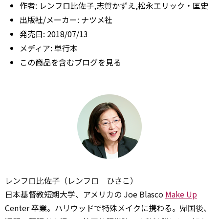
作者:
レンフロ比佐子,志賀かずえ,松永エリック・匡史
出版社/メーカー:
ナツメ社
発売日:
2018/07/13
メディア:
単行本
この商品を含むブログを見る
レンフロ比佐子（レンフロ ひさこ）
日本基督教短期大学、アメリカの Joe Blasco
Make Up
Center 卒業。ハリウッドで特殊メイクに携わる。帰国後、