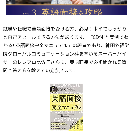
就職や転職で英語面接を受ける方、必見！本番でしっかり
と自己アピールできる方法があります。『CD付き 実例でわ
かる! 英語面接完全マニュアル』の著者であり、神田外語学
院グローバルコミュニケーション科を率いるスーパーバイ
ザーのレンフロ比佐子さんに、英語面接で必ず聞かれる質
問と答え方を教えてい
ただ
きます。