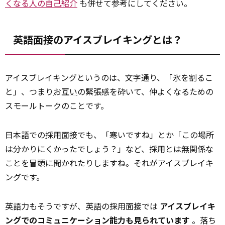
くなる人の自己紹介
も併せて参考にしてください。
英語面接のアイスブレイキングとは？
アイスブレイキングというのは、文字通り、「氷を割るこ
と」、つまり
お互い
の緊張感を砕いて、仲よくなるための
スモールトークのことです。
日本語での
採用
面接でも、「寒いですね」とか「この場所
は分かりにくかったでしょう？」など、採用とは無関係な
ことを冒頭に聞かれたりしますね。それがアイスブレイキ
ングです。
英語力もそうですが、英語の採用面接では
アイスブレイキ
ングでのコミュニケーション能力も見られています
。落ち