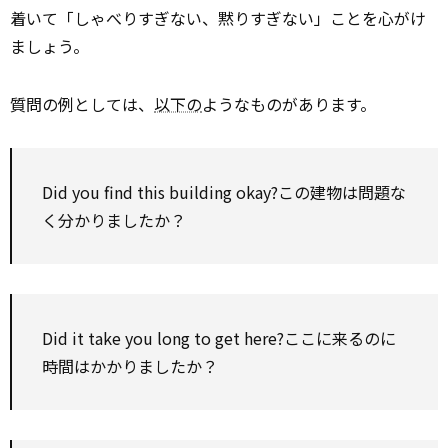
着いて「しゃべりすぎない、黙りすぎない」ことを心がけ
ましょう。
質問の例としては、
以下の
ようなものがあります。
Did you
find
this building okay?この建物は問題な
く分かりましたか？
Did it
take
you long
to
get here?ここに来るのに
時間はかかりましたか？