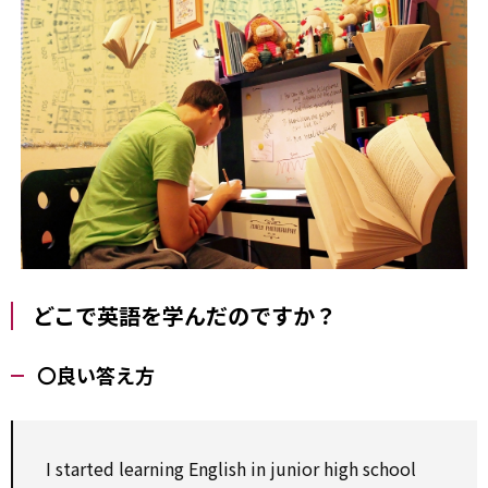
どこで英語を学んだのですか？
〇良い答え方
I started learning English in junior high school