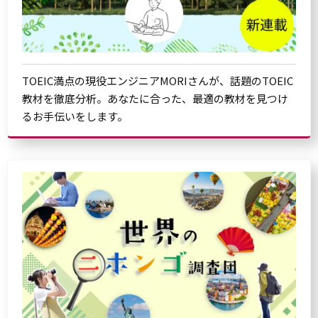
TOEIC満点の現役エンジニアMORIさんが、話題のTOEIC
教材を徹底分析。あなたに合った、最適の教材を見つけ
るお手伝いをします。