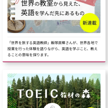
「世界を旅する英語教師」飯塚直輝さんが、世界各地で
授業を行った体験を語りながら、英語を学ぶこと、教え
ることの意味を探ります。