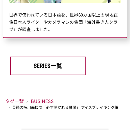
世界で使われている日本語を、世界80カ国以上の現地在
住日本人ライターやカメラマンの集団「海外書き人クラ
ブ」が調査しました。
SERIES一覧
タグ一覧
BUSINESS
英語の採用面接で「必ず聞かれる質問」 アイスブレイキング編