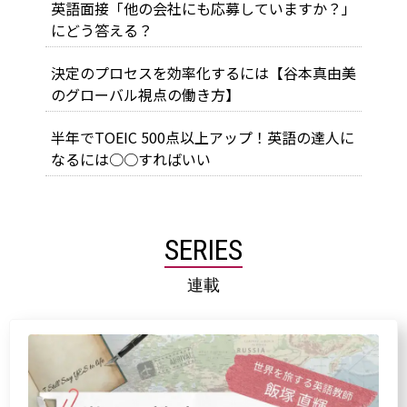
英語面接「他の会社にも応募していますか？」
にどう答える？
決定のプロセスを効率化するには【谷本真由美
のグローバル視点の働き方】
半年でTOEIC 500点以上アップ！英語の達人に
なるには○○すればいい
SERIES
連載