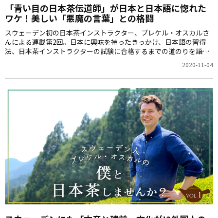
「青い目の日本茶伝道師」が日本と日本語に惚れた
ワケ！美しい「悪魔の言葉」との格闘
スウェーデン初の日本茶インストラクター、ブレケル・オスカルさ
んによる連載第2回。日本に興味を持ったきっかけ、日本語の習得
法、日本茶インストラクターの試験に合格するまでの道のりを語り
ます。
2020-11-04