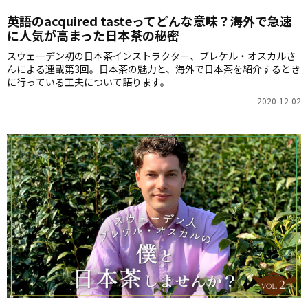
英語のacquired tasteってどんな意味？海外で急速
に人気が高まった日本茶の秘密
スウェーデン初の日本茶インストラクター、ブレケル・オスカルさ
んによる連載第3回。日本茶の魅力と、海外で日本茶を紹介するとき
に行っている工夫について語ります。
2020-12-02