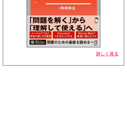
詳しく見る