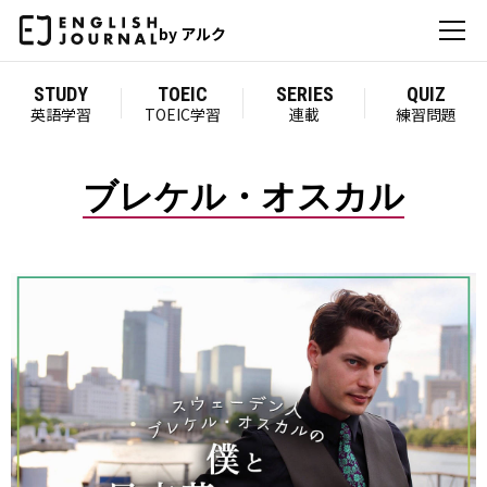
by アルク
STUDY
TOEIC
SERIES
QUIZ
英語学習
TOEIC学習
連載
練習問題
ブレケル・オスカル