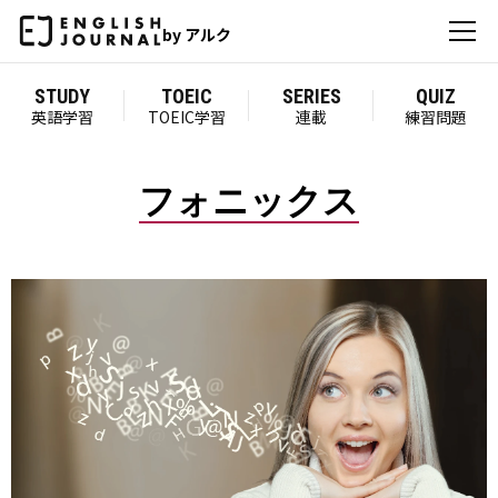
by アルク
STUDY
TOEIC
SERIES
QUIZ
英語学習
TOEIC学習
連載
練習問題
フォニックス