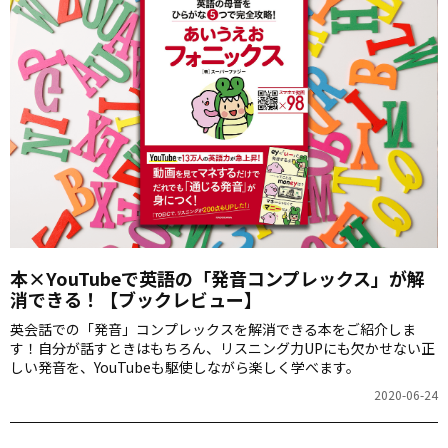
本×YouTubeで英語の「発音コンプレックス」が解
消できる！【ブックレビュー】
英会話での「発音」コンプレックスを解消できる本をご紹介しま
す！自分が話すときはもちろん、リスニング力UPにも欠かせない正
しい発音を、YouTubeも駆使しながら楽しく学べます。
2020-06-24