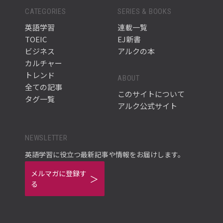
CATEGORIES
SERIES & BOOKS
英語学習
連載一覧
TOEIC
EJ新書
ビジネス
アルクの本
カルチャー
トレンド
ABOUT
全ての記事
このサイトについて
タグ一覧
アルク公式サイト
NEWSLETTER
英語学習に役立つ最新記事や情報をお届けします。
メルマガに登録す
る