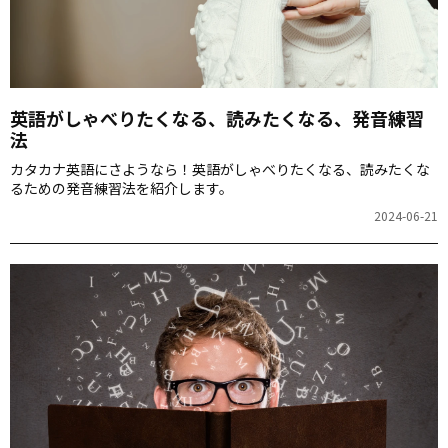
英語がしゃべりたくなる、読みたくなる、発音練習
法
カタカナ英語にさようなら！英語がしゃべりたくなる、読みたくな
るための発音練習法を紹介します。
2024-06-21