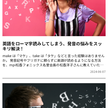
英語をローマ字読みしてしまう、発音の悩みをスッ
キリ解決！
make は「マケ」、take は「タケ」などと言った経験はありません
か。 発音記号やフリガナに頼らずに英語が読めるようになる方法
を、mpi松香フォニックス名誉会長の松香洋子さんに教えていただ
きます。
2024-06-07