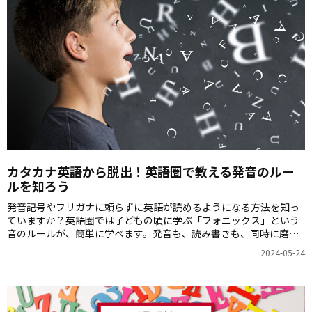
カタカナ英語から脱出！英語圏で教える発音のルー
ルを知ろう
発音記号やフリガナに頼らずに英語が読めるようになる方法を知っ
ていますか？英語圏では子どもの頃に学ぶ「フォニックス」という
音のルールが、簡単に学べます。発音も、読み書きも、同時に磨い
てみませんか?
2024-05-24