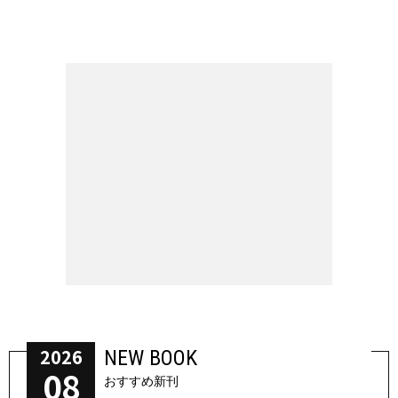
2026
NEW BOOK
08
おすすめ新刊