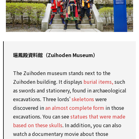
瑞鳳殿資料館（Zuihoden Museum）
The Zuihoden museum stands next to the
Zuihoden building. It displays
burial items,
such
as swords and stationery, found in archaeological
excavations. Three lords'
skeletons
were
discovered in
an almost complete form
in those
excavations. You can see
statues that were made
based on these skulls
. In addition, you can also
watch a documentary movie about those