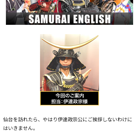
仙台を訪れたら、やはり伊達政宗公にご挨拶しないわけに
はいきません。