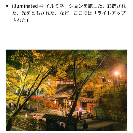
illuminated ⇒ イルミネーションを施した、彩飾され
た、光をともされた、など。ここでは「ライトアップ
された」