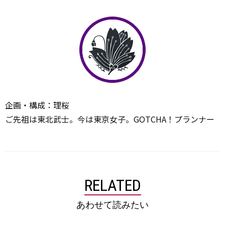
企画・構成：理桜
ご先祖は東北武士。今は東京女子。GOTCHA！プランナー
RELATED
あわせて読みたい