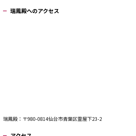
瑞鳳殿へのアクセス
瑞鳳殿：〒980-0814仙台市青葉区霊屋下23-2
アクセス