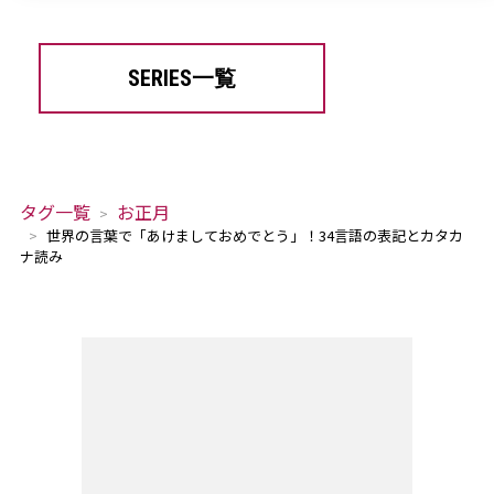
SERIES一覧
タグ一覧
お正月
世界の言葉で「あけましておめでとう」！34言語の表記とカタカ
ナ読み