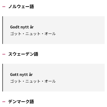
ノルウェー語
Godt nytt år
ゴット・ニュット・オール
スウェーデン語
Gott nytt år
ゴット・ニュット・オール
デンマーク語