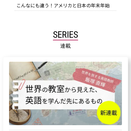
こんなにも違う！アメリカと日本の年末年始
SERIES
連載