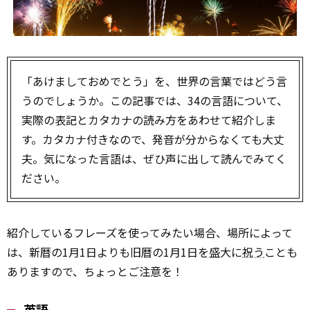
「あけましておめでとう」を、世界の言葉ではどう言
うのでしょうか。この記事では、34の言語について、
実際の表記とカタカナの読み方をあわせて紹介しま
す。カタカナ付きなので、発音が分からなくても大丈
夫。気になった言語は、ぜひ声に出して読んでみてく
ださい。
紹介しているフレーズを使ってみたい場合、場所によって
は、新暦の1月1日よりも旧暦の1月1日を盛大に
祝う
ことも
ありますので、ちょっとご注意を！
英語