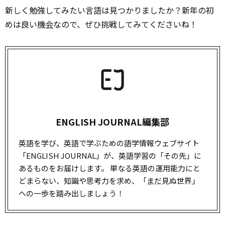
新しく勉強してみたい言語は見つかりましたか？新年の初
めは良い
機会
なので、ぜひ挑戦してみてくださいね！
ENGLISH JOURNAL編集部
英語を学び、英語で学ぶための語学情報ウェブサイト
「ENGLISH JOURNAL」が、英語学習の「その先」に
あるものをお届けします。 単なる英語の運用能力にと
どまらない、知識や思考力を求め、「
まだ
見ぬ世界」
への一歩を踏み出しましょう！