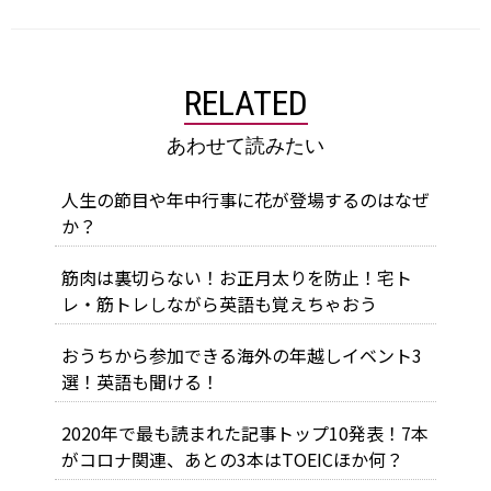
RELATED
あわせて読みたい
人生の節目や年中行事に花が登場するのはなぜ
か？
筋肉は裏切らない！お正月太りを防止！宅ト
レ・筋トレしながら英語も覚えちゃおう
おうちから参加できる海外の年越しイベント3
選！英語も聞ける！
2020年で最も読まれた記事トップ10発表！7本
がコロナ関連、あとの3本はTOEICほか何？