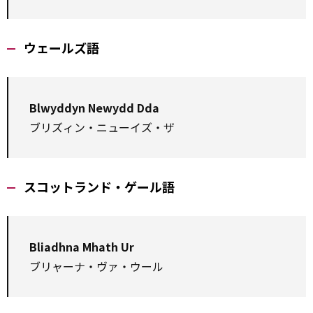
ウェールズ語
Blwyddyn Newydd Dda
ブリズィン・ニューイズ・ザ
スコットランド・ゲール語
Bliadhna Mhath Ur
ブリャーナ・ヴァ・ウール