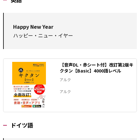
Happy New Year
ハッピー・ニュー・イヤー
【音声DL・赤シート付】改訂第2版キ
クタン【Basic】4000語レベル
アルク
アルク
ドイツ語