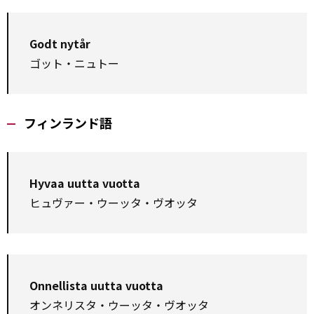
Godt nytår
ゴット・ニュトー
フィンランド語
Hyvaa uutta vuotta
ヒュヴァー・ウーッタ・ヴオッタ
Onnellista uutta vuotta
オンネリスタ・ウーッタ・ヴオッタ