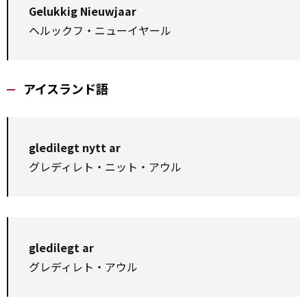
Gelukkig Nieuwjaar
ヘルックフ・ニューイヤール
アイスランド語
gledilegt nytt ar
グレディレト・ニット・アウル
gledilegt ar
グレディレト・アウル