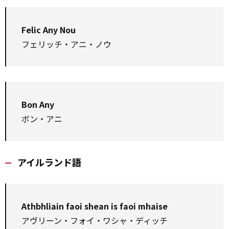
Felic Any Nou
フェリッチ・アニ・ノウ
Bon Any
ボン・アニ
アイルランド語
Athbhliain faoi shean is faoi mhaise
アヴリーン・フォイ・ワシャ・ディッチ