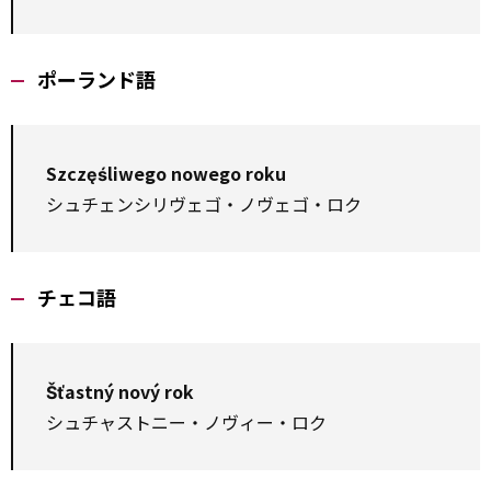
ポーランド語
Szczęśliwego nowego roku
シュチェンシリヴェゴ・ノヴェゴ・ロク
チェコ語
Šťastný nový rok
シュチャストニー・ノヴィー・ロク