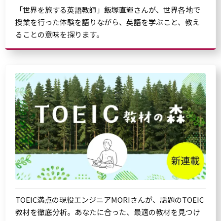
「世界を旅する英語教師」飯塚直輝さんが、世界各地で
授業を行った体験を語りながら、英語を学ぶこと、教え
ることの意味を探ります。
TOEIC満点の現役エンジニアMORIさんが、話題のTOEIC
教材を徹底分析。あなたに合った、最適の教材を見つけ