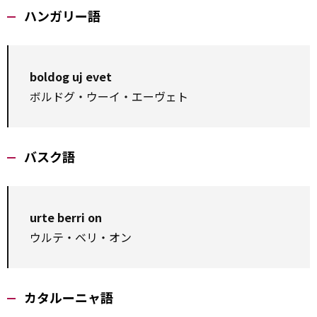
ハンガリー語
boldog uj evet
ボルドグ・ウーイ・エーヴェト
バスク語
urte berri on
ウルテ・ベリ・オン
カタルーニャ語