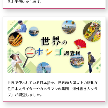
るお手伝いをします。
世界で使われている日本語を、世界80カ国以上の現地在
住日本人ライターやカメラマンの集団「海外書き人クラ
ブ」が調査しました。