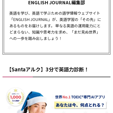
ENGLISH JOURNAL編集部
英語を学び、英語で学ぶための語学情報ウェブサイト
「ENGLISH JOURNAL」が、英語学習の「その先」に
あるものをお届けします。 単なる英語の運用能力にと
どまらない、知識や思考力を求め、「まだ見ぬ世界」
への一歩を踏み出しましょう！
【Santaアルク】3分で英語力診断！