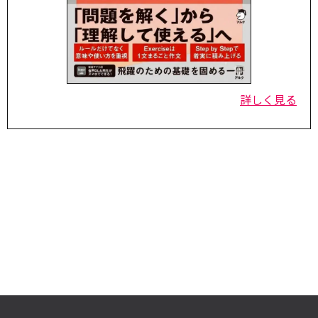
詳しく見る