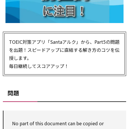
TOEIC対策アプリ「Santaアルク」から、Part5の問題
を出題！スピードアップに直結する解き方のコツを伝
授します。
毎日継続してスコアアップ！
問題
No part of this document can be copied or