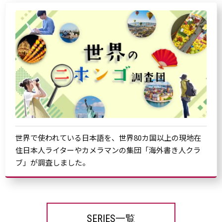
世界で使われている日本語を、世界80カ国以上の現地在
住日本人ライターやカメラマンの集団「海外書き人クラ
ブ」が調査しました。
SERIES一覧