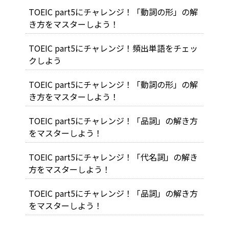
TOEIC part5にチャレンジ！「動詞の形」の解
き方をマスターしよう！
TOEIC part5にチャレンジ！頻出単語をチェッ
クしよう
TOEIC part5にチャレンジ！「動詞の形」の解
き方をマスターしよう！
TOEIC part5にチャレンジ！「品詞」の解き方
をマスターしよう！
TOEIC part5にチャレンジ！「代名詞」の解き
方をマスターしよう！
TOEIC part5にチャレンジ！「品詞」の解き方
をマスターしよう！