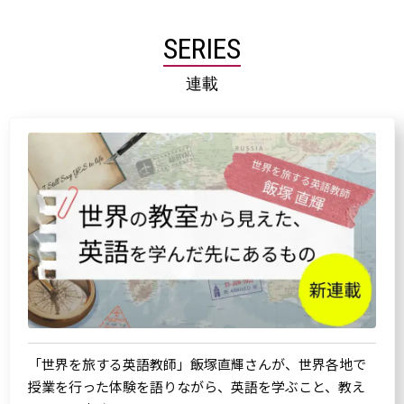
SERIES
連載
「世界を旅する英語教師」飯塚直輝さんが、世界各地で
授業を行った体験を語りながら、英語を学ぶこと、教え