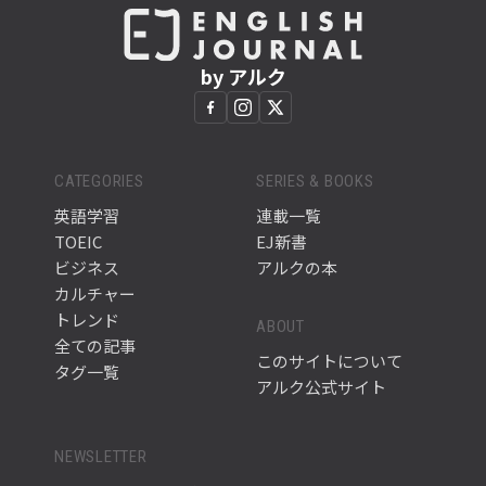
by アルク
CATEGORIES
SERIES & BOOKS
英語学習
連載一覧
TOEIC
EJ新書
ビジネス
アルクの本
カルチャー
トレンド
ABOUT
全ての記事
このサイトについて
タグ一覧
アルク公式サイト
NEWSLETTER