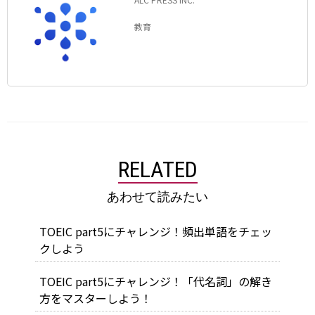
教育
RELATED
あわせて読みたい
TOEIC part5にチャレンジ！頻出単語をチェッ
クしよう
TOEIC part5にチャレンジ！「代名詞」の解き
方をマスターしよう！