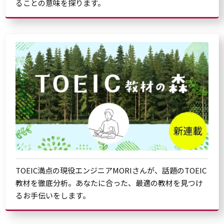
ることの意味を探ります。
TOEIC満点の現役エンジニアMORIさんが、話題のTOEIC
教材を徹底分析。あなたに合った、最適の教材を見つけ
るお手伝いをします。