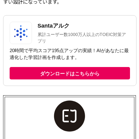
すい設計になっています。