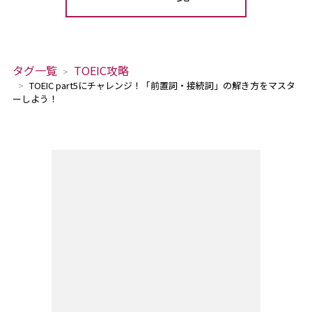
タグ一覧
TOEIC攻略
TOEIC part5にチャレンジ！「前置詞・接続詞」の解き方をマスタ
ーしよう！