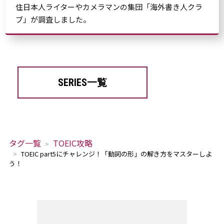
住日本人ライターやカメラマンの集団「海外書き人クラ
ブ」が調査しました。
SERIES一覧
タグ一覧
TOEIC攻略
TOEIC part5にチャレンジ！「動詞の形」の解き方をマスターしよ
う！