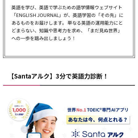
英語を学び、英語で学ぶための語学情報ウェブサイト
「ENGLISH JOURNAL」が、英語学習の「その先」に
あるものをお届けします。 単なる英語の運用能力にと
どまらない、知識や思考力を求め、「まだ見ぬ世界」
への一歩を踏み出しましょう！
【Santaアルク】3分で英語力診断！