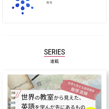
教育
SERIES
連載