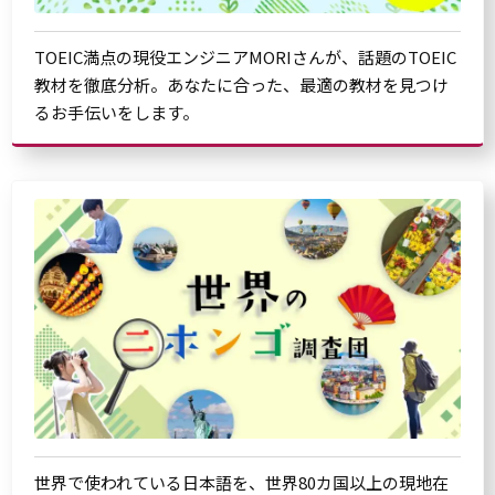
TOEIC満点の現役エンジニアMORIさんが、話題のTOEIC
教材を徹底分析。あなたに合った、最適の教材を見つけ
るお手伝いをします。
世界で使われている日本語を、世界80カ国以上の現地在