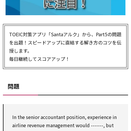
TOEIC対策アプリ「Santaアルク」から、Part5の問題
を出題！スピードアップに直結する解き方のコツを伝
授します。
毎日継続してスコアアップ！
問題
In the senior accountant position, experience in
airline revenue management would -------, but