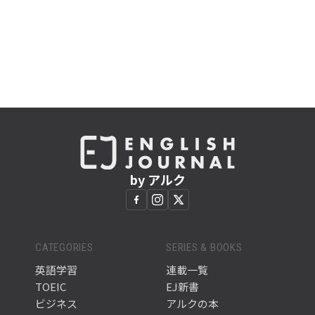
by アルク
CATEGORIES
SERIES & BOOKS
英語学習
連載一覧
TOEIC
EJ新書
ビジネス
アルクの本