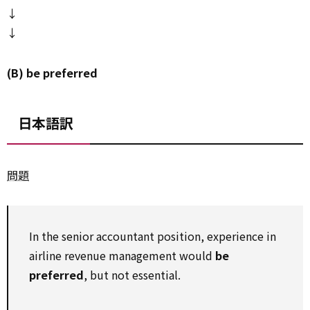
↓
↓
(B) be preferred
日本語訳
問題
In the senior accountant position, experience in
airline revenue management would
be
preferred
, but not essential.