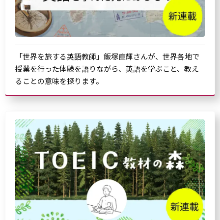
「世界を旅する英語教師」飯塚直輝さんが、世界各地で
授業を行った体験を語りながら、英語を学ぶこと、教え
ることの意味を探ります。