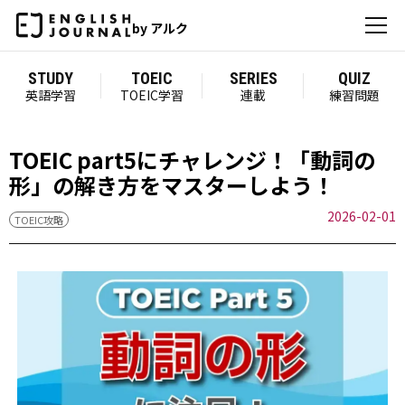
by アルク
STUDY
TOEIC
SERIES
QUIZ
英語学習
TOEIC学習
連載
練習問題
TOEIC part5にチャレンジ！「動詞の
形」の解き方をマスターしよう！
2026-02-01
TOEIC攻略