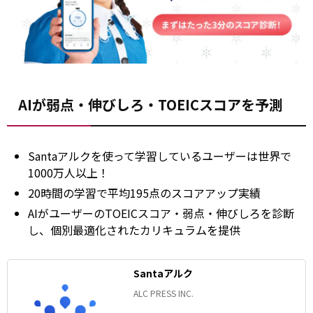
AIが弱点・伸びしろ・TOEICスコアを予測
Santaアルクを使って学習しているユーザーは世界で
1000万人以上！
20時間の学習で平均195点のスコアアップ実績
AIがユーザーのTOEICスコア・弱点・伸びしろを診断
し、個別最適化されたカリキュラムを提供
Santaアルク
ALC PRESS INC.