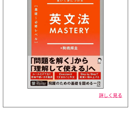
詳しく見る