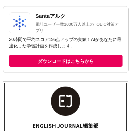
ENGLISH JOURNAL編集部