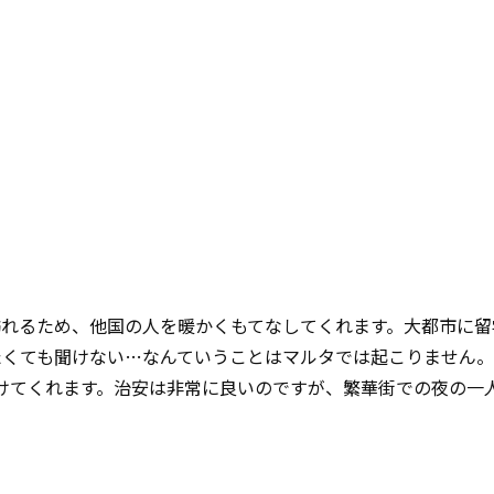
れるため、他国の人を暖かくもてなしてくれます。大都市に留
たくても聞けない…なんていうことはマルタでは起こりません
けてくれます。治安は非常に良いのですが、繁華街での夜の一