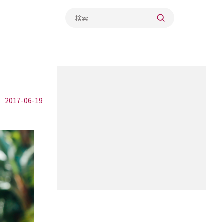
2017-06-19