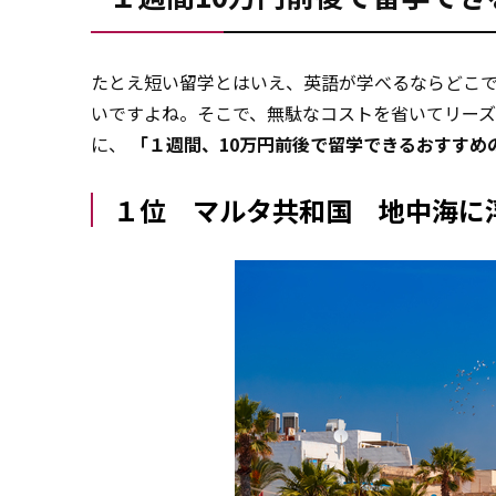
たとえ短い留学とはいえ、英語が学べるならどこ
いですよね。そこで、無駄なコストを省いてリー
に、
「１週間、10万円前後で留学できるおすすめ
１位 マルタ共和国 地中海に