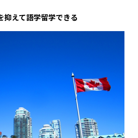
を抑えて語学留学できる