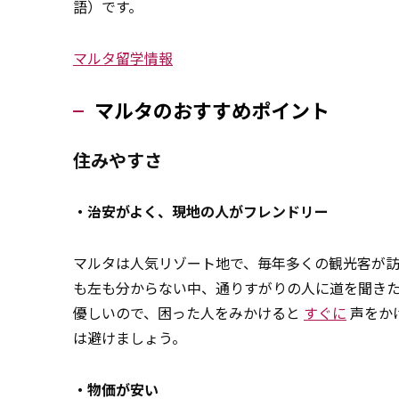
語）です。
マルタ留学情報
マルタのおすすめポイント
住みやすさ
・治安がよく、現地の人がフレンドリー
マルタは人気リゾート地で、毎年多くの観光客が訪
も左も分からない中、通りすがりの人に道を聞き
優しいので、困った人をみかけると
すぐに
声をか
は避けましょう。
・物価が安い