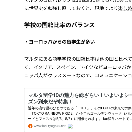
に世界史を勉強し直しておくと、現地でより
楽し
学校の国籍比率のバランス
・ヨーロッパからの留学生が多い
マルタにある語学学校の国籍比率は他の国と比べ
く、イタリア、スペイン、ドイツなどヨーロッパか
ロッパ人がクラスメートなので、コミュニケーシ