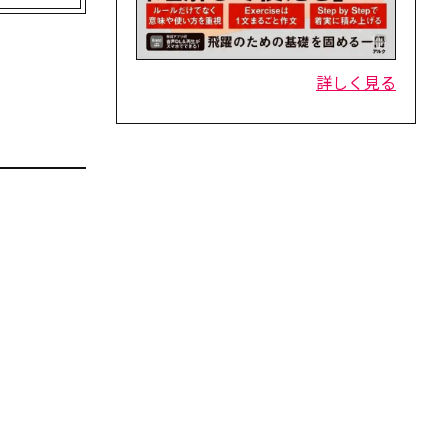
詳しく見る