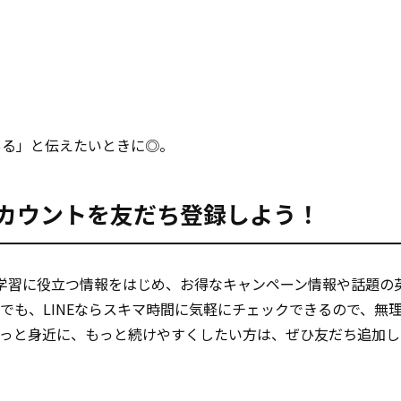
。
ある」と伝えたいときに◎。
アカウントを友だち登録しよう！
学習に役立つ情報をはじめ、お得なキャンペーン情報や話題の
でも、LINEならスキマ時間に気軽にチェックできるので、無
もっと身近に、もっと続けやすくしたい方は、ぜひ友だち追加し