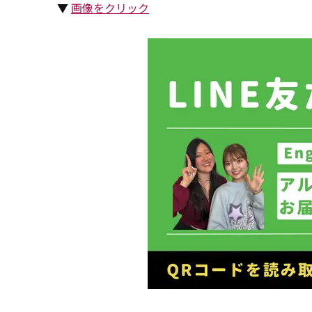
▼
画像をクリック