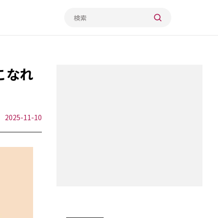
こなれ
2025-11-10