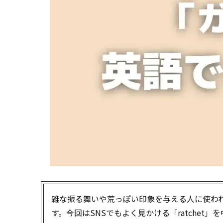
雑な振る舞いや荒っぽい印象を与える人に使わ
す。今回はSNSでもよく見かける「ratchet