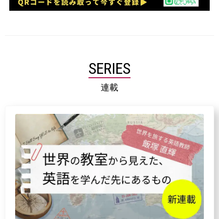
SERIES
連載