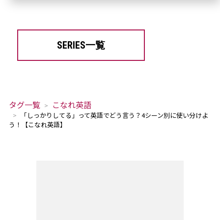
SERIES一覧
タグ一覧
こなれ英語
「しっかりしてる」って英語でどう言う？4シーン別に使い分けよ
う！【こなれ英語】