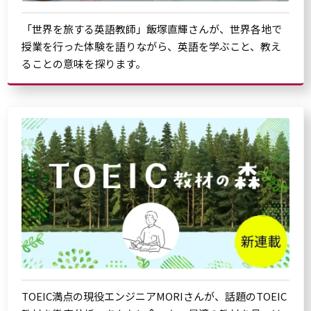
「世界を旅する英語教師」飯塚直輝さんが、世界各地で
授業を行った体験を語りながら、英語を学ぶこと、教え
ることの意味を探ります。
TOEIC満点の現役エンジニアMORIさんが、話題のTOEIC