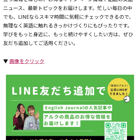
ニュース、最新トピックをお届けします。忙しい毎日の中
でも、LINEならスキマ時間に気軽にチェックできるので、
無理なく英語に触れるきっかけづくりにもぴったりです。
学びをもっと身近に、もっと続けやすくしたい方は、ぜひ
友だち追加してご活用ください。
▼
画像をクリック