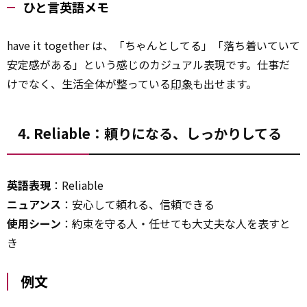
ひと言英語メモ
have it together は、「ちゃんとしてる」「落ち着いていて
安定感がある」という感じのカジュアル表現です。仕事だ
けでなく、生活全体が整っている
印象
も出せます。
4. Reliable：頼りになる、しっかりしてる
英語表現
：Reliable
ニュアンス
：安心して頼れる、信頼できる
使用シーン
：約束を守る人・任せても大丈夫な人を表すと
き
例文