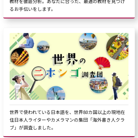
教材を徹底分析。あなたに合った、最適の教材を見つけ
るお手伝いをします。
世界で使われている日本語を、世界80カ国以上の現地在
住日本人ライターやカメラマンの集団「海外書き人クラ
ブ」が調査しました。