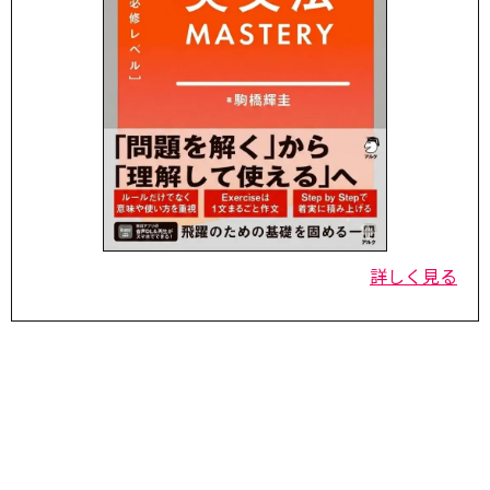
詳しく見る