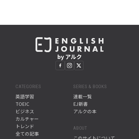
by アルク
CATEGORIES
SERIES & BOOKS
英語学習
連載一覧
TOEIC
EJ新書
ビジネス
アルクの本
カルチャー
トレンド
ABOUT
全ての記事
このサイトについて