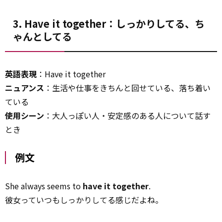
3. Have it together：しっかりしてる、ち
ゃんとしてる
英語表現
：Have it together
ニュアンス
：生活や仕事をきちんと回せている、落ち着い
ている
使用シーン
：大人っぽい人・安定感のある人について話す
とき
例文
She always seems to
have it together
.
彼女っていつもしっかりしてる感じだよね。