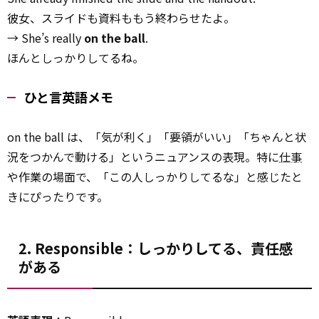
彼女、スライドも資料ももう終わらせたよ。
→ She’s really
on the ball
.
ほんとしっかりしてるね。
ひと言英語メモ
on the ball は、「気が利く」「要領がいい」「ちゃんと状
況をつかんで動ける」というニュアンスの表現。特に
仕事
や作業の場面で、「この人しっかりしてるな」と感じたと
きにぴったりです。
2. Responsible：しっかりしてる、責任感
がある