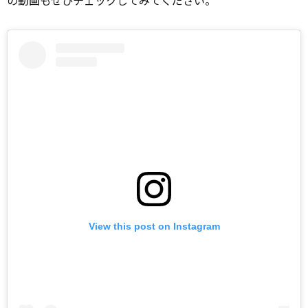
の動画もぜひチェックしてみてください。
View this post on Instagram