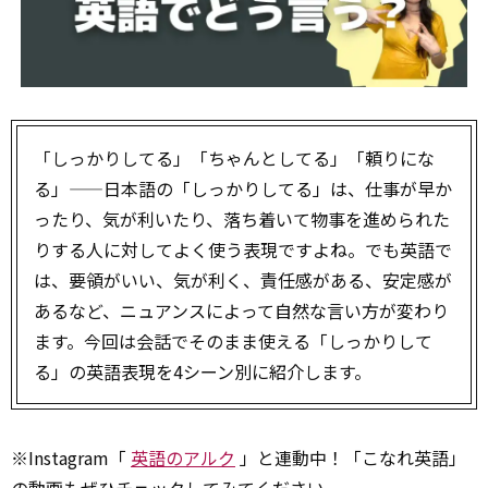
「しっかりしてる」「ちゃんとしてる」「頼りにな
る」——日本語の「しっかりしてる」は、仕事が早か
ったり、気が利いたり、落ち着いて物事を進められた
りする人に対してよく使う表現ですよね。でも英語で
は、要領がいい、気が利く、責任感がある、安定感が
あるなど、ニュアンスによって自然な言い方が変わり
ます。今回は会話でそのまま使える「しっかりして
る」の英語表現を4シーン別に紹介します。
※Instagram「
英語のアルク
」と連動中！「こなれ英語」